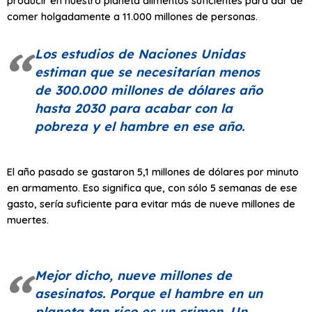
producir en nuestro planeta alimentos suficientes para dar de
comer holgadamente a 11.000 millones de personas.
Los estudios de Naciones Unidas
estiman que se necesitarían menos
de 300.000 millones de dólares año
hasta 2030 para acabar con la
pobreza y el hambre en ese año.
El año pasado se gastaron 5,1 millones de dólares por minuto
en armamento. Eso significa que, con sólo 5 semanas de ese
gasto, sería suficiente para evitar más de nueve millones de
muertes.
Mejor dicho, nueve millones de
asesinatos. Porque el hambre en un
planeta tan rico es un crimen. Un