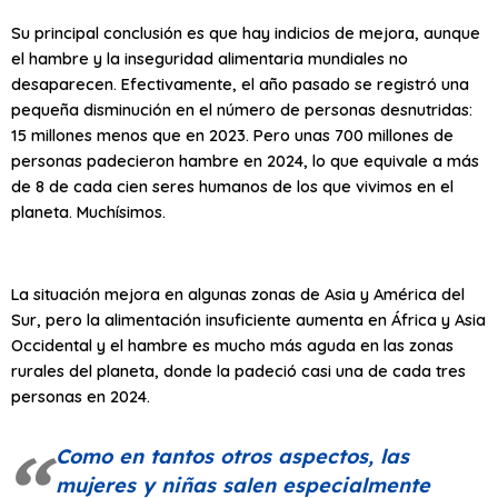
Su principal conclusión es que hay indicios de mejora, aunque
el hambre y la inseguridad alimentaria mundiales no
desaparecen. Efectivamente, el año pasado se registró una
pequeña disminución en el número de personas desnutridas:
15 millones menos que en 2023. Pero unas 700 millones de
personas padecieron hambre en 2024, lo que equivale a más
de 8 de cada cien seres humanos de los que vivimos en el
planeta. Muchísimos.
La situación mejora en algunas zonas de Asia y América del
Sur, pero la alimentación insuficiente aumenta en África y Asia
Occidental y el hambre es mucho más aguda en las zonas
rurales del planeta, donde la padeció casi una de cada tres
personas en 2024.
Como en tantos otros aspectos, las
mujeres y niñas salen especialmente