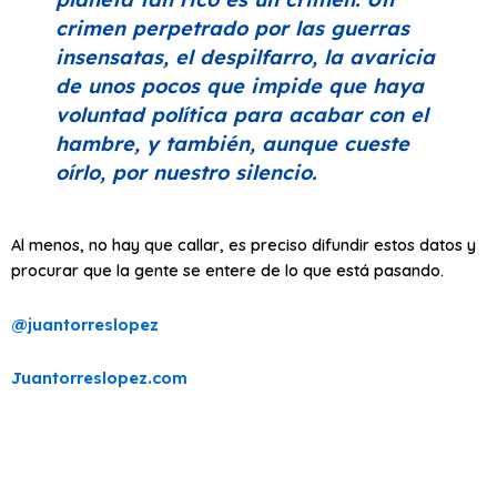
crimen perpetrado por las guerras
insensatas, el despilfarro, la avaricia
de unos pocos que impide que haya
voluntad política para acabar con el
hambre, y también, aunque cueste
oírlo, por nuestro silencio.
Al menos, no hay que callar, es preciso difundir estos datos y
procurar que la gente se entere de lo que está pasando.
@juantorreslopez
Juantorreslopez.com