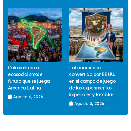
Colonialismo o
Latinoamérica
ecosocialismo: el
convertida por EE.UU.
futuro que se juega
en el campo de juego
América Latina
de los experimentos
imperiales y fascistas
Agosto 4, 2026
Agosto 3, 2026