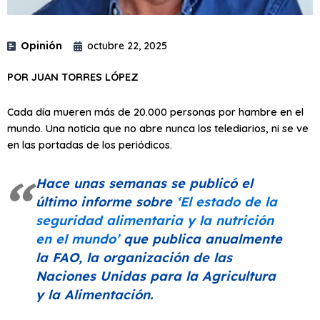
Opinión
octubre 22, 2025
POR JUAN TORRES LÓPEZ
Cada día mueren más de 20.000 personas por hambre en el
mundo. Una noticia que no abre nunca los telediarios, ni se ve
en las portadas de los periódicos.
Hace unas semanas se publicó el
último informe sobre
‘El estado de la
seguridad alimentaria y la nutrición
en el mundo’
que publica anualmente
la FAO, la organización de las
Naciones Unidas para la Agricultura
y la Alimentación.