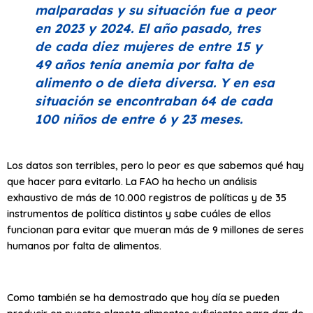
malparadas y su situación fue a peor
en 2023 y 2024. El año pasado, tres
de cada diez mujeres de entre 15 y
49 años tenía anemia por falta de
alimento o de dieta diversa. Y en esa
situación se encontraban 64 de cada
100 niños de entre 6 y 23 meses.
Los datos son terribles, pero lo peor es que sabemos qué hay
que hacer para evitarlo. La FAO ha hecho un análisis
exhaustivo de más de 10.000 registros de políticas y de 35
instrumentos de política distintos y sabe cuáles de ellos
funcionan para evitar que mueran más de 9 millones de seres
humanos por falta de alimentos.
Como también se ha demostrado que hoy día se pueden