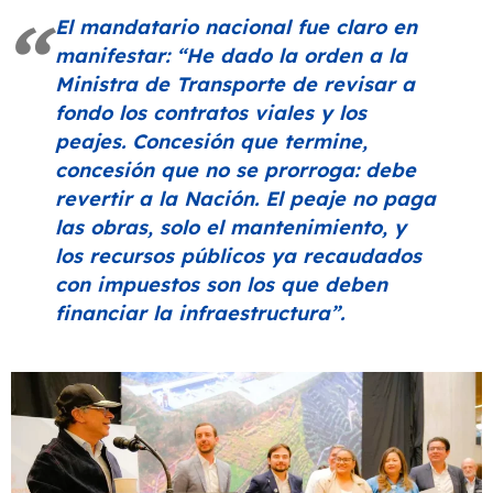
El mandatario nacional fue claro en
manifestar:
“He dado la orden a la
Ministra de Transporte de revisar a
fondo los contratos viales y los
peajes. Concesión que termine,
concesión que no se prorroga: debe
revertir a la Nación. El peaje no paga
las obras, solo el mantenimiento, y
los recursos públicos ya recaudados
con impuestos son los que deben
financiar la infraestructura”
.