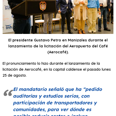
El presidente Gustavo Petro en Manizales durante el
lanzamiento de la licitación del Aeropuerto del Café
(Aerocafé).
El pronunciamiento lo hizo durante el lanzamiento de la
licitación de Aerocafé, en la capital caldense el pasado lunes
25 de agosto.
El mandatario señaló que ha “pedido
auditorías y estudios serios, con
participación de transportadores y
comunidades, para ver dónde es