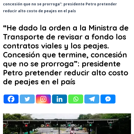
concesión que no se prorroga”: presidente Petro pretender
reducir alto costo de peajes en el país
“He dado la orden a la Ministra de
Transporte de revisar a fondo los
contratos viales y los peajes.
Concesión que termine, concesión
que no se prorroga”: presidente
Petro pretender reducir alto costo
de peajes en el país