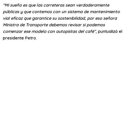
“Mi sueño es que las carreteras sean verdaderamente
públicas y que contemos con un sistema de mantenimiento
vial eficaz que garantice su sostenibilidad, por eso señora
Ministra de Transporte debemos revisar si podemos
comenzar ese modelo con autopistas del café”
, puntualizó el
presidente Petro.