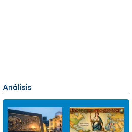
Análisis