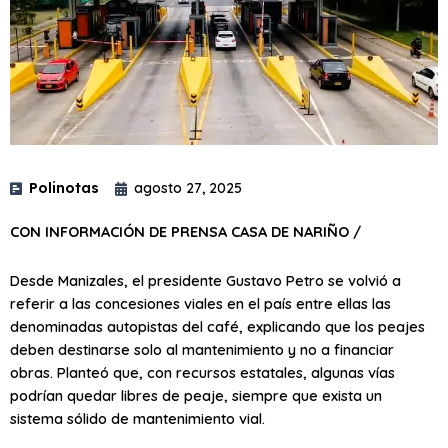
Polinotas
agosto 27, 2025
CON INFORMACIÓN DE PRENSA CASA DE NARIÑO /
Desde Manizales, el presidente Gustavo Petro se volvió a
referir a las concesiones viales en el país entre ellas las
denominadas autopistas del café, explicando que los peajes
deben destinarse solo al mantenimiento y no a financiar
obras. Planteó que, con recursos estatales, algunas vías
podrían quedar libres de peaje, siempre que exista un
sistema sólido de mantenimiento vial.