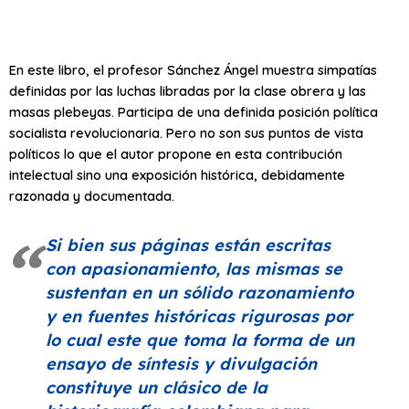
En este libro, el profesor Sánchez Ángel muestra simpatías
definidas por las luchas libradas por la clase obrera y las
masas plebeyas. Participa de una definida posición política
socialista revolucionaria. Pero no son sus puntos de vista
políticos lo que el autor propone en esta contribución
intelectual sino una exposición histórica, debidamente
razonada y documentada.
Si bien sus páginas están escritas
con apasionamiento, las mismas se
sustentan en un sólido razonamiento
y en fuentes históricas rigurosas por
lo cual este que toma la forma de un
ensayo de síntesis y divulgación
constituye un clásico de la