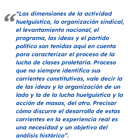
“Las dimensiones de la actividad
huelguística, la organización sindical,
el levantamiento nacional, el
programa, las ideas y el partido
político son tenidas aquí en cuenta
para caracterizar el proceso de la
lucha de clases proletaria. Proceso
que no siempre identifica sus
corrientes constitutivas, vale decir la
de las ideas y la organización de un
lado y la de la lucha huelguística y la
acción de masas, del otro. Precisar
cómo discurre el desarrollo de estas
corrientes en la experiencia real es
una necesidad y un objetivo del
análisis histórico”
.