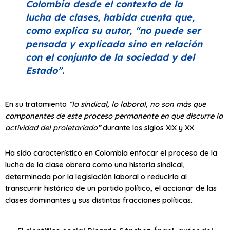
Colombia desde el contexto de la
lucha de clases, habida cuenta que,
como explica su autor,
“no puede ser
pensada y explicada sino en relación
con el conjunto de la sociedad y del
Estado”
.
En su tratamiento
“lo sindical, lo laboral, no son más que
componentes de este proceso permanente en que discurre la
actividad del proletariado”
durante los siglos XIX y XX.
Ha sido característico en Colombia enfocar el proceso de la
lucha de la clase obrera como una historia sindical,
determinada por la legislación laboral o reducirla al
transcurrir histórico de un partido político, el accionar de las
clases dominantes y sus distintas fracciones políticas.