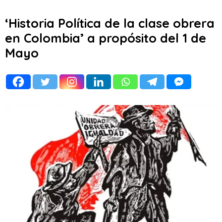
‘Historia Política de la clase obrera
en Colombia’ a propósito del 1 de
Mayo