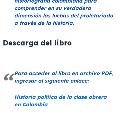
historiografía colombiana para
comprender en su verdadera
dimensión las luchas del proletariado
a través de la historia.
Descarga del libro
Para acceder al libro en archivo PDF,
ingresar al siguiente enlace:
Historia política de la clase obrera
en Colombia