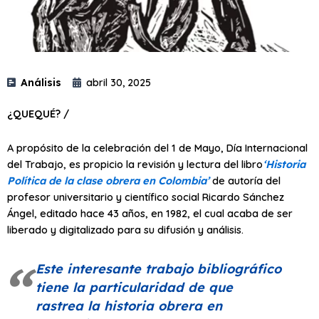
Análisis
abril 30, 2025
¿QUEQUÉ? /
A propósito de la celebración del 1 de Mayo, Día Internacional
del Trabajo, es propicio la revisión y lectura del libro
‘Historia
Política de la clase obrera en Colombia’
de autoría del
profesor universitario y científico social Ricardo Sánchez
Ángel, editado hace 43 años, en 1982, el cual acaba de ser
liberado y digitalizado para su difusión y análisis.
Este interesante trabajo bibliográfico
tiene la particularidad de que
rastrea la historia obrera en