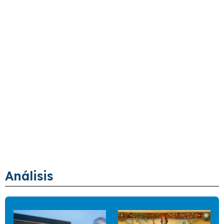
Análisis