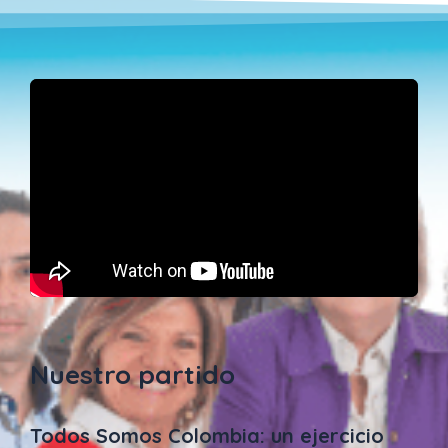
Nuestro partido
Todos Somos Colombia: un ejercicio