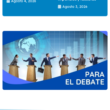
Agosto 4, 2026
Agosto 3, 2026