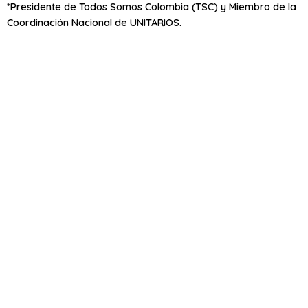
*Presidente de Todos Somos Colombia (TSC) y Miembro de la
Coordinación Nacional de UNITARIOS.