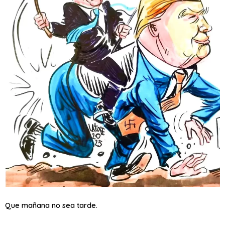
Que mañana no sea tarde.