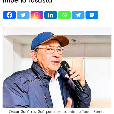
Imperio fascista
Oscar Gutiérrez Guáqueta, presidente de Todos Somos