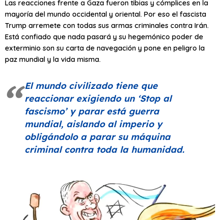
Las reacciones frente a Gaza fueron tibias y cómplices en la
mayoría del mundo occidental y oriental. Por eso el fascista
Trump arremete con todas sus armas criminales contra Irán.
Está confiado que nada pasará y su hegemónico poder de
exterminio son su carta de navegación y pone en peligro la
paz mundial y la vida misma.
El mundo civilizado tiene que
reaccionar exigiendo un
‘Stop al
fascismo’
y parar está guerra
mundial, aislando al imperio y
obligándolo a parar su máquina
criminal contra toda la humanidad.