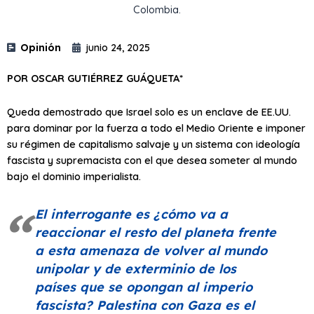
Colombia.
Opinión
junio 24, 2025
POR OSCAR GUTIÉRREZ GUÁQUETA*
Queda demostrado que Israel solo es un enclave de EE.UU.
para dominar por la fuerza a todo el Medio Oriente e imponer
su régimen de capitalismo salvaje y un sistema con ideología
fascista y supremacista con el que desea someter al mundo
bajo el dominio imperialista.
El interrogante es ¿cómo va a
reaccionar el resto del planeta frente
a esta amenaza de volver al mundo
unipolar y de exterminio de los
países que se opongan al imperio
fascista? Palestina con Gaza es el