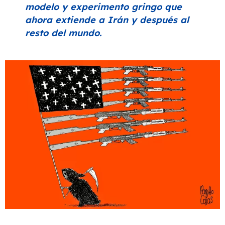
modelo y experimento gringo que
ahora extiende a Irán y después al
resto del mundo.