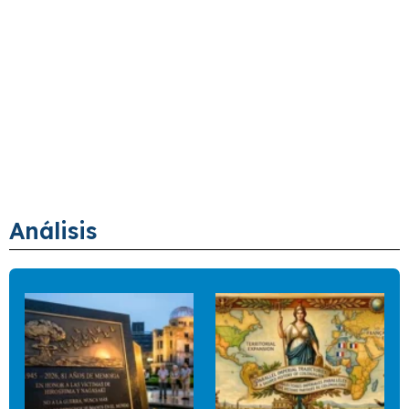
Análisis