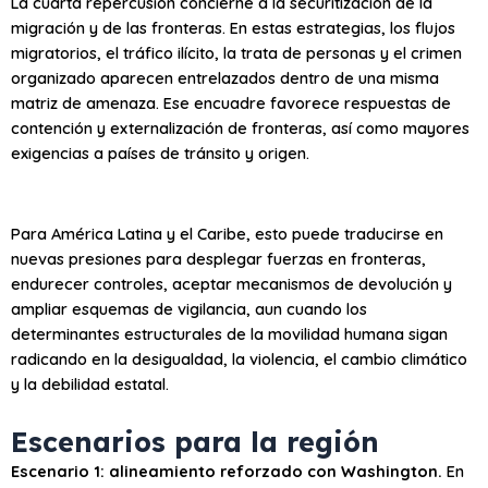
La cuarta repercusión concierne a la securitización de la
migración y de las fronteras. En estas estrategias, los flujos
migratorios, el tráfico ilícito, la trata de personas y el crimen
organizado aparecen entrelazados dentro de una misma
matriz de amenaza. Ese encuadre favorece respuestas de
contención y externalización de fronteras, así como mayores
exigencias a países de tránsito y origen.
Para América Latina y el Caribe, esto puede traducirse en
nuevas presiones para desplegar fuerzas en fronteras,
endurecer controles, aceptar mecanismos de devolución y
ampliar esquemas de vigilancia, aun cuando los
determinantes estructurales de la movilidad humana sigan
radicando en la desigualdad, la violencia, el cambio climático
y la debilidad estatal.
Escenarios para la región
Escenario 1: alineamiento reforzado con Washington.
En