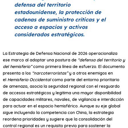
defensa del territorio
estadounidense, la protección de
cadenas de suministro críticas y el
acceso a espacios y activos
considerados estratégicos.
La Estrategia de Defensa Nacional de 2026 operacionaliza
ese marco al adoptar una postura de
“defensa del territorio y
del hemisferio”
como primera línea de esfuerzo. El documento
presenta a los
“narcoterroristas”
y a otros enemigos en
el
Hemisferio Occidental
como parte del entorno prioritario
de amenaza, asocia la seguridad regional con el resguardo
de accesos estratégicos y legitima una mayor disponibilidad
de capacidades militares, navales, de vigilancia e interdicción
para actuar en el espacio hemisférico. Aunque su eje global
sigue incluyendo la competencia con China, la estrategia
reordena prioridades y sugiere que la consolidación del
control regional es un requisito previo para sostener la