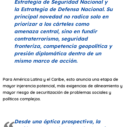
Estrategia de Seguridad Nacional y
la Estrategia de Defensa Nacional. Su
principal novedad no radica solo en
priorizar a los cárteles como
amenaza central, sino en fundir
contraterrorismo, seguridad
fronteriza, competencia geopolítica y
presión diplomática dentro de un
mismo marco de acción.
Para América Latina y el Caribe, esto anuncia una etapa de
mayor injerencia potencial, más exigencias de alineamiento y
mayor riesgo de securitización de problemas sociales y
políticos complejos.
Desde una óptica prospectiva, la