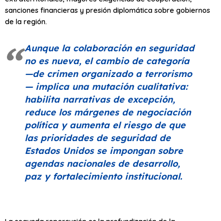
sanciones financieras y presión diplomática sobre gobiernos
de la región.
Aunque la colaboración en seguridad
no es nueva, el cambio de categoría
—de crimen organizado a terrorismo
— implica una mutación cualitativa:
habilita narrativas de excepción,
reduce los márgenes de negociación
política y aumenta el riesgo de que
las prioridades de seguridad de
Estados Unidos se impongan sobre
agendas nacionales de desarrollo,
paz y fortalecimiento institucional.