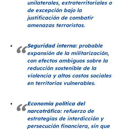
unilaterales, extraterritoriales o
de excepción bajo la
justificación de combatir
amenazas terroristas.
Seguridad interna:
probable
expansión de la militarización,
con efectos ambiguos sobre la
reducción sostenible de la
violencia y altos costos sociales
en territorios vulnerables.
Economía política del
narcotráfico:
refuerzo de
estrategias de interdicción y
persecución financiera, sin que