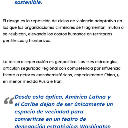
sostenible.
El riesgo es la repetición de ciclos de violencia adaptativa en
los que las organizaciones criminales se fragmentan, mutan o
se reubican, elevando los costos humanos en territorios
periféricos y fronterizos.
La tercera repercusión es geopolítica. Las tres estrategias
articulan seguridad regional con competencia por influencia
frente a actores extrahemisféricos, especialmente China, y
en menor medida Rusia e Irán.
Desde esta óptica, América Latina y
el Caribe dejan de ser únicamente un
espacio de vecindad para
convertirse en un teatro de
denegación estratégica: Washington