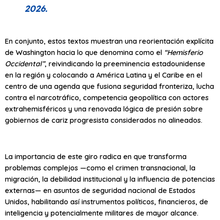
2026.
En conjunto, estos textos muestran una reorientación explícita
de Washington hacia lo que denomina como el
“Hemisferio
Occidental”
, reivindicando la preeminencia estadounidense
en la región y colocando a América Latina y el Caribe en el
centro de una agenda que fusiona seguridad fronteriza, lucha
contra el narcotráfico, competencia geopolítica con actores
extrahemisféricos y una renovada lógica de presión sobre
gobiernos de cariz progresista considerados no alineados.
La importancia de este giro radica en que transforma
problemas complejos —como el crimen transnacional, la
migración, la debilidad institucional y la influencia de potencias
externas— en asuntos de seguridad nacional de Estados
Unidos, habilitando así instrumentos políticos, financieros, de
inteligencia y potencialmente militares de mayor alcance.