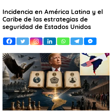
Incidencia en América Latina y el
Caribe de las estrategias de
seguridad de Estados Unidos