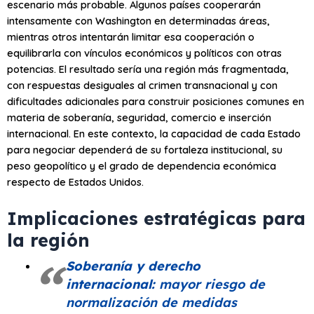
escenario más probable. Algunos países cooperarán
intensamente con Washington en determinadas áreas,
mientras otros intentarán limitar esa cooperación o
equilibrarla con vínculos económicos y políticos con otras
potencias. El resultado sería una región más fragmentada,
con respuestas desiguales al crimen transnacional y con
dificultades adicionales para construir posiciones comunes en
materia de soberanía, seguridad, comercio e inserción
internacional. En este contexto, la capacidad de cada Estado
para negociar dependerá de su fortaleza institucional, su
peso geopolítico y el grado de dependencia económica
respecto de Estados Unidos.
Implicaciones estratégicas para
la región
Soberanía y derecho
internacional:
mayor riesgo de
normalización de medidas