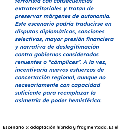
terrorista con consecuencias
extraterritoriales y tratan de
preservar márgenes de autonomía.
Este escenario podría traducirse en
disputas diplomáticas, sanciones
selectivas, mayor presión financiera
y narrativa de deslegitimación
contra gobiernos considerados
renuentes o
“cómplices”
. A la vez,
incentivaría nuevos esfuerzos de
concertación regional, aunque no
necesariamente con capacidad
suficiente para reemplazar la
asimetría de poder hemisférica.
Escenario 3: adaptación híbrida y fragmentada.
Es el