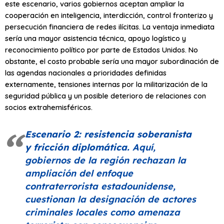
este escenario, varios gobiernos aceptan ampliar la
cooperación en inteligencia, interdicción, control fronterizo y
persecución financiera de redes ilícitas. La ventaja inmediata
sería una mayor asistencia técnica, apoyo logístico y
reconocimiento político por parte de Estados Unidos. No
obstante, el costo probable sería una mayor subordinación de
las agendas nacionales a prioridades definidas
externamente, tensiones internas por la militarización de la
seguridad pública y un posible deterioro de relaciones con
socios extrahemisféricos.
Escenario 2: resistencia soberanista
y fricción diplomática.
Aquí,
gobiernos de la región rechazan la
ampliación del enfoque
contraterrorista estadounidense,
cuestionan la designación de actores
criminales locales como amenaza