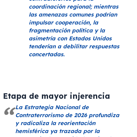
coordinación regional; mientras
las amenazas comunes podrían
impulsar cooperación, la
fragmentación política y la
asimetría con Estados Unidos
tenderían a debilitar respuestas
concertadas.
Etapa de mayor injerencia
La Estrategia Nacional de
Contraterrorismo de 2026 profundiza
y radicaliza la reorientación
hemisférica ya trazada por la