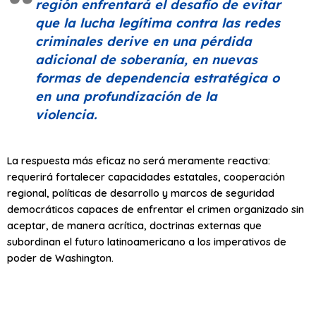
región enfrentará el desafío de evitar
que la lucha legítima contra las redes
criminales derive en una pérdida
adicional de soberanía, en nuevas
formas de dependencia estratégica o
en una profundización de la
violencia.
La respuesta más eficaz no será meramente reactiva:
requerirá fortalecer capacidades estatales, cooperación
regional, políticas de desarrollo y marcos de seguridad
democráticos capaces de enfrentar el crimen organizado sin
aceptar, de manera acrítica, doctrinas externas que
subordinan el futuro latinoamericano a los imperativos de
poder de Washington.