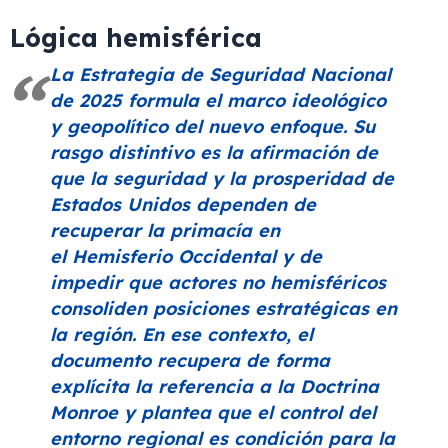
Lógica hemisférica
La Estrategia de Seguridad Nacional
de 2025 formula el marco ideológico
y geopolítico del nuevo enfoque. Su
rasgo distintivo es la afirmación de
que la seguridad y la prosperidad de
Estados Unidos dependen de
recuperar la primacía en
el
Hemisferio Occidental
y de
impedir que actores no hemisféricos
consoliden posiciones estratégicas en
la región. En ese contexto, el
documento recupera de forma
explícita la referencia a la Doctrina
Monroe y plantea que el control del
entorno regional es condición para la