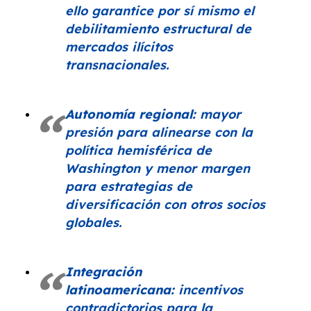
ello garantice por sí mismo el
debilitamiento estructural de
mercados ilícitos
transnacionales.
Autonomía regional:
mayor
presión para alinearse con la
política hemisférica de
Washington y menor margen
para estrategias de
diversificación con otros socios
globales.
Integración
latinoamericana:
incentivos
contradictorios para la