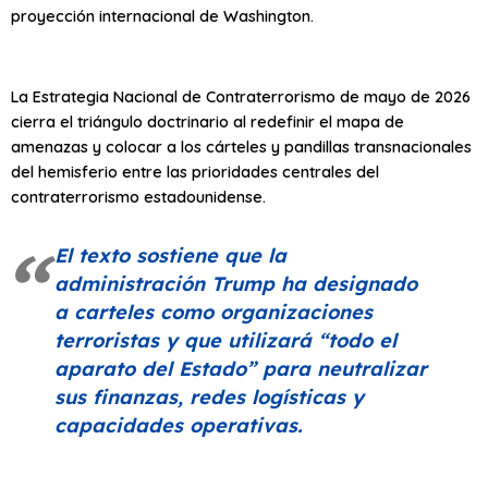
proyección internacional de Washington.
La Estrategia Nacional de Contraterrorismo de mayo de 2026
cierra el triángulo doctrinario al redefinir el mapa de
amenazas y colocar a los cárteles y pandillas transnacionales
del hemisferio entre las prioridades centrales del
contraterrorismo estadounidense.
El texto sostiene que la
administración Trump ha designado
a carteles como organizaciones
terroristas y que utilizará
“todo el
aparato del Estado”
para neutralizar
sus finanzas, redes logísticas y
capacidades operativas.