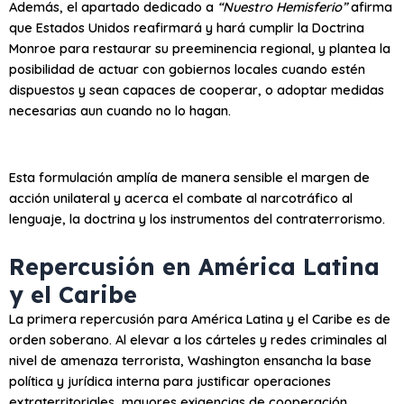
Además, el apartado dedicado a
“Nuestro Hemisferio”
afirma
que Estados Unidos reafirmará y hará cumplir la Doctrina
Monroe para restaurar su preeminencia regional, y plantea la
posibilidad de actuar con gobiernos locales cuando estén
dispuestos y sean capaces de cooperar, o adoptar medidas
necesarias aun cuando no lo hagan.
Esta formulación amplía de manera sensible el margen de
acción unilateral y acerca el combate al narcotráfico al
lenguaje, la doctrina y los instrumentos del contraterrorismo.
Repercusión en América Latina
y el Caribe
La primera repercusión para América Latina y el Caribe es de
orden soberano. Al elevar a los cárteles y redes criminales al
nivel de amenaza terrorista, Washington ensancha la base
política y jurídica interna para justificar operaciones
extraterritoriales, mayores exigencias de cooperación,