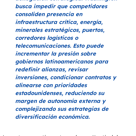
busca impedir que competidores
consoliden presencia en
infraestructura crítica, energía,
minerales estratégicos, puertos,
corredores logísticos o
telecomunicaciones. Esto puede
incrementar la presión sobre
gobiernos latinoamericanos para
redefinir alianzas, revisar
inversiones, condicionar contratos y
alinearse con prioridades
estadounidenses, reduciendo su
margen de autonomía externa y
complejizando sus estrategias de
diversificación económica.