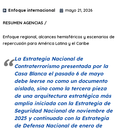
Enfoque internacional
mayo 21, 2026
RESUMEN AGENCIAS /
Enfoque regional, alcances hemisféricos y escenarios de
repercusión para América Latina y el Caribe
La Estrategia Nacional de
Contraterrorismo presentada por la
Casa Blanca el pasado 6 de mayo
debe leerse no como un documento
aislado, sino como la tercera pieza
de una arquitectura estratégica más
amplia iniciada con la Estrategia de
Seguridad Nacional de noviembre de
2025 y continuada con la Estrategia
de Defensa Nacional de enero de