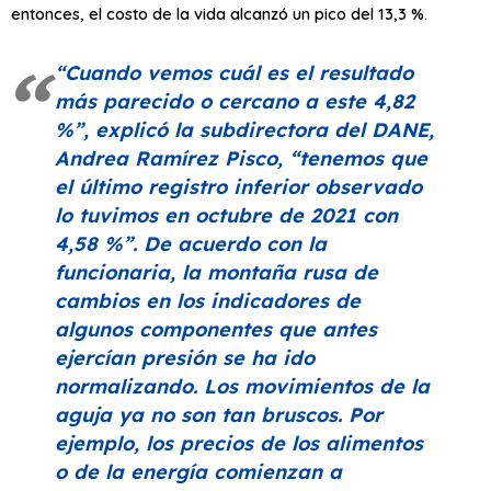
entonces, el costo de la vida alcanzó un pico del 13,3 %.
“Cuando vemos cuál es el resultado
más parecido o cercano a este 4,82
%”, explicó la subdirectora del DANE,
Andrea Ramírez Pisco,
“tenemos que
el último registro inferior observado
lo tuvimos en octubre de 2021 con
4,58 %”
. De acuerdo con la
funcionaria, la montaña rusa de
cambios en los indicadores de
algunos componentes que antes
ejercían presión se ha ido
normalizando. Los movimientos de la
aguja ya no son tan bruscos. Por
ejemplo, los precios de los alimentos
o de la energía comienzan a