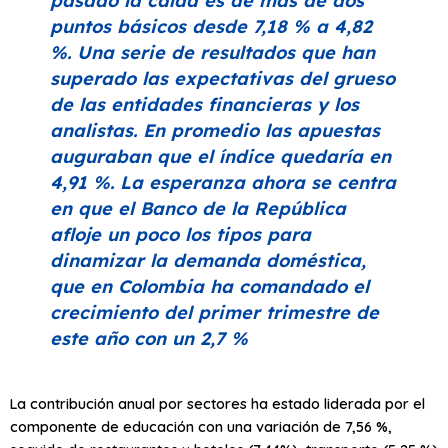
pasado la caída es de más de dos
puntos básicos desde 7,18 % a 4,82
%. Una serie de resultados que han
superado las expectativas del grueso
de las entidades financieras y los
analistas. En promedio las apuestas
auguraban que el índice quedaría en
4,91 %. La esperanza ahora se centra
en que el Banco de la República
afloje un poco los tipos para
dinamizar la demanda doméstica,
que en Colombia ha comandado el
crecimiento del primer trimestre de
este año con un 2,7 %
La contribución anual por sectores ha estado liderada por el
componente de educación con una variación de 7,56 %,