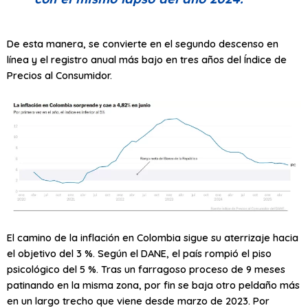
De esta manera, se convierte en el segundo descenso en
línea y el registro anual más bajo en tres años del Índice de
Precios al Consumidor.
El camino de la inflación en Colombia sigue su aterrizaje hacia
el objetivo del 3 %. Según el DANE, el país rompió el piso
psicológico del 5 %. Tras un farragoso proceso de 9 meses
patinando en la misma zona, por fin se baja otro peldaño más
en un largo trecho que viene desde marzo de 2023. Por