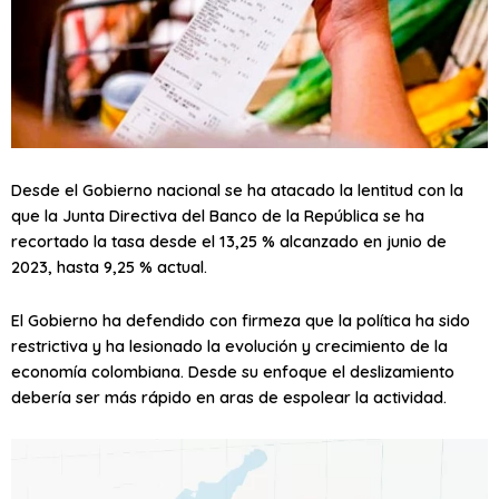
Desde el Gobierno nacional se ha atacado la lentitud con la
que la Junta Directiva del Banco de la República se ha
recortado la tasa desde el 13,25 % alcanzado en junio de
2023, hasta 9,25 % actual.
El Gobierno ha defendido con firmeza que la política ha sido
restrictiva y ha lesionado la evolución y crecimiento de la
economía colombiana. Desde su enfoque el deslizamiento
debería ser más rápido en aras de espolear la actividad.