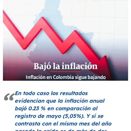
En todo caso los resultados
evidencian que la inflación anual
bajó 0.23 % en comparación al
registro de mayo (5,05%). Y si se
contrasta con el mismo mes del año