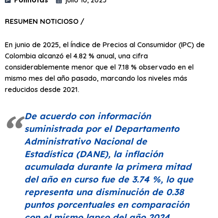
RESUMEN NOTICIOSO /
En junio de 2025, el Índice de Precios al Consumidor (IPC) de
Colombia alcanzó el 4.82 % anual, una cifra
considerablemente menor que el 7.18 % observado en el
mismo mes del año pasado, marcando los niveles más
reducidos desde 2021.
De acuerdo con información
suministrada por el Departamento
Administrativo Nacional de
Estadística (DANE), la inflación
acumulada durante la primera mitad
del año en curso fue de 3.74 %, lo que
representa una disminución de 0.38
puntos porcentuales en comparación
con el mismo lapso del año 2024.