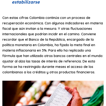
estabilizarse
Con estas cifras Colombia continúa con un proceso de
recuperación económica. Con algunos indicadores en materia
fiscal que aún invitan a la mesura. Y otras fluctuaciones
internacionales que podrían incidir en el camino. Conviene
recordar que el Banco de la República, encargado de la
política monetaria en Colombia, ha fijado la meta final en
materia inflacionaria en 3%. Para ello ha replicado una
fórmula que han utilizado otros bancos centrales en el mundo:
ajustar al alza las tasas de interés de referencia. De esta
forma se ha restringido durante meses el acceso de los
colombianos a los créditos y otros productos financieros.