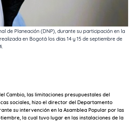
l de Planeación (DNP), durante su participación en la
realizada en Bogotá los días 14 y 15 de septiembre de
4.
del Cambio, las limitaciones presupuestales del
cas sociales, hizo el director del Departamento
ante su intervención en la Asamblea Popular por las
iembre, la cual tuvo lugar en las instalaciones de la