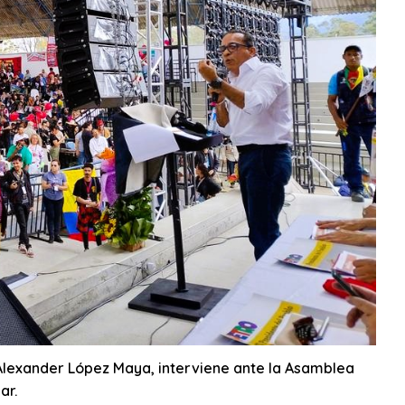
 Alexander López Maya, interviene ante la Asamblea
ar.