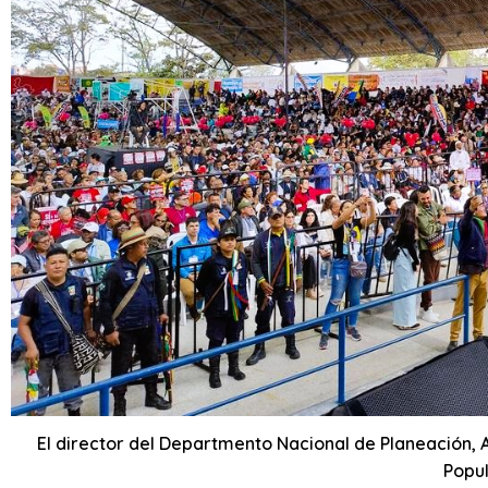
El director del Departmento Nacional de Planeación,
Popul