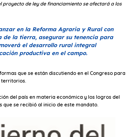
l proyecto de ley de financiamiento se afectará a los
anzar en la Reforma Agraria y Rural con
a de la tierra, asegurar su tenencia para
overá el desarrollo rural integral
ocación productiva en el campo.
eformas que se están discutiendo en el Congreso para
territorios.
ión del país en materia económica y los logros del
 que se recibió al inicio de este mandato.