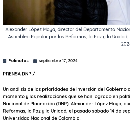
Alexander López Maya, director del Departamento Naciona
Asamblea Popular por las Reformas, la Paz y la Unidad, 
202
Polinotas
septiembre 17, 2024
PRENSA DNP /
Un análisis de las prioridades de inversión del Gobierno 
momento y las realizaciones que se han logrado en políti
Nacional de Planeación (DNP), Alexander López Maya, dur
Reformas, la Paz y la Unidad, el pasado sábado 14 de sept
Universidad Nacional de Colombia.