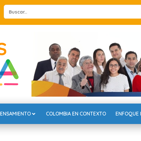
Search
...
PENSAMIENTO
COLOMBIA EN CONTEXTO
ENFOQUE 