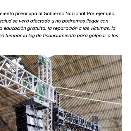
miento preocupa al Gobierno Nacional. Por ejemplo,
a salud se verá afectado y no podremos llegar con
educación gratuita, la reparación a las víctimas, la
ren tumbar la ley de financiamiento para golpear a los