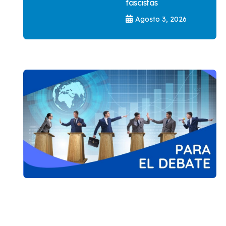
fascistas
Agosto 3, 2026