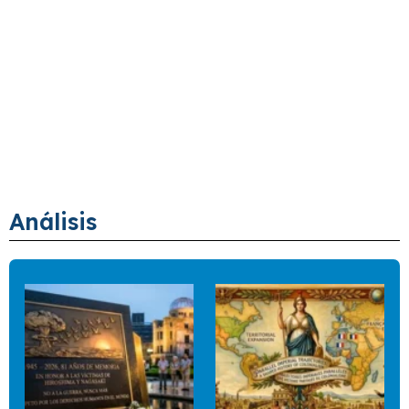
Análisis