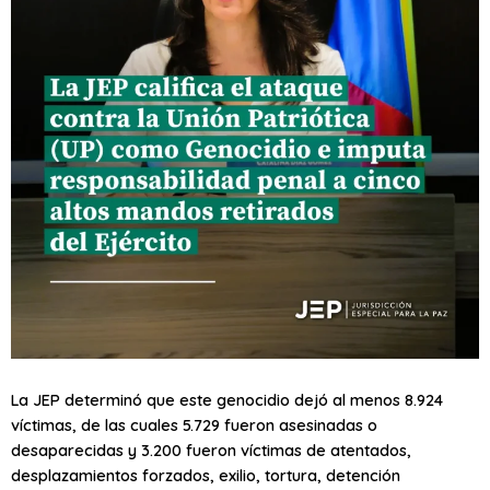
La JEP determinó que este genocidio dejó al menos 8.924
víctimas, de las cuales 5.729 fueron asesinadas o
desaparecidas y 3.200 fueron víctimas de atentados,
desplazamientos forzados, exilio, tortura, detención