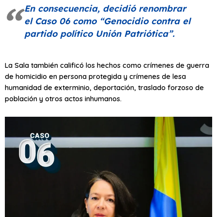
En consecuencia, decidió renombrar
el Caso 06 como “Genocidio contra el
partido político Unión Patriótica”.
La Sala también calificó los hechos como crímenes de guerra
de homicidio en persona protegida y crímenes de lesa
humanidad de exterminio, deportación, traslado forzoso de
población y otros actos inhumanos.