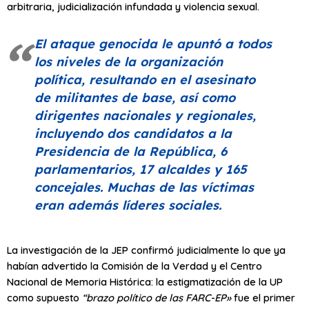
arbitraria, judicialización infundada y violencia sexual.
El ataque genocida le apuntó a todos
los niveles de la organización
política, resultando en el asesinato
de militantes de base, así como
dirigentes nacionales y regionales,
incluyendo dos candidatos a la
Presidencia de la República, 6
parlamentarios, 17 alcaldes y 165
concejales. Muchas de las víctimas
eran además líderes sociales.
La investigación de la JEP confirmó judicialmente lo que ya
habían advertido la Comisión de la Verdad y el Centro
Nacional de Memoria Histórica: la estigmatización de la UP
como supuesto
“brazo político de las FARC-EP»
fue el primer