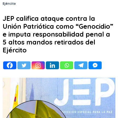
Ejército
JEP califica ataque contra la
Unión Patriótica como “Genocidio”
e imputa responsabilidad penal a
5 altos mandos retirados del
Ejército