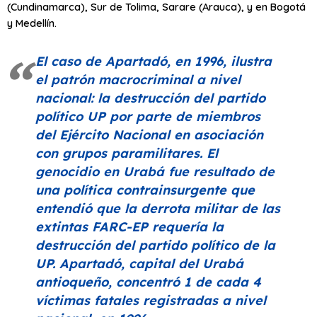
(Cundinamarca), Sur de Tolima, Sarare (Arauca), y en Bogotá
y Medellín.
El caso de Apartadó, en 1996, ilustra
el patrón macrocriminal a nivel
nacional: la destrucción del partido
político UP por parte de miembros
del Ejército Nacional en asociación
con grupos paramilitares. El
genocidio en Urabá fue resultado de
una política contrainsurgente que
entendió que la derrota militar de las
extintas FARC-EP requería la
destrucción del partido político de la
UP. Apartadó, capital del Urabá
antioqueño, concentró 1 de cada 4
víctimas fatales registradas a nivel