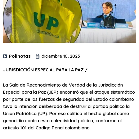
Polinotas
diciembre 10, 2025
JURISDICCIÓN ESPECIAL PARA LA PAZ /
La Sala de Reconocimiento de Verdad de la Jurisdicción
Especial para la Paz (JEP) encontró que el ataque sistemático
por parte de las fuerzas de seguridad del Estado colombiano
tuvo la intención deliberada de destruir al partido político la
Unión Patriótica (UP). Por eso calificó el hecho global como
genocidio contra esta colectividad política, conforme al
artículo 101 del Código Penal colombiano.