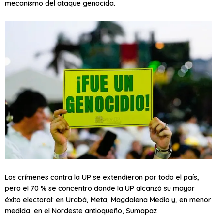
mecanismo del ataque genocida.
Los crímenes contra la UP se extendieron por todo el país,
pero el 70 % se concentró donde la UP alcanzó su mayor
éxito electoral: en Urabá, Meta, Magdalena Medio y, en menor
medida, en el Nordeste antioqueño, Sumapaz