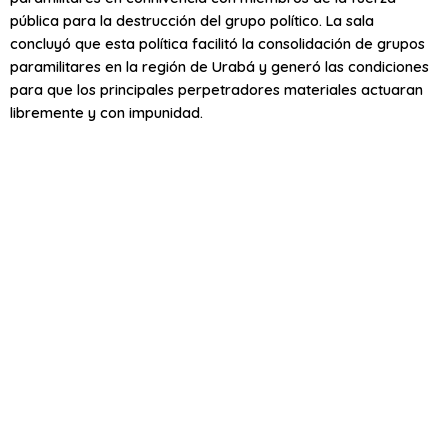
pública para la destrucción del grupo político. La sala
concluyó que esta política facilitó la consolidación de grupos
paramilitares en la región de Urabá y generó las condiciones
para que los principales perpetradores materiales actuaran
libremente y con impunidad.