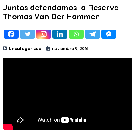
Juntos defendamos la Reserva
Thomas Van Der Hammen
Uncategorized
noviembre 9, 2016