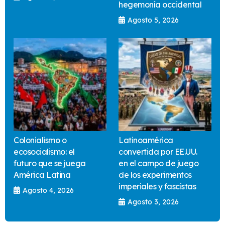
hegemonía occidental
Agosto 5, 2026
Colonialismo o
Latinoamérica
ecosocialismo: el
convertida por EE.UU.
futuro que se juega
en el campo de juego
América Latina
de los experimentos
imperiales y fascistas
Agosto 4, 2026
Agosto 3, 2026