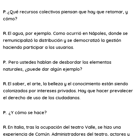
P.
¿Qué recursos colectivos piensan que hay que retomar, y
cómo?
R.
El agua, por ejemplo. Como ocurrió en Nápoles, donde se
remunicipalizó la distribución y se democratizó la gestión
haciendo participar a los usuarios.
P.
Pero ustedes hablan de desbordar los elementos
naturales, ¿puede dar algún ejemplo?
R.
El saber, el arte, la belleza y el conocimiento están siendo
colonizados por intereses privados. Hay que hacer prevalecer
el derecho de uso de los ciudadanos.
P.
¿Y cómo se hace?
R.
En Italia, tras la ocupación del teatro Valle, se hizo una
experiencia de Común. Administradores del teatro, actores y