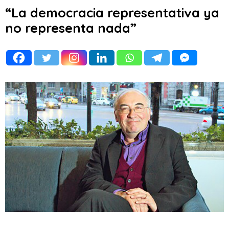
“La democracia representativa ya
no representa nada”