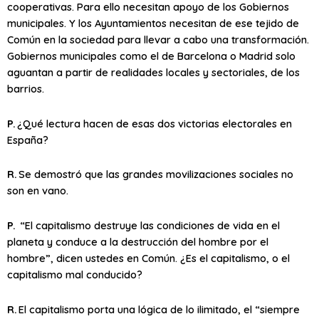
cooperativas. Para ello necesitan apoyo de los Gobiernos
municipales. Y los Ayuntamientos necesitan de ese tejido de
Común en la sociedad para llevar a cabo una transformación.
Gobiernos municipales como el de Barcelona o Madrid solo
aguantan a partir de realidades locales y sectoriales, de los
barrios.
P.
¿Qué lectura hacen de esas dos victorias electorales en
España?
R.
Se demostró que las grandes movilizaciones sociales no
son en vano.
P.
“El capitalismo destruye las condiciones de vida en el
planeta y conduce a la destrucción del hombre por el
hombre”, dicen ustedes en Común. ¿Es el capitalismo, o el
capitalismo mal conducido?
R.
El capitalismo porta una lógica de lo ilimitado, el “siempre