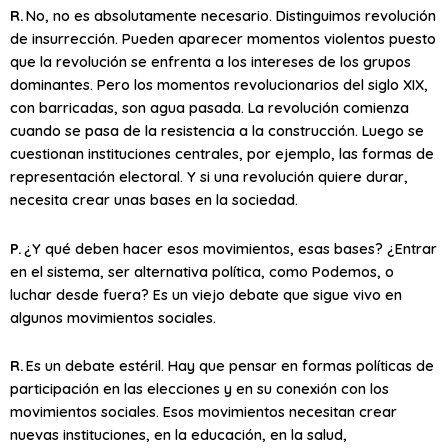
R.
No, no es absolutamente necesario. Distinguimos revolución
de insurrección. Pueden aparecer momentos violentos puesto
que la revolución se enfrenta a los intereses de los grupos
dominantes. Pero los momentos revolucionarios del siglo XIX,
con barricadas, son agua pasada. La revolución comienza
cuando se pasa de la resistencia a la construcción. Luego se
cuestionan instituciones centrales, por ejemplo, las formas de
representación electoral. Y si una revolución quiere durar,
necesita crear unas bases en la sociedad.
P.
¿Y qué deben hacer esos movimientos, esas bases? ¿Entrar
en el sistema, ser alternativa política, como Podemos, o
luchar desde fuera? Es un viejo debate que sigue vivo en
algunos movimientos sociales.
R.
Es un debate estéril. Hay que pensar en formas políticas de
participación en las elecciones y en su conexión con los
movimientos sociales. Esos movimientos necesitan crear
nuevas instituciones, en la educación, en la salud,