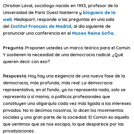
Christian Laval, sociólogo nacido en 1953, profesor de la
Universidad de París Ouest Nanterre y
bloguero de la
web
Mediapart
, responde a las preguntas en una sala
del
Institut Français de Madrid
, al día siguiente de
pronunciar una conferencia en el
Museo Reina Sofía.
Pregunta.
Proponen ustedes un marco teórico para el Común.
Y sostienen la necesidad de una democracia radical. ¿Qué
quieren decir con eso?
Respuesta.
Hoy hay una exigencia de una nueva fase de la
democracia, más profunda, más real. La democracia
representativa, en el fondo, ya no representa nada; solo se
representa a sí misma, a políticos profesionales que
constituyen una oligarquía cada vez más ligada a los intereses
privados. No lo decimos nosotros, lo dicen los movimientos
sociales y una gran parte de la sociedad. El Común es aquello
que sentimos que se nos escapa, lo que desparece por las
privatizaciones.