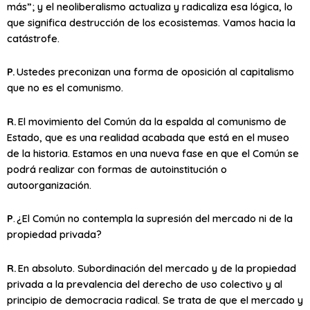
más”; y el neoliberalismo actualiza y radicaliza esa lógica, lo
que significa destrucción de los ecosistemas. Vamos hacia la
catástrofe.
P.
Ustedes preconizan una forma de oposición al capitalismo
que no es el comunismo.
R.
El movimiento del Común da la espalda al comunismo de
Estado, que es una realidad acabada que está en el museo
de la historia. Estamos en una nueva fase en que el Común se
podrá realizar con formas de autoinstitución o
autoorganización.
P
. ¿El Común no contempla la supresión del mercado ni de la
propiedad privada?
R.
En absoluto. Subordinación del mercado y de la propiedad
privada a la prevalencia del derecho de uso colectivo y al
principio de democracia radical. Se trata de que el mercado y