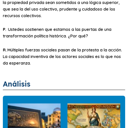
la propiedad privada sean sometidos a una lógica superior,
que sea la del uso colectivo, prudente y cuidadoso de los
recursos colectivos.
P.
Ustedes sostienen que estamos a las puertas de una
transformación política histórica. ¿Por qué?
R.
Múltiples fuerzas sociales pasan de la protesta a la acción.
La capacidad inventiva de los actores sociales es lo que nos
da esperanza.
Análisis