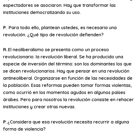
espectadores se asociaron. Hay que transformar las
instituciones democratizando su uso.
P.
Para todo ello, plantean ustedes, es necesaria una
revolución. ¿Qué tipo de revolución defienden?
R.
El neoliberalismo se presenta como un proceso
revolucionario: la revolución liberal. Se ha producido una
especie de inversión del término: son los dominantes los que
se dicen revolucionarios. Hay que pensar en una revolución
antineoliberal. Organizarse en función de las necesidades de
la población. Esas reformas pueden tomar formas violentas,
como ocurrió en los momentos agudos en algunos países
árabes. Pero para nosotros la revolución consiste en rehacer
instituciones y crear otras nuevas.
P.
¿Considera que esa revolución necesita recurrir a alguna
forma de violencia?