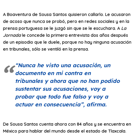
A Boaventura de Sousa Santos quisieron callarlo. Le acusaron
de acoso que nunca se probó, pero en redes sociales y en la
prensa portuguesa se le juzgó sin que se le escuchara. A
La
Jornada
le concede la primera entrevista dos años después
de un episodio que le duele, porque no hay ninguna acusación
en tribunales, sólo se ventiló en la prensa.
“Nunca he visto una acusación, un
documento en mi contra en
tribunales y ahora que no han podido
sustentar sus acusaciones, voy a
probar que todo fue falso y voy a
actuar en consecuencia”
, afirma.
De Sousa Santos cuenta ahora con 84 años y se encuentra en
México para hablar del mundo desde el estado de Tlaxcala.