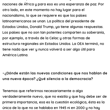
naciones de África y para eso es una esperanza de paz. Por
otro lado, en este momento no hay lugar para el
nacionalismo, lo que se requiere es que los países
latinoamericanos se unan. La política del presidente de
Estados Unidos, Donald Trump, ya tiene algunas respuestas.
Los países que no son tan potentes comparten su soberanía,
por ejemplo, a través de la Celac y otras formas de
estructura regionales sin Estados Unidos. La OEA terminó, no
tiene nada que ver y nunca volverá a ser algo útil para
América Latina.
–¿Dónde están las nuevas condiciones que nos hablan de
una nueva época? ¿Qué silencia a la democracia?
Tenemos que referirnos necesariamente a algo
verdaderamente nuevo, que no existía y que hoy debe ser de
primera importancia, esa es la cuestión ecológica, ésta es la
única de la que no se hablaba en 1945 ni en 2000 y no hay