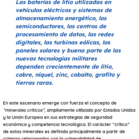
Las baterías de litio utilizadas en
vehículos eléctricos y sistemas de
almacenamiento energético, los
semiconductores, los centros de
procesamiento de datos, las redes
digitales, las turbinas eólicas, los
paneles solares y buena parte de las
nuevas tecnologías militares
dependen crecientemente de litio,
cobre, níquel, zinc, cobalto, grafito y
tierras raras.
En este escenario emerge con fuerza el concepto de
“minerales críticos”
, ampliamente utilizado por Estados Unidos
y la Unión Europea en sus estrategias de seguridad
económica y competencia tecnológica. El carácter “crítico”
de estos minerales es definido principalmente a partir de
criterios relacionados con la vulnerabilidad de