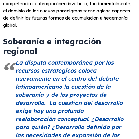
competencia contemporánea involucra, fundamentalmente,
el dominio de los nuevos paradigmas tecnológicos capaces
de definir las futuras formas de acumulación y hegemonía
global.
Soberanía e integración
regional
La disputa contemporánea por los
recursos estratégicos coloca
nuevamente en el centro del debate
latinoamericano la cuestión de la
soberanía y de los proyectos de
desarrollo. La cuestión del desarrollo
exige hoy una profunda
reelaboración conceptual. ¿Desarrollo
para quién? ¿Desarrollo definido por
las necesidades de expansión de los