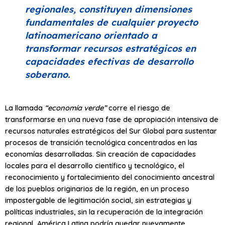
regionales, constituyen dimensiones
fundamentales de cualquier proyecto
latinoamericano orientado a
transformar recursos estratégicos en
capacidades efectivas de desarrollo
soberano.
La llamada
“economía verde”
corre el riesgo de
transformarse en una nueva fase de apropiación intensiva de
recursos naturales estratégicos del Sur Global para sustentar
procesos de transición tecnológica concentrados en las
economías desarrolladas. Sin creación de capacidades
locales para el desarrollo científico y tecnológico, el
reconocimiento y fortalecimiento del conocimiento ancestral
de los pueblos originarios de la región, en un proceso
impostergable de legitimación social, sin estrategias y
políticas industriales, sin la recuperación de la integración
regional, América Latina podría quedar nuevamente