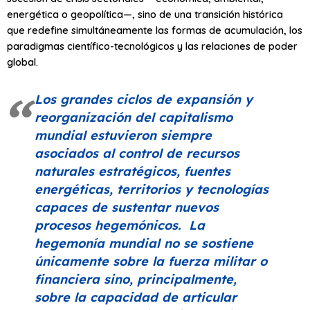
energética o geopolítica—, sino de una transición histórica
que redefine simultáneamente las formas de acumulación, los
paradigmas científico-tecnológicos y las relaciones de poder
global.
Los grandes ciclos de expansión y
reorganización del capitalismo
mundial estuvieron siempre
asociados al control de recursos
naturales estratégicos, fuentes
energéticas, territorios y tecnologías
capaces de sustentar nuevos
procesos hegemónicos. La
hegemonía mundial no se sostiene
únicamente sobre la fuerza militar o
financiera sino, principalmente,
sobre la capacidad de articular