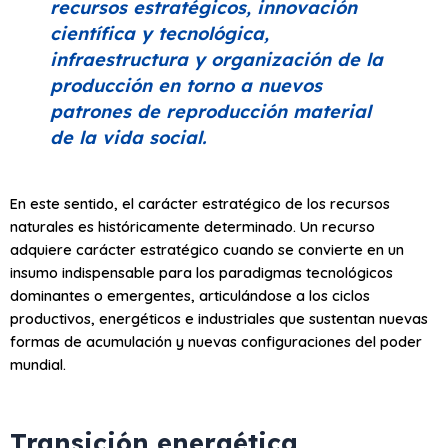
recursos estratégicos, innovación
científica y tecnológica,
infraestructura y organización de la
producción en torno a nuevos
patrones de reproducción material
de la vida social.
En este sentido, el carácter estratégico de los recursos
naturales es históricamente determinado. Un recurso
adquiere carácter estratégico cuando se convierte en un
insumo indispensable para los paradigmas tecnológicos
dominantes o emergentes, articulándose a los ciclos
productivos, energéticos e industriales que sustentan nuevas
formas de acumulación y nuevas configuraciones del poder
mundial.
Transición energética,