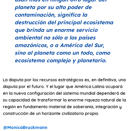
planeta por su alto poder de
contaminación, significa la
destrucción del principal ecosistema
que brinda un enorme servicio
ambiental no sólo a los países
amazónicos, o a América del Sur,
sino al planeta como un todo, como
ecosistema complejo y planetario.
La disputa por los recursos estratégicos es, en definitiva, una
disputa por el futuro. Y el lugar que América Latina ocupará
en la nueva configuración del sistema mundial dependerá de
su capacidad de transformar la enorme riqueza natural de la
región en fundamento material de soberanía, integración y
construcción de un horizonte civilizatorio propio.
@MonicaBruckmann