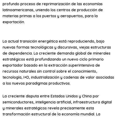
profundo proceso de reprimarización de las economías
latinoamericanas, uniendo los centros de producción de
materias primas a los puertos y aeropuertos, para la
exportación.
La actual transición energética está reproduciendo, bajo
nuevas formas tecnológicas y discursivas, viejas estructuras
de dependencia. La creciente demanda global de minerales
estratégicos está profundizando un nuevo ciclo primario
exportador basado en la extracción superintensiva de
recursos naturales sin control sobre el conocimiento,
tecnología, I+D, industrialización y cadenas de valor asociadas
a los nuevos paradigmas productivos.
La creciente disputa entre Estados Unidos y China por
semiconductores, inteligencia artificial, infraestructura digital
y minerales estratégicos revela precisamente esta
transformación estructural de la economía mundial. La