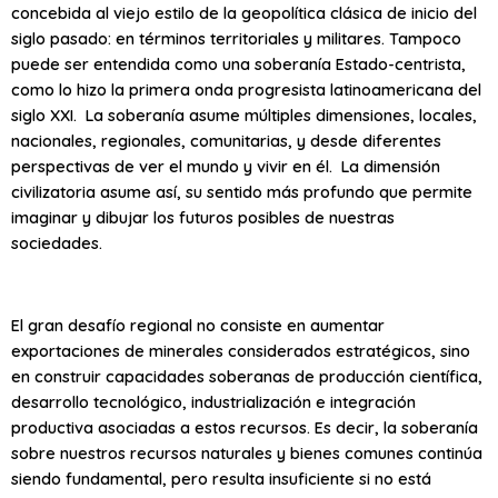
concebida al viejo estilo de la geopolítica clásica de inicio del
siglo pasado: en términos territoriales y militares. Tampoco
puede ser entendida como una soberanía Estado-centrista,
como lo hizo la primera onda progresista latinoamericana del
siglo XXI. La soberanía asume múltiples dimensiones, locales,
nacionales, regionales, comunitarias, y desde diferentes
perspectivas de ver el mundo y vivir en él. La dimensión
civilizatoria asume así, su sentido más profundo que permite
imaginar y dibujar los futuros posibles de nuestras
sociedades.
El gran desafío regional no consiste en aumentar
exportaciones de minerales considerados estratégicos, sino
en construir capacidades soberanas de producción científica,
desarrollo tecnológico, industrialización e integración
productiva asociadas a estos recursos. Es decir, la soberanía
sobre nuestros recursos naturales y bienes comunes continúa
siendo fundamental, pero resulta insuficiente si no está