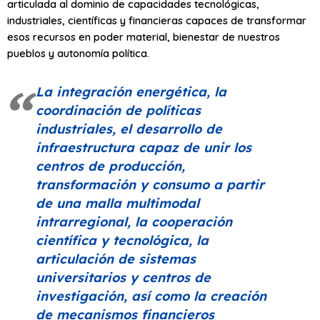
articulada al dominio de capacidades tecnológicas,
industriales, científicas y financieras capaces de transformar
esos recursos en poder material, bienestar de nuestros
pueblos y autonomía política.
La integración energética, la
coordinación de políticas
industriales, el desarrollo de
infraestructura capaz de unir los
centros de producción,
transformación y consumo a partir
de una malla multimodal
intrarregional, la cooperación
científica y tecnológica, la
articulación de sistemas
universitarios y centros de
investigación, así como la creación
de mecanismos financieros