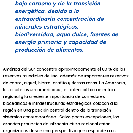
bajo carbono y de la transición
energética, debido a la
extraordinaria concentración de
minerales estratégicos,
biodiversidad, agua dulce, fuentes de
energía primaria y capacidad de
producción de alimentos.
América del Sur concentra aproximadamente el 80 % de las
reservas mundiales de litio, además de importantes reservas
de cobre, níquel, hierro, grafito y tierras raras. La Amazonía,
los acuíferos sudamericanos, el potencial hidroeléctrico
regional y la creciente importancia de corredores
bioceánicos e infraestructuras estratégicas colocan a la
región en una posición central dentro de la transición
sistémica contemporánea. Salvo pocas excepciones, los
grandes proyectos de infraestructura regional están
organizados desde una perspectiva que responde a un