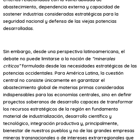
abastecimiento, dependencia externa y capacidad de
sostener industrias consideradas estratégicas para la
seguridad nacional y defensa de las viejas potencias
desarrolladas.
Sin embargo, desde una perspectiva latinoamericana, el
debate no puede limitarse a la noción de
“minerales
críticos”
formulada desde las necesidades estratégicas de las
potencias occidentales. Para América Latina, la cuestión
central no consiste únicamente en garantizar el
abastecimiento global de materias primas consideradas
indispensables para las economías centrales, sino en definir
proyectos soberanos de desarrollo capaces de transformar
los recursos estratégicos de la región en fundamento
material de industrialización, desarrollo científico y
tecnológico, integración productiva y, principalmente,
bienestar de nuestros pueblos y no de las grandes empresas
mineras transnacionales o de intereses extrarregionales que