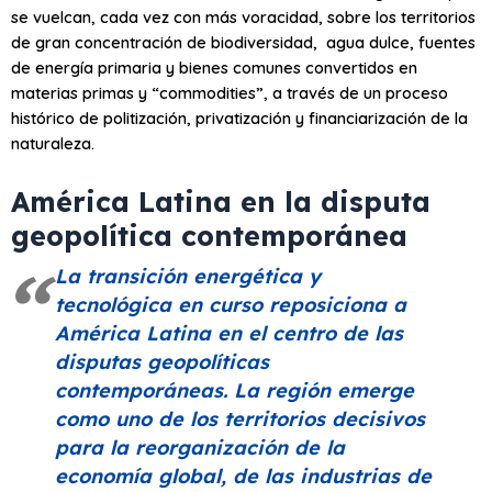
se vuelcan, cada vez con más voracidad, sobre los territorios
de gran concentración de biodiversidad, agua dulce, fuentes
de energía primaria y bienes comunes convertidos en
materias primas y “commodities”, a través de un proceso
histórico de politización, privatización y financiarización de la
naturaleza.
América Latina en la disputa
geopolítica contemporánea
La transición energética y
tecnológica en curso reposiciona a
América Latina en el centro de las
disputas geopolíticas
contemporáneas. La región emerge
como uno de los territorios decisivos
para la reorganización de la
economía global, de las industrias de