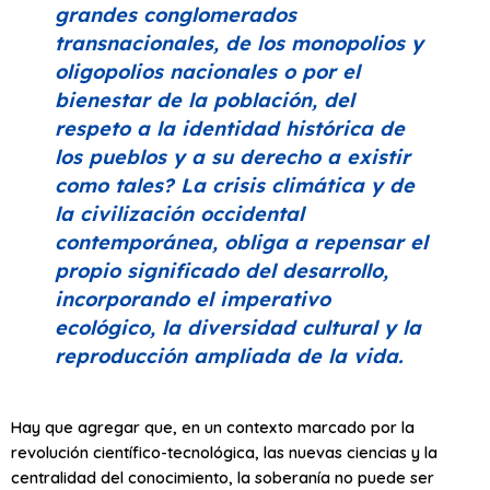
grandes conglomerados
transnacionales, de los monopolios y
oligopolios nacionales o por el
bienestar de la población, del
respeto a la identidad histórica de
los pueblos y a su derecho a existir
como tales? La crisis climática y de
la civilización occidental
contemporánea, obliga a repensar el
propio significado del desarrollo,
incorporando el imperativo
ecológico, la diversidad cultural y la
reproducción ampliada de la vida.
Hay que agregar que, en un contexto marcado por la
revolución científico-tecnológica, las nuevas ciencias y la
centralidad del conocimiento, la soberanía no puede ser