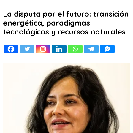
La disputa por el futuro: transición
energética, paradigmas
tecnológicos y recursos naturales