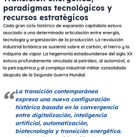
paradigmas tecnológicos y
recursos estratégicos
Cada gran ciclo histórico de expansión capitalista estuvo
asociado a una determinada articulación entre energía,
tecnología y organización de la producción. La revolución
industrial británica se sustentó sobre el carbón, el hierro y la
máquina de vapor. La hegemonía estadounidense del siglo XX
estuvo profundamente vinculada al petróleo, al automóvil, a
la petroquímica y al complejo industrial-militar consolidado
después de la Segunda Guerra Mundial.
La transición contemporánea
expresa una nueva configuración
histórica basada en la convergencia
entre digitalización, inteligencia
artificial, automatización,
biotecnología y transición energética.