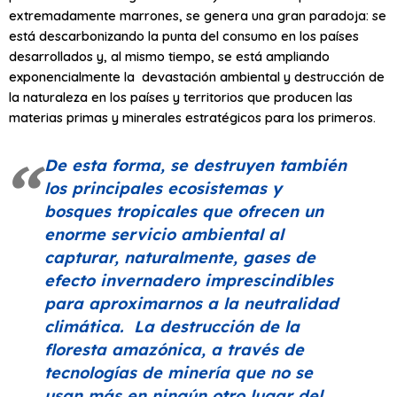
extremadamente marrones, se genera una gran paradoja: se
está descarbonizando la punta del consumo en los países
desarrollados y, al mismo tiempo, se está ampliando
exponencialmente la devastación ambiental y destrucción de
la naturaleza en los países y territorios que producen las
materias primas y minerales estratégicos para los primeros.
De esta forma, se destruyen también
los principales ecosistemas y
bosques tropicales que ofrecen un
enorme servicio ambiental al
capturar, naturalmente, gases de
efecto invernadero imprescindibles
para aproximarnos a la neutralidad
climática. La destrucción de la
floresta amazónica, a través de
tecnologías de minería que no se
usan más en ningún otro lugar del