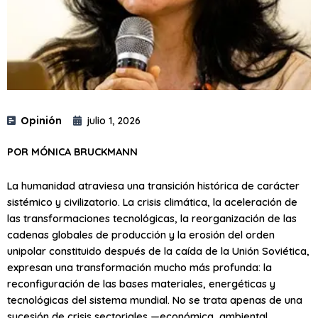
Opinión
julio 1, 2026
POR MÓNICA BRUCKMANN
La humanidad atraviesa una transición histórica de carácter
sistémico y civilizatorio. La crisis climática, la aceleración de
las transformaciones tecnológicas, la reorganización de las
cadenas globales de producción y la erosión del orden
unipolar constituido después de la caída de la Unión Soviética,
expresan una transformación mucho más profunda: la
reconfiguración de las bases materiales, energéticas y
tecnológicas del sistema mundial. No se trata apenas de una
sucesión de crisis sectoriales —económica, ambiental,