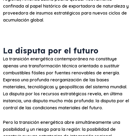
confinada al papel histórico de exportadora de naturaleza y
proveedora de insumos estratégicos para nuevos ciclos de
acumulación global.
La disputa por el futuro
La transición energética contemporánea no constituye
apenas una transformación técnica orientada a sustituir
combustibles fósiles por fuentes renovables de energía.
Expresa una profunda reorganización de las bases
materiales, tecnológicas y geopolíticas del sistema mundial.
La disputa por los recursos estratégicos revela, en última
instancia, una disputa mucho más profunda: la disputa por el
control de las condiciones materiales del futuro.
Pero la transición energética abre simultáneamente una
posibilidad y un riesgo para la región: la posibilidad de