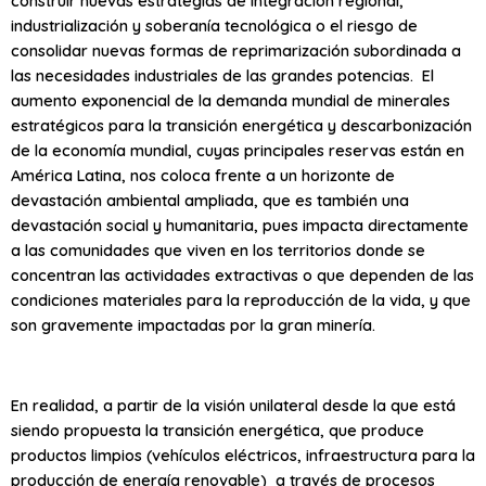
construir nuevas estrategias de integración regional,
industrialización y soberanía tecnológica o el riesgo de
consolidar nuevas formas de reprimarización subordinada a
las necesidades industriales de las grandes potencias. El
aumento exponencial de la demanda mundial de minerales
estratégicos para la transición energética y descarbonización
de la economía mundial, cuyas principales reservas están en
América Latina, nos coloca frente a un horizonte de
devastación ambiental ampliada, que es también una
devastación social y humanitaria, pues impacta directamente
a las comunidades que viven en los territorios donde se
concentran las actividades extractivas o que dependen de las
condiciones materiales para la reproducción de la vida, y que
son gravemente impactadas por la gran minería.
En realidad, a partir de la visión unilateral desde la que está
siendo propuesta la transición energética, que produce
productos limpios (vehículos eléctricos, infraestructura para la
producción de energía renovable) a través de procesos