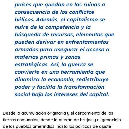
países que quedan en las ruinas a
consecuencia de los conflictos
bélicos. Además, el capitalismo se
nutre de la competencia y la
búsqueda de recursos, elementos que
pueden derivar en enfrentamientos
armados para asegurar el acceso a
materias primas y zonas
estratégicas. Así, la guerra se
convierte en una herramienta que
dinamiza la economía, redistribuye
poder y facilita la transformación
social bajo los intereses del capital.
Desde la acumulación originaria y el cercamiento de las
tierras comunales, desde la quema de brujas y el genocidio
de los pueblos amerindios, hasta las políticas de ajuste