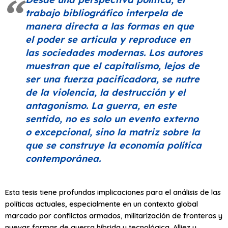
trabajo bibliográfico interpela de
manera directa a las formas en que
el poder se articula y reproduce en
las sociedades modernas. Los autores
muestran que el capitalismo, lejos de
ser una fuerza pacificadora, se nutre
de la violencia, la destrucción y el
antagonismo. La guerra, en este
sentido, no es solo un evento externo
o excepcional, sino la matriz sobre la
que se construye la economía política
contemporánea.
Esta tesis tiene profundas implicaciones para el análisis de las
políticas actuales, especialmente en un contexto global
marcado por conflictos armados, militarización de fronteras y
nuevas formas de guerra híbrida y tecnológica. Alliez y