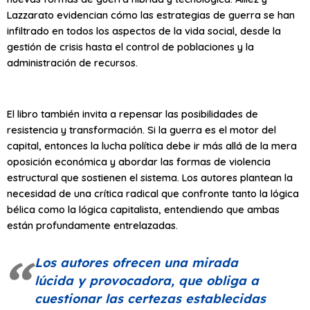
Lazzarato evidencian cómo las estrategias de guerra se han
infiltrado en todos los aspectos de la vida social, desde la
gestión de crisis hasta el control de poblaciones y la
administración de recursos.
El libro también invita a repensar las posibilidades de
resistencia y transformación. Si la guerra es el motor del
capital, entonces la lucha política debe ir más allá de la mera
oposición económica y abordar las formas de violencia
estructural que sostienen el sistema. Los autores plantean la
necesidad de una crítica radical que confronte tanto la lógica
bélica como la lógica capitalista, entendiendo que ambas
están profundamente entrelazadas.
Los autores ofrecen una mirada
lúcida y provocadora, que obliga a
cuestionar las certezas establecidas