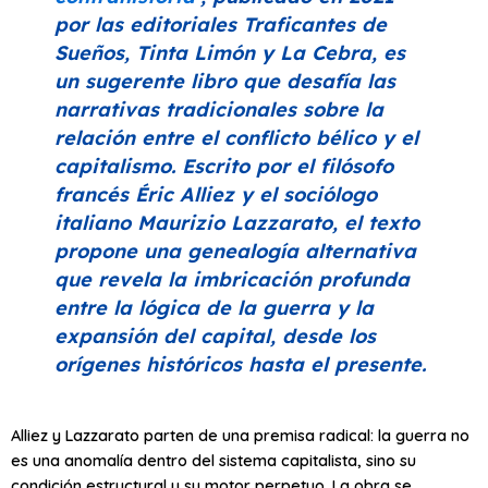
por las editoriales Traficantes de
Sueños, Tinta Limón y La Cebra, es
un sugerente libro que desafía las
narrativas tradicionales sobre la
relación entre el conflicto bélico y el
capitalismo. Escrito por el filósofo
francés Éric Alliez y el sociólogo
italiano Maurizio Lazzarato, el texto
propone una genealogía alternativa
que revela la imbricación profunda
entre la lógica de la guerra y la
expansión del capital, desde los
orígenes históricos hasta el presente.
Alliez y Lazzarato parten de una premisa radical: la guerra no
es una anomalía dentro del sistema capitalista, sino su
condición estructural y su motor perpetuo. La obra se