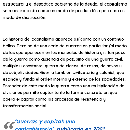
estructural y el despótico gobierno de la deuda, el capitalismo
se muestra tanto como un modo de producción que como un
modo de destrucción.
La historia del capitalismo aparece así como con un continuo
bélico. Pero no de una serie de guerras en particular (al modo
de las que aparecen en los manuales de historia), ni tampoco
de la guerra como ausencia de paz, sino de una guerra civil,
múltiple y constante: guerra de clases, de razas, de sexos y
de subjetividades. Guerra también civilizatoria y colonial, que
escinde y funda el orden interno y externo de las sociedades.
Entender de este modo la guerra como una multiplicación de
divisiones permite captar tanto la forma concreta en que
opera el capital como los procesos de resistencia y
transformación social.
‘Guerras y capital: una
contrahistoria’
, publicado en 2021