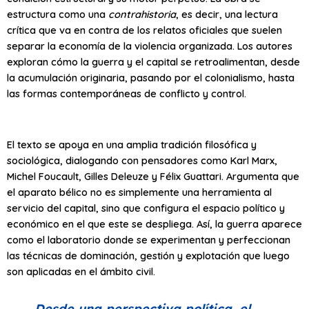
estructura como una
contrahistoria
, es decir, una lectura
crítica que va en contra de los relatos oficiales que suelen
separar la economía de la violencia organizada. Los autores
exploran cómo la guerra y el capital se retroalimentan, desde
la acumulación originaria, pasando por el colonialismo, hasta
las formas contemporáneas de conflicto y control.
El texto se apoya en una amplia tradición filosófica y
sociológica, dialogando con pensadores como Karl Marx,
Michel Foucault, Gilles Deleuze y Félix Guattari. Argumenta que
el aparato bélico no es simplemente una herramienta al
servicio del capital, sino que configura el espacio político y
económico en el que este se despliega. Así, la guerra aparece
como el laboratorio donde se experimentan y perfeccionan
las técnicas de dominación, gestión y explotación que luego
son aplicadas en el ámbito civil.
Desde una perspectiva política, el