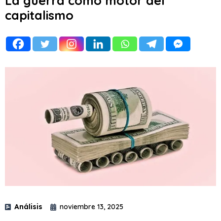
La guerra como motor del
capitalismo
Análisis
noviembre 13, 2025