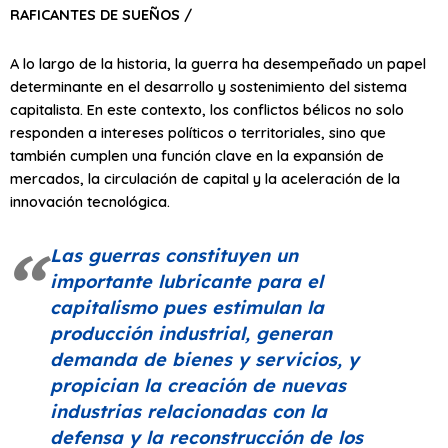
RAFICANTES DE SUEÑOS /
A lo largo de la historia, la guerra ha desempeñado un papel
determinante en el desarrollo y sostenimiento del sistema
capitalista. En este contexto, los conflictos bélicos no solo
responden a intereses políticos o territoriales, sino que
también cumplen una función clave en la expansión de
mercados, la circulación de capital y la aceleración de la
innovación tecnológica.
Las guerras constituyen un
importante lubricante para el
capitalismo pues estimulan la
producción industrial, generan
demanda de bienes y servicios, y
propician la creación de nuevas
industrias relacionadas con la
defensa y la reconstrucción de los