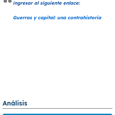
ingresar al siguiente enlace:
Guerras y capital: una contrahistoria
Análisis