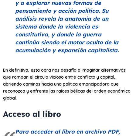
y a explorar nuevas formas de
pensamiento y acción política. Su
análisis revela la anatomía de un
sistema donde la violencia es
constitutiva, y donde la guerra
continúa siendo el motor oculto de la
acumulación y expansión capitalista.
En definitiva, esta obra nos desafía a imaginar alternativas
que rompan el círculo vicioso entre conflicto y capital,
abriendo caminos hacia una política emancipadora que
reconozca y enfrente las raíces bélicas del orden económico
global.
Acceso al libro
Para acceder al libro en archivo PDF,