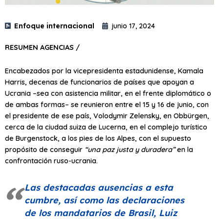
Enfoque internacional
junio 17, 2024
RESUMEN AGENCIAS /
Encabezados por la vicepresidenta estadunidense, Kamala
Harris, decenas de funcionarios de países que apoyan a
Ucrania –sea con asistencia militar, en el frente diplomático o
de ambas formas– se reunieron entre el 15 y 16 de junio, con
el presidente de ese país, Volodymir Zelensky, en Obbürgen,
cerca de la ciudad suiza de Lucerna, en el complejo turístico
de Burgenstock, a los pies de los Alpes, con el supuesto
propósito de conseguir
“una paz justa y duradera”
en la
confrontación ruso-ucrania.
Las destacadas ausencias a esta
cumbre, así como las declaraciones
de los mandatarios de Brasil, Luiz