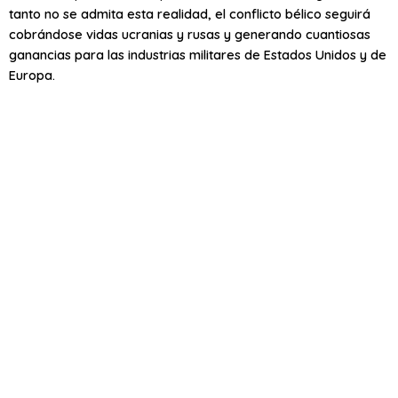
tanto no se admita esta realidad, el conflicto bélico seguirá
cobrándose vidas ucranias y rusas y generando cuantiosas
ganancias para las industrias militares de Estados Unidos y de
Europa.