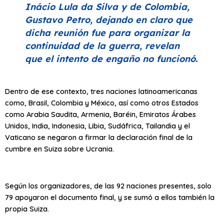
Inácio Lula da Silva y de Colombia,
Gustavo Petro, dejando en claro que
dicha reunión fue para organizar la
continuidad de la guerra, revelan
que el intento de engaño no funcionó.
Dentro de ese contexto, tres naciones latinoamericanas
como, Brasil, Colombia y México, así como otros Estados
como Arabia Saudita, Armenia, Baréin, Emiratos Árabes
Unidos, India, Indonesia, Libia, Sudáfrica, Tailandia y el
Vaticano se negaron a firmar la declaración final de la
cumbre en Suiza sobre Ucrania.
Según los organizadores, de las 92 naciones presentes, solo
79 apoyaron el documento final, y se sumó a ellos también la
propia Suiza.