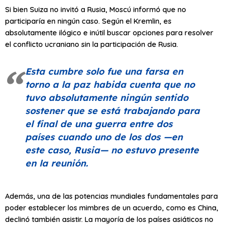
Si bien Suiza no invitó a Rusia, Moscú informó que no
participaría en ningún caso. Según el Kremlin, es
absolutamente ilógico e inútil buscar opciones para resolver
el conflicto ucraniano sin la participación de Rusia.
Esta cumbre solo fue una farsa en
torno a la paz habida cuenta que no
tuvo absolutamente ningún sentido
sostener que se está trabajando para
el final de una guerra entre dos
países cuando uno de los dos —en
este caso, Rusia— no estuvo presente
en la reunión.
Además, una de las potencias mundiales fundamentales para
poder establecer los mimbres de un acuerdo, como es China,
declinó también asistir. La mayoría de los países asiáticos no