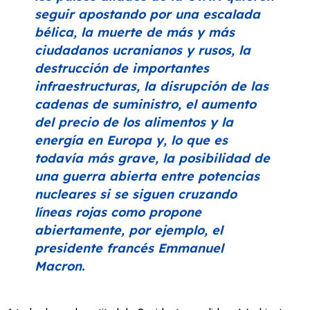
seguir apostando por una escalada
bélica, la muerte de más y más
ciudadanos ucranianos y rusos, la
destrucción de importantes
infraestructuras, la disrupción de las
cadenas de suministro, el aumento
del precio de los alimentos y la
energía en Europa y, lo que es
todavía más grave, la posibilidad de
una guerra abierta entre potencias
nucleares si se siguen cruzando
líneas rojas como propone
abiertamente, por ejemplo, el
presidente francés Emmanuel
Macron.