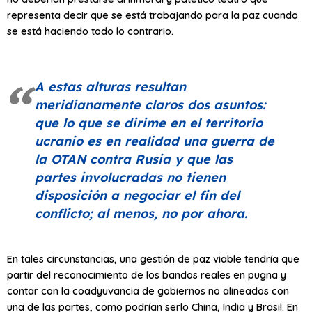
representa decir que se está trabajando para la paz cuando
se está haciendo todo lo contrario.
A estas alturas resultan
meridianamente claros dos asuntos:
que lo que se dirime en el territorio
ucranio es en realidad una guerra de
la OTAN contra Rusia y que las
partes involucradas no tienen
disposición a negociar el fin del
conflicto; al menos, no por ahora.
En tales circunstancias, una gestión de paz viable tendría que
partir del reconocimiento de los bandos reales en pugna y
contar con la coadyuvancia de gobiernos no alineados con
una de las partes, como podrían serlo China, India y Brasil. En