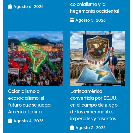
colonialismo y la
Agosto 6, 2026
hegemonía occidental
Agosto 5, 2026
Colonialismo o
Latinoamérica
ecosocialismo: el
convertida por EE.UU.
futuro que se juega
en el campo de juego
América Latina
de los experimentos
imperiales y fascistas
Agosto 4, 2026
Agosto 3, 2026