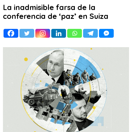
La inadmisible farsa de la
conferencia de ‘paz’ en Suiza