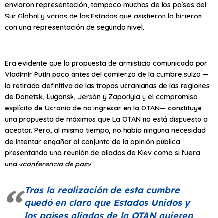
enviaron representación, tampoco muchos de los países del
Sur Global y varios de los Estados que asistieron lo hicieron
con una representación de segundo nivel.
Era evidente que la propuesta de armisticio comunicada por
Vladimir Putin poco antes del comienzo de la cumbre suiza —
la retirada definitiva de las tropas ucranianas de las regiones
de Donetsk, Lugansk, Jersón y Zaporiyia y el compromiso
explícito de Ucrania de no ingresar en la OTAN— constituye
una propuesta de máximos que La OTAN no está dispuesto a
aceptar. Pero, al mismo tiempo, no había ninguna necesidad
de intentar engañar al conjunto de la opinión pública
presentando una reunión de aliados de Kiev como si fuera
una
«conferencia de paz»
.
Tras la realización de esta cumbre
quedó en claro que Estados Unidos y
los países aliados de la OTAN quieren