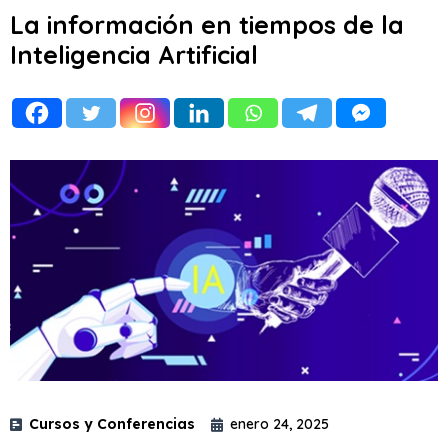
La información en tiempos de la
Inteligencia Artificial
Cursos y Conferencias
enero 24, 2025