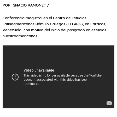
POR IGNACIO RAMONET /
Conferencia magistral en el Centro de Estudios
Latinoamericanos Rómulo Gallegos (CELARG), en Caracas,
Venezuela, con motivo del inicio del posgrado en estudios
nuestroamericanos.