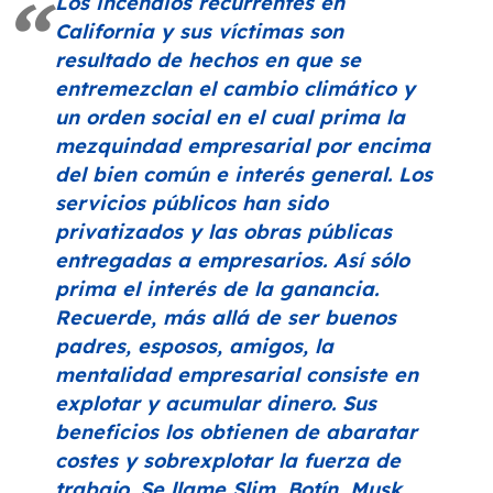
Los incendios recurrentes en
California y sus víctimas son
resultado de hechos en que se
entremezclan el cambio climático y
un orden social en el cual prima la
mezquindad empresarial por encima
del bien común e interés general. Los
servicios públicos han sido
privatizados y las obras públicas
entregadas a empresarios. Así sólo
prima el interés de la ganancia.
Recuerde, más allá de ser buenos
padres, esposos, amigos, la
mentalidad empresarial consiste en
explotar y acumular dinero. Sus
beneficios los obtienen de abaratar
costes y sobrexplotar la fuerza de
trabajo. Se llame Slim, Botín, Musk,