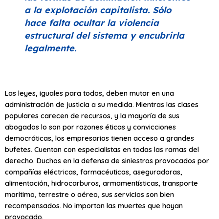
a la explotación capitalista. Sólo
hace falta ocultar la violencia
estructural del sistema y encubrirla
legalmente.
Las leyes, iguales para todos, deben mutar en una
administración de justicia a su medida. Mientras las clases
populares carecen de recursos, y la mayoría de sus
abogados lo son por razones éticas y convicciones
democráticas, los empresarios tienen acceso a grandes
bufetes. Cuentan con especialistas en todas las ramas del
derecho. Duchos en la defensa de siniestros provocados por
compañías eléctricas, farmacéuticas, aseguradoras,
alimentación, hidrocarburos, armamentísticas, transporte
marítimo, terrestre o aéreo, sus servicios son bien
recompensados. No importan las muertes que hayan
provocado.