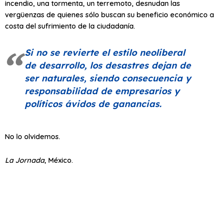
incendio, una tormenta, un terremoto, desnudan las
vergüenzas de quienes sólo buscan su beneficio económico a
costa del sufrimiento de la ciudadanía.
Si no se revierte el estilo neoliberal
de desarrollo, los desastres dejan de
ser naturales, siendo consecuencia y
responsabilidad de empresarios y
políticos ávidos de ganancias.
No lo olvidemos.
La Jornada
, México.