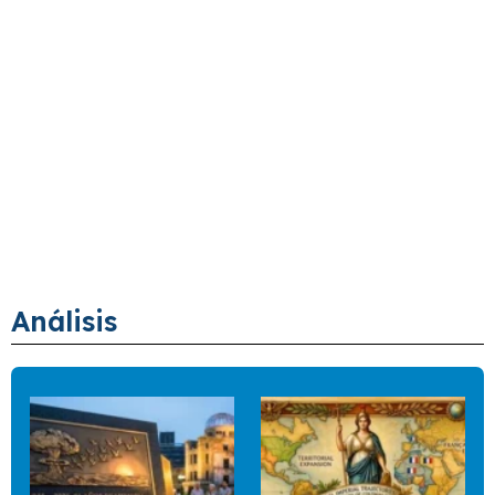
Análisis