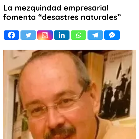
La mezquindad empresarial
fomenta “desastres naturales”