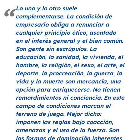
Lo uno y lo otro suele
complementarse. La condición de
empresario obliga a renunciar a
cualquier principio ético, asentado
en el interés general y el bien común.
Son gente sin escrúpulos. La
educación, la sanidad, la vivienda, el
hambre, la religión, el sexo, el arte, el
deporte, la procreación, la guerra, la
vida y la muerte son mercancía, una
opción para enriquecerse. No tienen
remordimientos ni conciencia. En este
campo de condiciones marcan el
terreno de juego. Mejor dicho:
imponen las reglas bajo coacción,
amenazas y el uso de la fuerza. Son
las formas de dominación inherentes