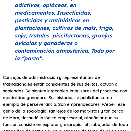
adictivos, opiáceos, en
medicamentos. Insecticidas,
pesticidas y antibióticos en
plantaciones, cultivos de maíz, trigo,
soja, frutales, piscifactorías, granjas
avícolas y ganaderas o
contaminación atmosférica. Todo por
la
“pasta”
.
Consejos de administración y representantes de
trasnacionales están conscientes de sus delitos, actúan a
sabiendas. Se sienten intocables. Impulsores del progreso con
mentalidad ganadora. Sus historias se publicitan como
ejemplo de perseverancia. Son emprendedores. Weber, ese
genio de la sociología, tan lejos de los marxistas y tan cerca
de Marx, desnudó la lógica empresarial, al señalar que su
función consiste en explotar y expropiar al trabajador de toda