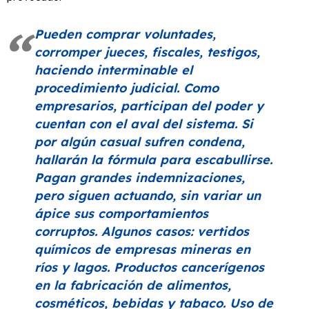
Pueden comprar voluntades,
corromper jueces, fiscales, testigos,
haciendo interminable el
procedimiento judicial. Como
empresarios, participan del poder y
cuentan con el aval del sistema. Si
por algún casual sufren condena,
hallarán la fórmula para escabullirse.
Pagan grandes indemnizaciones,
pero siguen actuando, sin variar un
ápice sus comportamientos
corruptos. Algunos casos: vertidos
químicos de empresas mineras en
ríos y lagos. Productos cancerígenos
en la fabricación de alimentos,
cosméticos, bebidas y tabaco. Uso de