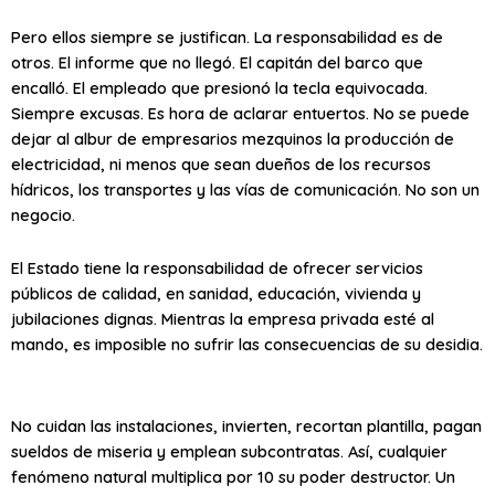
Pero ellos siempre se justifican. La responsabilidad es de
otros. El informe que no llegó. El capitán del barco que
encalló. El empleado que presionó la tecla equivocada.
Siempre excusas. Es hora de aclarar entuertos. No se puede
dejar al albur de empresarios mezquinos la producción de
electricidad, ni menos que sean dueños de los recursos
hídricos, los transportes y las vías de comunicación. No son un
negocio.
El Estado tiene la responsabilidad de ofrecer servicios
públicos de calidad, en sanidad, educación, vivienda y
jubilaciones dignas. Mientras la empresa privada esté al
mando, es imposible no sufrir las consecuencias de su desidia.
No cuidan las instalaciones, invierten, recortan plantilla, pagan
sueldos de miseria y emplean subcontratas. Así, cualquier
fenómeno natural multiplica por 10 su poder destructor. Un