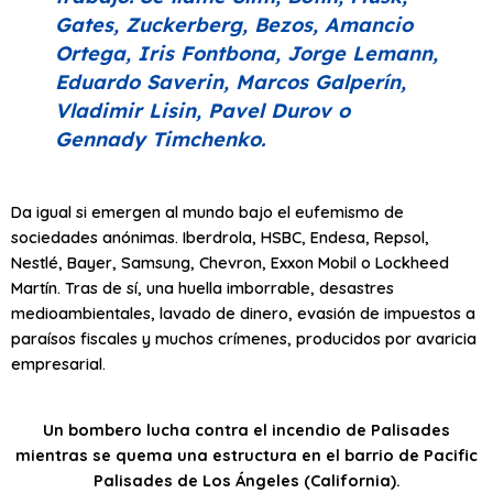
Gates, Zuckerberg, Bezos, Amancio
Ortega, Iris Fontbona, Jorge Lemann,
Eduardo Saverin, Marcos Galperín,
Vladimir Lisin, Pavel Durov o
Gennady Timchenko.
Da igual si emergen al mundo bajo el eufemismo de
sociedades anónimas. Iberdrola, HSBC, Endesa, Repsol,
Nestlé, Bayer, Samsung, Chevron, Exxon Mobil o Lockheed
Martín. Tras de sí, una huella imborrable, desastres
medioambientales, lavado de dinero, evasión de impuestos a
paraísos fiscales y muchos crímenes, producidos por avaricia
empresarial.
Un bombero lucha contra el incendio de Palisades
mientras se quema una estructura en el barrio de Pacific
Palisades de Los Ángeles (California).