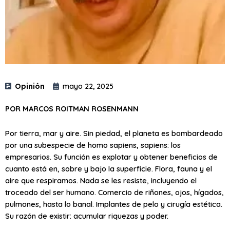
Opinión
mayo 22, 2025
POR MARCOS ROITMAN ROSENMANN
Por tierra, mar y aire. Sin piedad, el planeta es bombardeado
por una subespecie de homo sapiens, sapiens: los
empresarios. Su función es explotar y obtener beneficios de
cuanto está en, sobre y bajo la superficie. Flora, fauna y el
aire que respiramos. Nada se les resiste, incluyendo el
troceado del ser humano. Comercio de riñones, ojos, hígados,
pulmones, hasta lo banal. Implantes de pelo y cirugía estética.
Su razón de existir: acumular riquezas y poder.