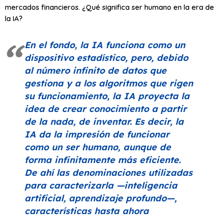
mercados financieros. ¿Qué significa ser humano en la era de
la IA?
En el fondo, la IA funciona como un
dispositivo estadístico, pero, debido
al número infinito de datos que
gestiona y a los algoritmos que rigen
su funcionamiento, la IA proyecta la
idea de crear conocimiento a partir
de la nada, de inventar. Es decir, la
IA da la impresión de funcionar
como un ser humano, aunque de
forma infinitamente más eficiente.
De ahí las denominaciones utilizadas
para caracterizarla —inteligencia
artificial, aprendizaje profundo—,
características hasta ahora