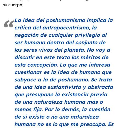
su cuerpo.
La idea del poshumanismo implica la
crítica del antropocentrismo, la
negación de cualquier privilegio al
ser humano dentro del conjunto de
los seres vivos del planeta. No voy a
discutir en este texto los méritos de
esta concepción. Lo que me interesa
cuestionar es la idea de humano que
subyace a la de poshumano. Se trata
de una idea sustantivista y abstracta
que presupone la existencia previa
de una naturaleza humana más o
menos fija. Por lo demás, la cuestión
de si existe o no una naturaleza
humana no es lo que me preocupa. Es