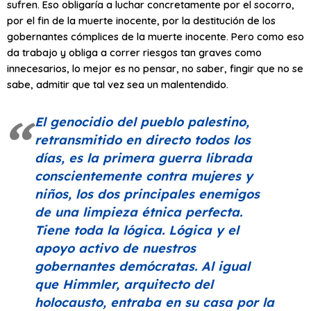
sufren. Eso obligaría a luchar concretamente por el socorro,
por el fin de la muerte inocente, por la destitución de los
gobernantes cómplices de la muerte inocente. Pero como eso
da trabajo y obliga a correr riesgos tan graves como
innecesarios, lo mejor es no pensar, no saber, fingir que no se
sabe, admitir que tal vez sea un malentendido.
El genocidio del pueblo palestino,
retransmitido en directo todos los
días, es la primera guerra librada
conscientemente contra mujeres y
niños, los dos principales enemigos
de una limpieza étnica perfecta.
Tiene toda la lógica. Lógica y el
apoyo activo de nuestros
gobernantes demócratas. Al igual
que Himmler, arquitecto del
holocausto, entraba en su casa por la