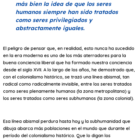
más bien la idea de que los seres
humanos siempre han sido tratados
como seres privilegiados y
abstractamente iguales.
El peligro de pensar que, en realidad, esto nunca ha sucedido
en la era moderna es uno de los más aterradores para la
buena conciencia liberal que ha formado nuestra conciencia
desde el siglo XVII. A lo largo de los años, he demostrado que,
con el colonialismo histórico, se trazó una línea abismal, tan
radical como radicalmente invisible, entre los seres tratados
como seres plenamente humanos (la zona metropolitana) y
los seres tratados como seres subhumanos (la zona colonial).
Esa línea abismal perdura hasta hoy y la subhumanidad que
dibuja abarca más poblaciones en el mundo que durante el
período del colonialismo histórico. Que lo digan los