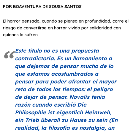
POR BOAVENTURA DE SOUSA SANTOS
El horror pensado, cuando se piensa en profundidad, corre el
riesgo de convertirse en horror vivido por solidaridad con
quienes lo sufren.
Este título no es una propuesta
contradictoria. Es un llamamiento a
que dejemos de pensar mucho de lo
que estamos acostumbrados a
pensar para poder afrontar el mayor
reto de todos los tiempos: el peligro
de dejar de pensar. Novalis tenía
razón cuando escribió
Die
Philosophie ist eigentlich Heimweh,
ein Trieb überall zu Hause zu sein
(En
realidad, la filosofía es nostalgia, un