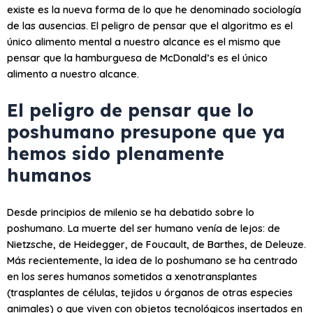
existe es la nueva forma de lo que he denominado sociología
de las ausencias. El peligro de pensar que el algoritmo es el
único alimento mental a nuestro alcance es el mismo que
pensar que la hamburguesa de McDonald’s es el único
alimento a nuestro alcance.
El peligro de pensar que lo
poshumano presupone que ya
hemos sido plenamente
humanos
Desde principios de milenio se ha debatido sobre lo
poshumano. La muerte del ser humano venía de lejos: de
Nietzsche, de Heidegger, de Foucault, de Barthes, de Deleuze.
Más recientemente, la idea de lo poshumano se ha centrado
en los seres humanos sometidos a xenotransplantes
(trasplantes de células, tejidos u órganos de otras especies
animales) o que viven con objetos tecnológicos insertados en