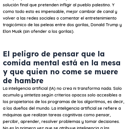
solución final que pretenden infligir al pueblo palestino. Y
como todo esto es impensable, mejor cambiar de canal y
volver a las redes sociales o comentar el entretenimiento
tragicómico de las peleas entre dos gorilas, Donald Trump y
Elon Musk (sin ofender a los gorilas).
El peligro de pensar que la
comida mental está en la mesa
y que quien no come se muere
de hambre
La inteligencia artificial (IA) no crea ni transforma nada. Solo
acumula y sintetiza según criterios opacos solo accesibles a
los propietarios de los programas de los algoritmos, es decir,
a los dueños del mundo. La inteligencia artificial se refiere a
máquinas que realizan tareas cognitivas como pensar,
percibir, aprender, resolver problemas y tomar decisiones.
No es la primera vez que se atribuye inteligencia a las