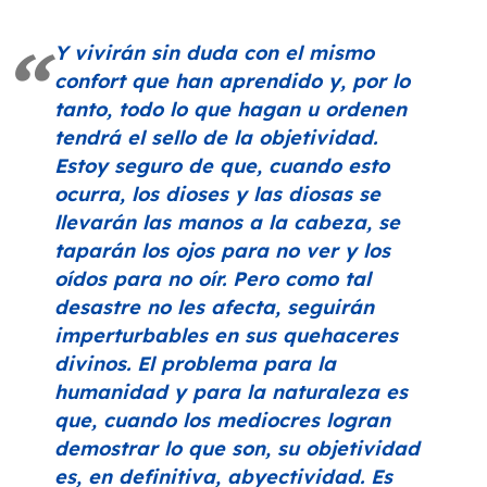
Y vivirán sin duda con el mismo
confort que han aprendido y, por lo
tanto, todo lo que hagan u ordenen
tendrá el sello de la objetividad.
Estoy seguro de que, cuando esto
ocurra, los dioses y las diosas se
llevarán las manos a la cabeza, se
taparán los ojos para no ver y los
oídos para no oír. Pero como tal
desastre no les afecta, seguirán
imperturbables en sus quehaceres
divinos. El problema para la
humanidad y para la naturaleza es
que, cuando los mediocres logran
demostrar lo que son, su objetividad
es, en definitiva, abyectividad. Es