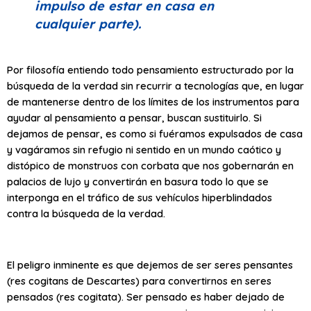
impulso de estar en casa en
cualquier parte).
Por filosofía entiendo todo pensamiento estructurado por la
búsqueda de la verdad sin recurrir a tecnologías que, en lugar
de mantenerse dentro de los límites de los instrumentos para
ayudar al pensamiento a pensar, buscan sustituirlo. Si
dejamos de pensar, es como si fuéramos expulsados de casa
y vagáramos sin refugio ni sentido en un mundo caótico y
distópico de monstruos con corbata que nos gobernarán en
palacios de lujo y convertirán en basura todo lo que se
interponga en el tráfico de sus vehículos hiperblindados
contra la búsqueda de la verdad.
El peligro inminente es que dejemos de ser seres pensantes
(res cogitans de Descartes) para convertirnos en seres
pensados (res cogitata). Ser pensado es haber dejado de