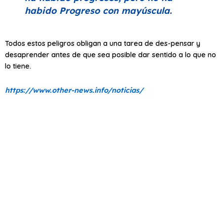
habido Progreso con mayúscula.
Todos estos peligros obligan a una tarea de des-pensar y
desaprender antes de que sea posible dar sentido a lo que no
lo tiene.
https://www.other-news.info/noticias/