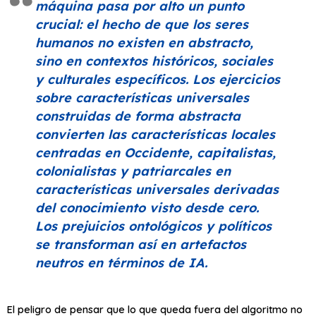
máquina pasa por alto un punto
crucial: el hecho de que los seres
humanos no existen en abstracto,
sino en contextos históricos, sociales
y culturales específicos. Los ejercicios
sobre características universales
construidas de forma abstracta
convierten las características locales
centradas en Occidente, capitalistas,
colonialistas y patriarcales en
características universales derivadas
del conocimiento
visto desde cero
.
Los prejuicios ontológicos y políticos
se transforman así en artefactos
neutros en términos de IA.
El peligro de pensar que lo que queda fuera del algoritmo no