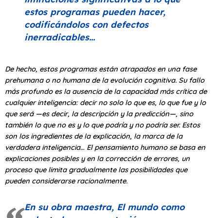
estos programas pueden hacer,
codificándolos con defectos
inerradicables…
De hecho, estos programas están atrapados en una fase
prehumana o no humana de la evolución cognitiva. Su fallo
más profundo es la ausencia de la capacidad más crítica de
cualquier inteligencia: decir no solo lo que es, lo que fue y lo
que será —es decir, la descripción y la predicción—, sino
también lo que no es y lo que podría y no podría ser. Estos
son los ingredientes de la explicación, la marca de la
verdadera inteligencia… El pensamiento humano se basa en
explicaciones posibles y en la corrección de errores, un
proceso que limita gradualmente las posibilidades que
pueden considerarse racionalmente.
En su obra maestra,
El mundo como