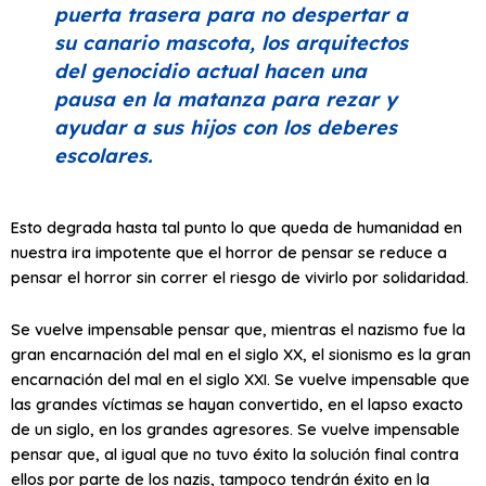
puerta trasera para no despertar a
su canario mascota, los arquitectos
del genocidio actual hacen una
pausa en la matanza para rezar y
ayudar a sus hijos con los deberes
escolares.
Esto degrada hasta tal punto lo que queda de humanidad en
nuestra ira impotente que el horror de pensar se reduce a
pensar el horror sin correr el riesgo de vivirlo por solidaridad.
Se vuelve impensable pensar que, mientras el nazismo fue la
gran encarnación del mal en el siglo XX, el sionismo es la gran
encarnación del mal en el siglo XXI. Se vuelve impensable que
las grandes víctimas se hayan convertido, en el lapso exacto
de un siglo, en los grandes agresores. Se vuelve impensable
pensar que, al igual que no tuvo éxito la solución final contra
ellos por parte de los nazis, tampoco tendrán éxito en la