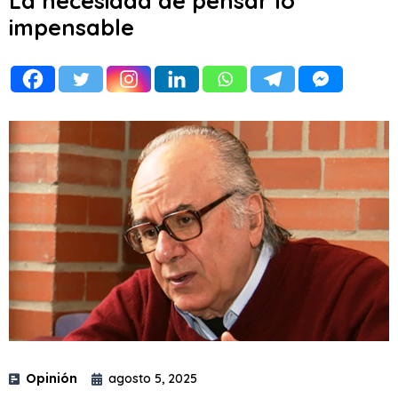
La necesidad de pensar lo
impensable
Opinión
agosto 5, 2025