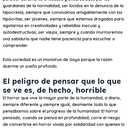
guardianes de la normalidad; ser lúcidos en la denuncia de la
hipocresía, siempre que convivamos amigablemente con los
hipócritas; ser jóvenes, siempre que estemos drogados para
agotarnos en creatividades y rebeldías inocuas y
autodestructivas; ser viejos, siempre y cuando murmuremos
una sabiduría que nadie tiene paciencia para escuchar o
comprender.
Esta sociedad es un monstruo de Goya porque la razón
duerme un sueño profundo.
El peligro de pensar que lo que
se ve es, de hecho, horrible
El horror que vive la mayor parte de la humanidad, a diario,
siempre diferente y siempre igual, desmiente todo lo que
pensábamos sobre el progreso de la humanidad. El horror
pensado, cuando se piensa en profundidad, corre el riesgo
de convertirse en horror vivido por solidaridad con quienes lo