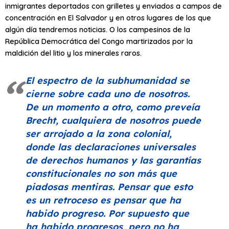
inmigrantes deportados con grilletes y enviados a campos de
concentración en El Salvador y en otros lugares de los que
algún día tendremos noticias. O los campesinos de la
República Democrática del Congo martirizados por la
maldición del litio y los minerales raros.
El espectro de la subhumanidad se
cierne sobre cada uno de nosotros.
De un momento a otro, como preveía
Brecht, cualquiera de nosotros puede
ser arrojado a la zona colonial,
donde las declaraciones universales
de derechos humanos y las garantías
constitucionales no son más que
piadosas mentiras. Pensar que esto
es un retroceso es pensar que ha
habido progreso. Por supuesto que
ha habido progresos, pero no ha