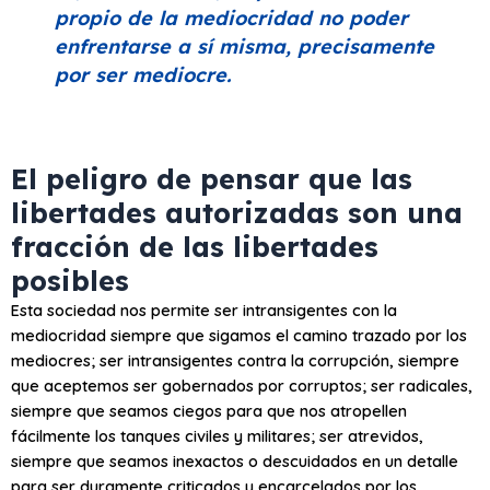
propio de la mediocridad no poder
enfrentarse a sí misma, precisamente
por ser mediocre.
El peligro de pensar que las
libertades autorizadas son una
fracción de las libertades
posibles
Esta sociedad nos permite ser intransigentes con la
mediocridad siempre que sigamos el camino trazado por los
mediocres; ser intransigentes contra la corrupción, siempre
que aceptemos ser gobernados por corruptos; ser radicales,
siempre que seamos ciegos para que nos atropellen
fácilmente los tanques civiles y militares; ser atrevidos,
siempre que seamos inexactos o descuidados en un detalle
para ser duramente criticados y encarcelados por los