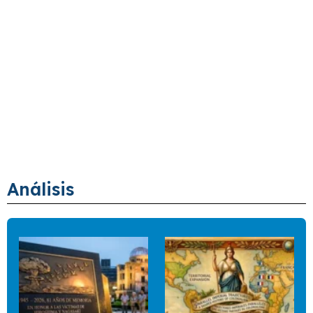
Análisis