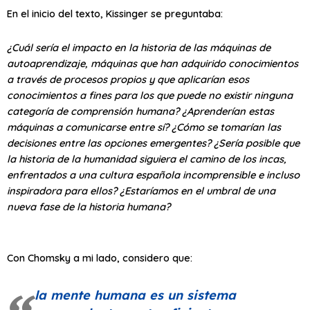
En el inicio del texto, Kissinger se preguntaba:
¿Cuál sería el impacto en la historia de las máquinas de
autoaprendizaje, máquinas que han adquirido conocimientos
a través de procesos propios y que aplicarían esos
conocimientos a fines para los que puede no existir ninguna
categoría de comprensión humana? ¿Aprenderían estas
máquinas a comunicarse entre sí? ¿Cómo se tomarían las
decisiones entre las opciones emergentes? ¿Sería posible que
la historia de la humanidad siguiera el camino de los incas,
enfrentados a una cultura española incomprensible e incluso
inspiradora para ellos? ¿Estaríamos en el umbral de una
nueva fase de la historia humana?
Con Chomsky a mi lado, considero que:
la mente humana es un sistema