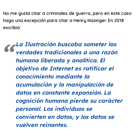
No me gusta citar a criminales de guerra, pero en este caso
hago una excepción para citar a Henry Kissinger. En 2018
escribió:
La Ilustración buscaba someter las
verdades tradicionales a una razón
humana liberada y analítica. El
objetivo de Internet es ratificar el
conocimiento mediante la
acumulación y la manipulación de
datos en constante expansión. La
cognición humana pierde su carácter
personal. Los individuos se
convierten en datos, y los datos se
vuelven reinantes.