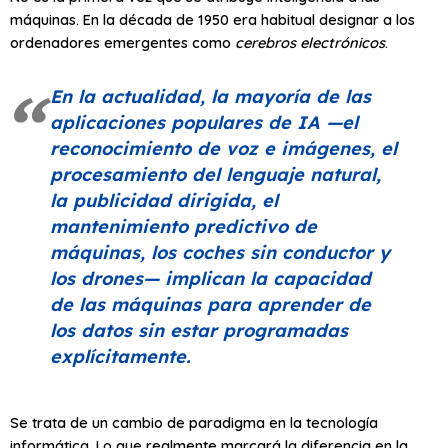
máquinas. En la década de 1950 era habitual designar a los
ordenadores emergentes como
cerebros electrónicos
.
En la actualidad, la mayoría de las
aplicaciones populares de IA —el
reconocimiento de voz e imágenes, el
procesamiento del lenguaje natural,
la publicidad dirigida, el
mantenimiento predictivo de
máquinas, los coches sin conductor y
los drones— implican la capacidad
de las máquinas para aprender de
los datos sin estar programadas
explícitamente.
Se trata de un cambio de paradigma en la tecnología
informática. Lo que realmente marcará la diferencia en la