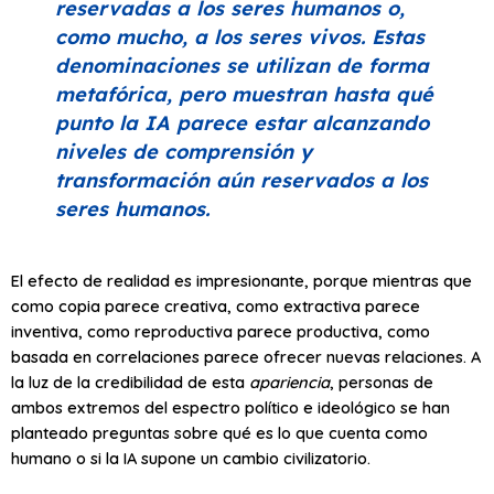
reservadas a los seres humanos o,
como mucho, a los seres vivos. Estas
denominaciones se utilizan de forma
metafórica, pero muestran hasta qué
punto la IA parece estar alcanzando
niveles de comprensión y
transformación aún reservados a los
seres humanos.
El efecto de realidad es impresionante, porque mientras que
como copia parece creativa, como extractiva parece
inventiva, como reproductiva parece productiva, como
basada en correlaciones parece ofrecer nuevas relaciones. A
la luz de la credibilidad de esta
apariencia
, personas de
ambos extremos del espectro político e ideológico se han
planteado preguntas sobre qué es lo que cuenta como
humano o si la IA supone un cambio civilizatorio.