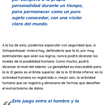
personalidad durante un tiempo,
para permanecer como un puro
sujeto conocedor, con una visión
clara del mundo.
A la luz de esto, podemos especular con seguridad que, si
Schopenhauer viviera hoy, defendería que la IA, por muy
estimulantes que sean sus logros, nunca podrá alcanzar los
niveles de la posibilidad humana. Como mucho, podrá
alcanzar el nivel del talento. La genialidad es inaccesible para
la IA. El genio es el límite superior de la IA. El límite inferior es la
actividad humana no registrada o, mejor aún, la actividad
humana que se registra y almacena de formas que desafían
el extractivismo de datos.
Este juego entre el hombre y la