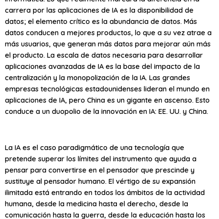
carrera por las aplicaciones de IA es la disponibilidad de
datos; el elemento crítico es la abundancia de datos. Más
datos conducen a mejores productos, lo que a su vez atrae a
más usuarios, que generan más datos para mejorar aún más
el producto. La escala de datos necesaria para desarrollar
aplicaciones avanzadas de IA es la base del impacto de la
centralización y la monopolización de la IA. Las grandes
empresas tecnológicas estadounidenses lideran el mundo en
aplicaciones de IA, pero China es un gigante en ascenso. Esto
conduce a un duopolio de la innovación en IA: EE. UU. y China.
La IA es el caso paradigmático de una tecnología que
pretende superar los límites del instrumento que ayuda a
pensar para convertirse en el pensador que prescinde y
sustituye al pensador humano. El vértigo de su expansión
ilimitada está entrando en todos los ámbitos de la actividad
humana, desde la medicina hasta el derecho, desde la
comunicación hasta la guerra, desde la educación hasta los