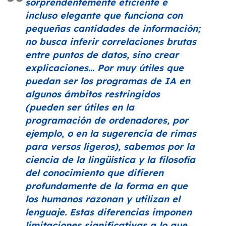
sorprendentemente eficiente e
incluso elegante que funciona con
pequeñas cantidades de información;
no busca inferir correlaciones brutas
entre puntos de datos, sino crear
explicaciones… Por muy útiles que
puedan ser los programas de IA en
algunos ámbitos restringidos
(pueden ser útiles en la
programación de ordenadores, por
ejemplo, o en la sugerencia de rimas
para versos ligeros), sabemos por la
ciencia de la lingüística y la filosofía
del conocimiento que difieren
profundamente de la forma en que
los humanos razonan y utilizan el
lenguaje. Estas diferencias imponen
limitaciones significativas a lo que