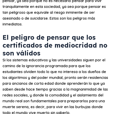
pensar, ya sea porque no es necesario pensar para vivir
tranquilamente en esta sociedad, ya sea porque pensar es
tan peligroso que equivale al riesgo inminente de ser
asesinado o de suicidarse. Estos son los peligros más
inmediatos.
El peligro de pensar que los
certificados de mediocridad no
son válidos
Si los sistemas educativos y las universidades siguen por el
camino de la ignorancia programada para que los
estudiantes olviden todo lo que no interesa a los dueños de
los algoritmos y del poder mundial, pronto serán residencias
para ancianos de corta edad donde aprenderán lo que ya
saben desde hace tiempo gracias a la magnanimidad de las
redes sociales, y donde la comodidad y el aislamiento del
mundo real son fundamentales para prepararlos para una
muerte serena, es decir, para vivir en las burbujas donde
todo el mundo vive muerto sin saberlo.