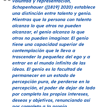
voluntad y representación
,
Schopenhauer ([1819] 2020) establece
una distinción entre talento y genio.
Mientras que la persona con talento
alcanza lo que otros no pueden
alcanzar, el genio alcanza lo que
otros no pueden imaginar. El genio
tiene una capacidad superior de
contemplación que le lleva a
trascender la pequeñez del ego y a
entrar en el mundo infinito de las
ideas. El genio es la facultad de
permanecer en un estado de
percepción pura, de perderse en la
percepción, el poder de dejar de lado
por completo los propios intereses,
deseos y objetivos, renunciando así
por completo a la propia