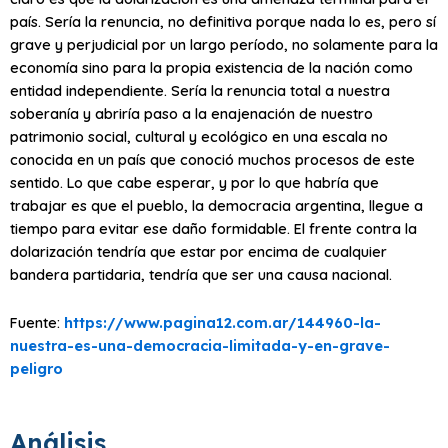
país. Sería la renuncia, no definitiva porque nada lo es, pero sí
grave y perjudicial por un largo período, no solamente para la
economía sino para la propia existencia de la nación como
entidad independiente. Sería la renuncia total a nuestra
soberanía y abriría paso a la enajenación de nuestro
patrimonio social, cultural y ecológico en una escala no
conocida en un país que conoció muchos procesos de este
sentido. Lo que cabe esperar, y por lo que habría que
trabajar es que el pueblo, la democracia argentina, llegue a
tiempo para evitar ese daño formidable. El frente contra la
dolarización tendría que estar por encima de cualquier
bandera partidaria, tendría que ser una causa nacional.
Fuente:
https://www.pagina12.com.ar/144960-la-
nuestra-es-una-democracia-limitada-y-en-grave-
peligro
Análisis