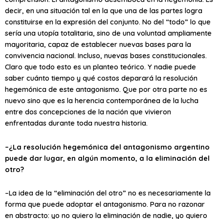
decir, en una situación tal en la que una de las partes logra
constituirse en la expresión del conjunto. No del “todo” lo que
sería una utopía totalitaria, sino de una voluntad ampliamente
mayoritaria, capaz de establecer nuevas bases para la
convivencia nacional. Incluso, nuevas bases constitucionales.
Claro que todo esto es un planteo teórico. Y nadie puede
saber cuánto tiempo y qué costos deparará la resolución
hegemónica de este antagonismo. Que por otra parte no es
nuevo sino que es la herencia contemporánea de la lucha
entre dos concepciones de la nación que vivieron
enfrentadas durante toda nuestra historia.
–¿La resolución hegemónica del antagonismo argentino
puede dar lugar, en algún momento, a la eliminación del
otro?
–La idea de la “eliminación del otro” no es necesariamente la
forma que puede adoptar el antagonismo. Para no razonar
en abstracto: yo no quiero la eliminación de nadie, yo quiero