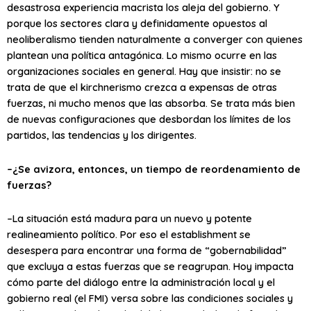
desastrosa experiencia macrista los aleja del gobierno. Y
porque los sectores clara y definidamente opuestos al
neoliberalismo tienden naturalmente a converger con quienes
plantean una política antagónica. Lo mismo ocurre en las
organizaciones sociales en general. Hay que insistir: no se
trata de que el kirchnerismo crezca a expensas de otras
fuerzas, ni mucho menos que las absorba. Se trata más bien
de nuevas configuraciones que desbordan los límites de los
partidos, las tendencias y los dirigentes.
–¿Se avizora, entonces, un tiempo de reordenamiento de
fuerzas?
–La situación está madura para un nuevo y potente
realineamiento político. Por eso el establishment se
desespera para encontrar una forma de “gobernabilidad”
que excluya a estas fuerzas que se reagrupan. Hoy impacta
cómo parte del diálogo entre la administración local y el
gobierno real (el FMI) versa sobre las condiciones sociales y