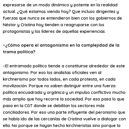
expresarse de un modo dinámico y potente en la realidad
actual. ¿Qué estamos viendo hoy? Que incluso dirigentes y
fuerzas que nunca se entendieron bien con los gobiernos de
Néstor y Cristina hoy tienden a reagruparse con los
protagonistas y los líderes de aquellas experiencias.
–¿Cómo opera el antagonismo en la complejidad de la
trama política?
–El entramado político tiende a constituirse alrededor de este
antagonismo. Por eso los analistas oficiales ven al
kirchnerismo por todos lados, en cada protesta, en cada
movilización. Porque no saben distinguir entre una fuerza
política encuadrada y orgánica y un impulso conflictivo mucho
más amplio que hoy recorre la sociedad. Por eso pasa lo que
pasa en la CGT donde se debilitan los sectores más
conciliadores. Por eso una parte influyente del peronismo que
se había ido de las cercanías de Cristina vuelve a dialogar con
ella. No porque se hayan hecho kirchneristas sino porque la