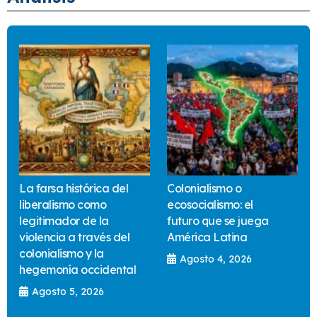
La farsa histórica del
Colonialismo o
liberalismo como
ecosocialismo: el
legitimador de la
futuro que se juega
violencia a través del
América Latina
colonialismo y la
Agosto 4, 2026
hegemonía occidental
Agosto 5, 2026