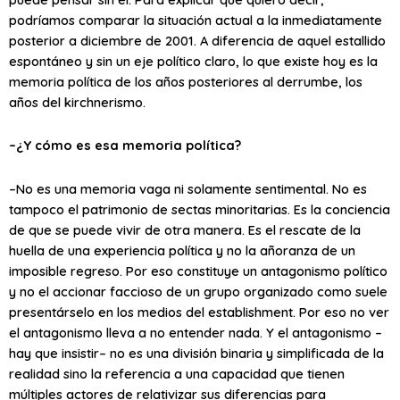
podríamos comparar la situación actual a la inmediatamente
posterior a diciembre de 2001. A diferencia de aquel estallido
espontáneo y sin un eje político claro, lo que existe hoy es la
memoria política de los años posteriores al derrumbe, los
años del kirchnerismo.
–¿Y cómo es esa memoria política?
–No es una memoria vaga ni solamente sentimental. No es
tampoco el patrimonio de sectas minoritarias. Es la conciencia
de que se puede vivir de otra manera. Es el rescate de la
huella de una experiencia política y no la añoranza de un
imposible regreso. Por eso constituye un antagonismo político
y no el accionar faccioso de un grupo organizado como suele
presentárselo en los medios del establishment. Por eso no ver
el antagonismo lleva a no entender nada. Y el antagonismo –
hay que insistir– no es una división binaria y simplificada de la
realidad sino la referencia a una capacidad que tienen
múltiples actores de relativizar sus diferencias para