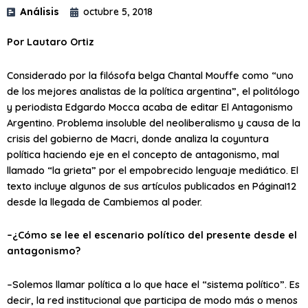
Análisis
octubre 5, 2018
Por
Lautaro Ortiz
Considerado por la filósofa belga Chantal Mouffe como “uno
de los mejores analistas de la política argentina”, el politólogo
y periodista Edgardo Mocca acaba de editar El Antagonismo
Argentino. Problema insoluble del neoliberalismo y causa de la
crisis del gobierno de Macri, donde analiza la coyuntura
política haciendo eje en el concepto de antagonismo, mal
llamado “la grieta” por el empobrecido lenguaje mediático. El
texto incluye algunos de sus artículos publicados en PáginaI12
desde la llegada de Cambiemos al poder.
–¿Cómo se lee el escenario político del presente desde el
antagonismo?
–Solemos llamar política a lo que hace el “sistema político”. Es
decir, la red institucional que participa de modo más o menos