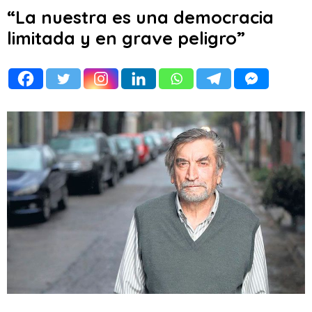
“La nuestra es una democracia
limitada y en grave peligro”