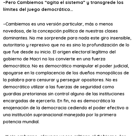
–Pero Cambiemos “agita el sistema” y transgrede los
límites del juego democrático…
–Cambiemos es una versión particular, más o menos
novedosa, de la concepción política de nuestras clases
dominantes. No me sorprende para nada este giro insensible,
autoritario y represivo que no es sino la profundización de lo
que fue desde su inicio. El origen electoral legítimo del
gobierno de Macri no los convierte en una fuerza
democrática. No es democrático manipular el poder judicial,
apoyarse en la complacencia de los dueños monopólicos de
la palabra para censurar y perseguir opositores. No es
democrático utilizar a las fuerzas de seguridad como
guardias pretorianas sin control alguno de las instituciones
encargadas de ejercerlo. En fin, no es democrática la
enajenación de la democracia cediendo el poder efectivo a
una institución supranacional manejada por la primera
potencia mundial.