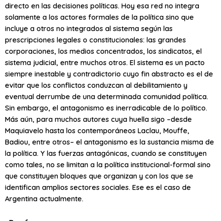
directo en las decisiones políticas. Hoy esa red no integra
solamente a los actores formales de la política sino que
incluye a otros no integrados al sistema según las
prescripciones legales o constitucionales: las grandes
corporaciones, los medios concentrados, los sindicatos, el
sistema judicial, entre muchos otros. El sistema es un pacto
siempre inestable y contradictorio cuyo fin abstracto es el de
evitar que los conflictos conduzcan al debilitamiento y
eventual derrumbe de una determinada comunidad política.
Sin embargo, el antagonismo es inerradicable de lo político.
Más aún, para muchos autores cuya huella sigo –desde
Maquiavelo hasta los contemporáneos Laclau, Mouffe,
Badiou, entre otros– el antagonismo es la sustancia misma de
la política. Y las fuerzas antagónicas, cuando se constituyen
como tales, no se limitan a la política institucional-formal sino
que constituyen bloques que organizan y con los que se
identifican amplios sectores sociales. Ese es el caso de
Argentina actualmente.