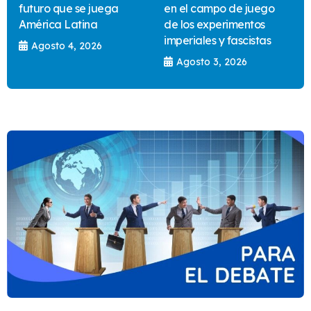
futuro que se juega
en el campo de juego
América Latina
de los experimentos
imperiales y fascistas
Agosto 4, 2026
Agosto 3, 2026