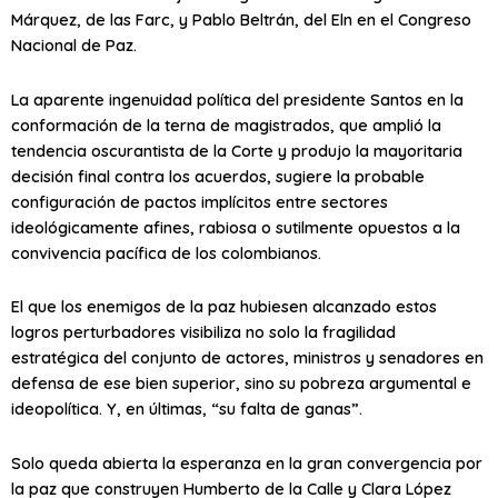
Márquez, de las Farc, y Pablo Beltrán, del Eln en el Congreso
Nacional de Paz.
La aparente ingenuidad política del presidente Santos en la
conformación de la terna de magistrados, que amplió la
tendencia oscurantista de la Corte y produjo la mayoritaria
decisión final contra los acuerdos, sugiere la probable
configuración de pactos implícitos entre sectores
ideológicamente afines, rabiosa o sutilmente opuestos a la
convivencia pacífica de los colombianos.
El que los enemigos de la paz hubiesen alcanzado estos
logros perturbadores visibiliza no solo la fragilidad
estratégica del conjunto de actores, ministros y senadores en
defensa de ese bien superior, sino su pobreza argumental e
ideopolítica. Y, en últimas, “su falta de ganas”.
Solo queda abierta la esperanza en la gran convergencia por
la paz que construyen Humberto de la Calle y Clara López