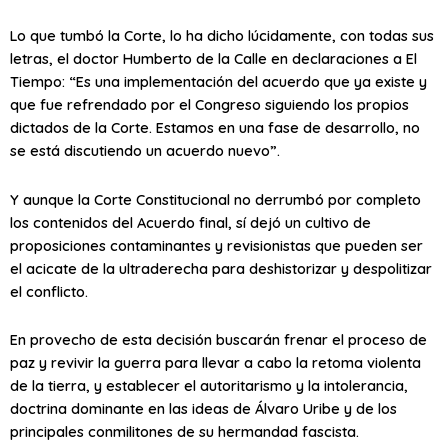
Lo que tumbó la Corte, lo ha dicho lúcidamente, con todas sus
letras, el doctor Humberto de la Calle en declaraciones a El
Tiempo: “Es una implementación del acuerdo que ya existe y
que fue refrendado por el Congreso siguiendo los propios
dictados de la Corte. Estamos en una fase de desarrollo, no
se está discutiendo un acuerdo nuevo”.
Y aunque la Corte Constitucional no derrumbó por completo
los contenidos del Acuerdo final, sí dejó un cultivo de
proposiciones contaminantes y revisionistas que pueden ser
el acicate de la ultraderecha para deshistorizar y despolitizar
el conflicto.
En provecho de esta decisión buscarán frenar el proceso de
paz y revivir la guerra para llevar a cabo la retoma violenta
de la tierra, y establecer el autoritarismo y la intolerancia,
doctrina dominante en las ideas de Álvaro Uribe y de los
principales conmilitones de su hermandad fascista.