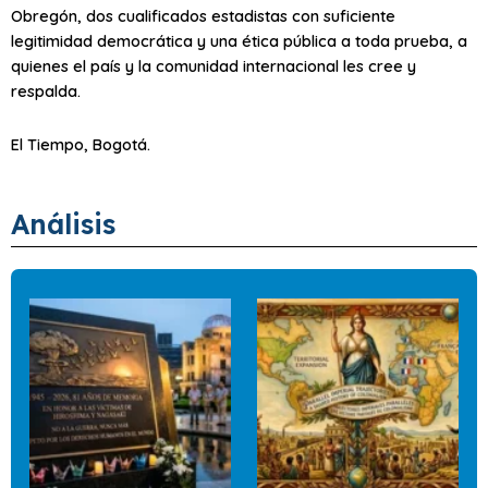
Obregón, dos cualificados estadistas con suficiente
legitimidad democrática y una ética pública a toda prueba, a
quienes el país y la comunidad internacional les cree y
respalda.
El Tiempo, Bogotá.
Análisis