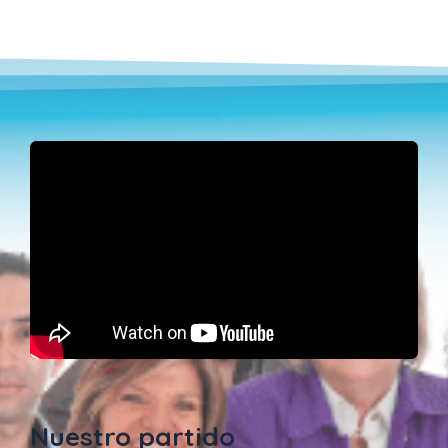
Nuestro partido