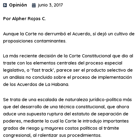
Opinión
junio 3, 2017
Por Alpher Rojas C.
Aunque la Corte no derrumbó el Acuerdo, sí dejó un cultivo de
proposiciones contaminantes.
La más reciente decisión de la Corte Constitucional que dio al
traste con los elementos centrales del proceso especial
legislativo, o ‘fast track’, parece ser el producto selectivo de
un análisis no concluido sobre el proceso de implementación
de los Acuerdos de La Habana.
Se trata de una escalada de naturaleza jurídico-política más
que del desarrollo de una técnica constitucional, que ahora
aduce una supuesta ruptura del estatuto de separación de
poderes, mediante la cual la Corte le introdujo importantes
grados de riesgo y mayores costos políticos al trámite
congresional, al ralentizar sus procedimientos.