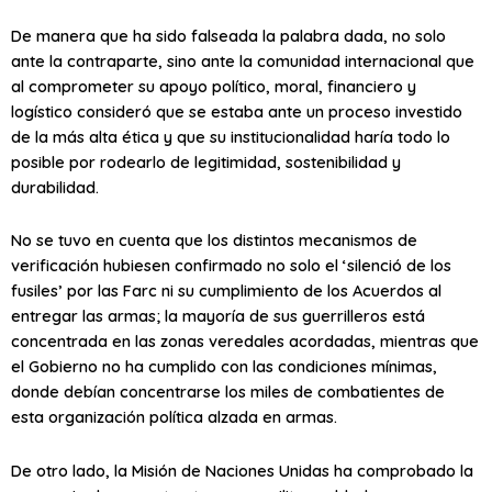
De manera que ha sido falseada la palabra dada, no solo
ante la contraparte, sino ante la comunidad internacional que
al comprometer su apoyo político, moral, financiero y
logístico consideró que se estaba ante un proceso investido
de la más alta ética y que su institucionalidad haría todo lo
posible por rodearlo de legitimidad, sostenibilidad y
durabilidad.
No se tuvo en cuenta que los distintos mecanismos de
verificación hubiesen confirmado no solo el ‘silenció de los
fusiles’ por las Farc ni su cumplimiento de los Acuerdos al
entregar las armas; la mayoría de sus guerrilleros está
concentrada en las zonas veredales acordadas, mientras que
el Gobierno no ha cumplido con las condiciones mínimas,
donde debían concentrarse los miles de combatientes de
esta organización política alzada en armas.
De otro lado, la Misión de Naciones Unidas ha comprobado la