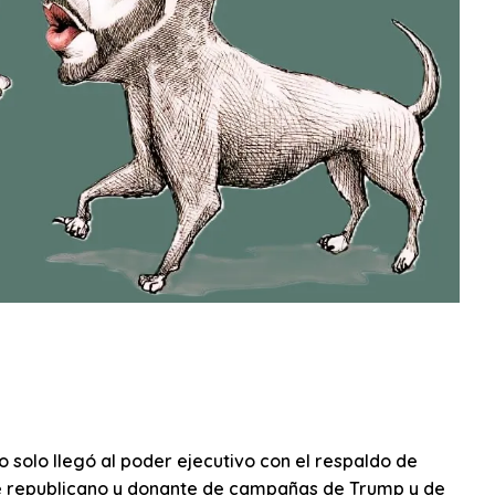
 solo llegó al poder ejecutivo con el respaldo de
 republicano y donante de campañas de Trump y de