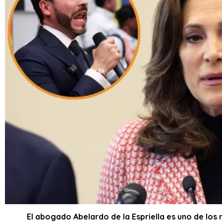
El abogado Abelardo de la Espriella es uno de los