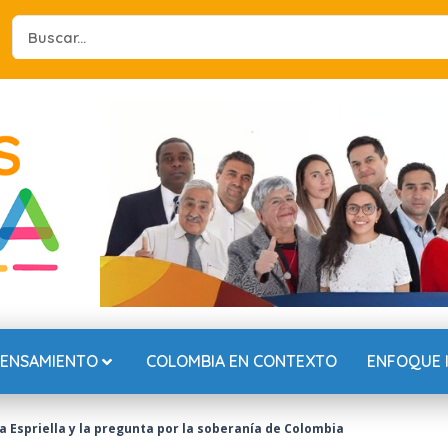
Search
...
PENSAMIENTO
COLOMBIA EN CONTEXTO
ENFOQUE 
a Espriella y la pregunta por la soberanía de Colombia