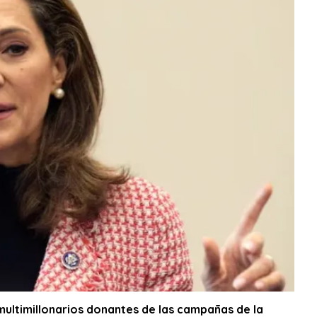
 multimillonarios donantes de las campañas de la