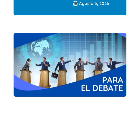
Agosto 3, 2026