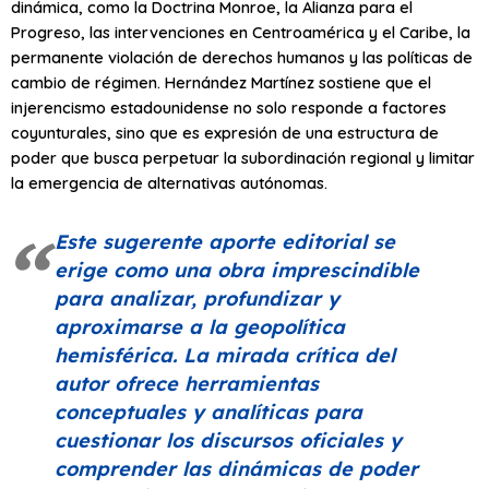
dinámica, como la Doctrina Monroe, la Alianza para el
Progreso, las intervenciones en Centroamérica y el Caribe, la
permanente violación de derechos humanos y las políticas de
cambio de régimen. Hernández Martínez sostiene que el
injerencismo estadounidense no solo responde a factores
coyunturales, sino que es expresión de una estructura de
poder que busca perpetuar la subordinación regional y limitar
la emergencia de alternativas autónomas.
Este sugerente aporte editorial se
erige como una obra imprescindible
para analizar, profundizar y
aproximarse a la geopolítica
hemisférica. La mirada crítica del
autor ofrece herramientas
conceptuales y analíticas para
cuestionar los discursos oficiales y
comprender las dinámicas de poder