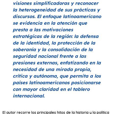
visiones simplificadoras y reconocer
la heterogeneidad de sus prácticas y
discursos. El enfoque latinoamericano
se evidencia en la atención que
presta a las motivaciones
estratégicas de la región: la defensa
de la identidad, la protección de la
soberanía y la consolidación de la
seguridad nacional frente a las
presiones externas, enfatizando en la
necesidad de una mirada propia,
crítica y autónoma, que permita a los
países latinoamericanos posicionarse
con mayor claridad en el tablero
internacional.
El autor recorre los principales hitos de la historia y la política