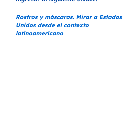
Rostros y máscaras. Mirar a Estados
Unidos desde el contexto
latinoamericano