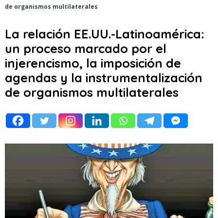
de organismos multilaterales
La relación EE.UU.-Latinoamérica:
un proceso marcado por el
injerencismo, la imposición de
agendas y la instrumentalización
de organismos multilaterales