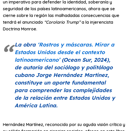
un imperativo para defender la identidad, soberanía y
seguridad de los países latinoamericanos, ahora que se
cierne sobre la región las malhadadas consecuencias que
tendrá el anunciado
“Corolario Trump”
a la injerencista
Doctrina Monroe.
La obra
‘Rostros y máscaras. Mirar a
Estados Unidos desde el contexto
latinoamericano’
(Ocean Sur, 2024),
de autoría del sociólogo y politólogo
cubano Jorge Hernández Martínez,
constituye un aporte fundamental
para comprender las complejidades
de la relación entre Estados Unidos y
América Latina.
Hernández Martínez, reconocido por su aguda visión crítica y