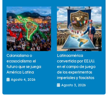
Colonialismo o
Latinoamérica
ecosocialismo: el
convertida por EE.UU.
futuro que se juega
en el campo de juego
América Latina
de los experimentos
imperiales y fascistas
Agosto 4, 2026
Agosto 3, 2026