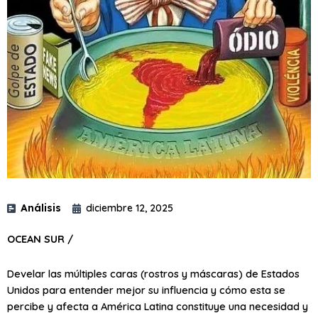
Análisis
diciembre 12, 2025
OCEAN SUR /
Develar las múltiples caras (rostros y máscaras) de Estados
Unidos para entender mejor su influencia y cómo esta se
percibe y afecta a América Latina constituye una necesidad y