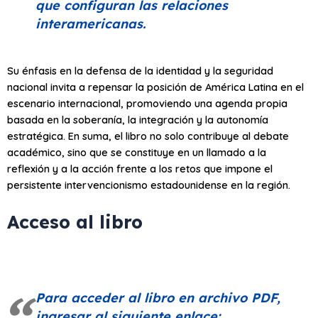
que configuran las relaciones
interamericanas.
Su énfasis en la defensa de la identidad y la seguridad
nacional invita a repensar la posición de América Latina en el
escenario internacional, promoviendo una agenda propia
basada en la soberanía, la integración y la autonomía
estratégica. En suma, el libro no solo contribuye al debate
académico, sino que se constituye en un llamado a la
reflexión y a la acción frente a los retos que impone el
persistente intervencionismo estadounidense en la región.
Acceso al libro
Para acceder al libro en archivo PDF,
ingresar al siguiente enlace: