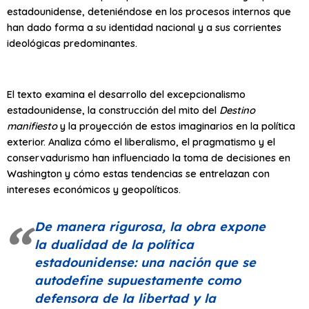
estadounidense, deteniéndose en los procesos internos que
han dado forma a su identidad nacional y a sus corrientes
ideológicas predominantes.
El texto examina el desarrollo del excepcionalismo
estadounidense, la construcción del mito del
Destino
manifiesto
y la proyección de estos imaginarios en la política
exterior. Analiza cómo el liberalismo, el pragmatismo y el
conservadurismo han influenciado la toma de decisiones en
Washington y cómo estas tendencias se entrelazan con
intereses económicos y geopolíticos.
De manera rigurosa, la obra expone
la dualidad de la política
estadounidense: una nación que se
autodefine supuestamente como
defensora de la libertad y la