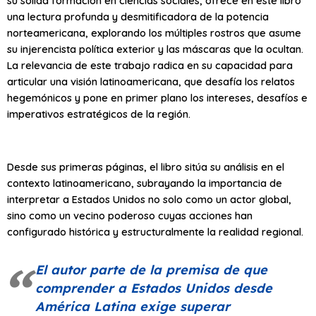
su sólida formación en ciencias sociales, ofrece en este libro
una lectura profunda y desmitificadora de la potencia
norteamericana, explorando los múltiples rostros que asume
su injerencista política exterior y las máscaras que la ocultan.
La relevancia de este trabajo radica en su capacidad para
articular una visión latinoamericana, que desafía los relatos
hegemónicos y pone en primer plano los intereses, desafíos e
imperativos estratégicos de la región.
Desde sus primeras páginas, el libro sitúa su análisis en el
contexto latinoamericano, subrayando la importancia de
interpretar a Estados Unidos no solo como un actor global,
sino como un vecino poderoso cuyas acciones han
configurado histórica y estructuralmente la realidad regional.
El autor parte de la premisa de que
comprender a Estados Unidos desde
América Latina exige superar