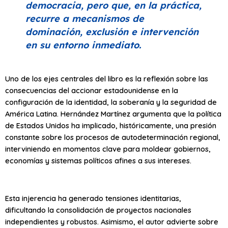
democracia, pero que, en la práctica,
recurre a mecanismos de
dominación, exclusión e intervención
en su entorno inmediato.
Uno de los ejes centrales del libro es la reflexión sobre las
consecuencias del accionar estadounidense en la
configuración de la identidad, la soberanía y la seguridad de
América Latina. Hernández Martínez argumenta que la política
de Estados Unidos ha implicado, históricamente, una presión
constante sobre los procesos de autodeterminación regional,
interviniendo en momentos clave para moldear gobiernos,
economías y sistemas políticos afines a sus intereses.
Esta injerencia ha generado tensiones identitarias,
dificultando la consolidación de proyectos nacionales
independientes y robustos. Asimismo, el autor advierte sobre