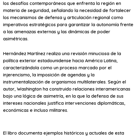
los desafíos contemporáneos que enfrenta la región en
materia de seguridad, señalando la necesidad de fortalecer
los mecanismos de defensa y articulación regional como
imperativos estratégicos para garantizar la autonomía frente
a las amenazas externas y las dinámicas de poder
asimétricas.
Hernández Martínez realiza una revisión minuciosa de la
política exterior estadounidense hacia América Latina,
caracterizándola como un proceso marcado por el
injerencismo, la imposición de agendas y la
instrumentalización de organismos multilaterales. Según el
autor, Washington ha construido relaciones interamericanas
bajo una lógica de asimetría, en la que la defensa de sus
intereses nacionales justifica intervenciones diplomáticas,
económicas e incluso militares.
El libro documenta ejemplos históricos y actuales de esta