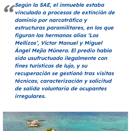
Según la SAE, el inmueble estaba
vinculado a procesos de extinción de
dominio por narcotráfico y
estructuras paramilitares, en los que
figuran los hermanos alias
‘Los
Mellizos’
, Víctor Manuel y Miguel
Ángel Mejía Múnera. El predio había
sido usufructuado ilegalmente con
fines turísticos de lujo, y su
recuperación se gestionó tras visitas
técnicas, caracterización y solicitud
de salida voluntaria de ocupantes
irregulares.