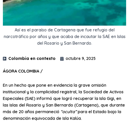
Así es el paraíso de Cartagena que fue refugio del
narcotráfico por años y que acaba de incautar la SAE en Islas
del Rosario y San Bernardo.
Colombia en contexto
octubre 9, 2025
ÁGORA COLOMBIA /
En un hecho que pone en evidencia la grave omisión
institucional y la complicidad registral, la Sociedad de Activos
Especiales (SAE) informó que logró recuperar la Isla Gigi, en
las Islas del Rosario y San Bernardo (Cartagena), que durante
más de 20 años permaneció
“oculta”
para el Estado bajo la
denominación equivocada de Isla Kalúa.