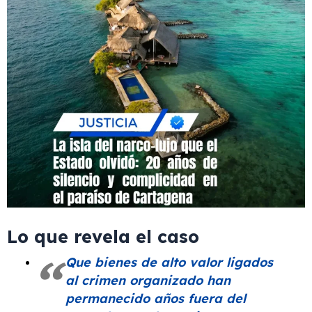
Lo que revela el caso
Que bienes de alto valor ligados
al crimen organizado han
permanecido años fuera del