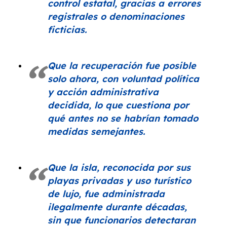
control estatal, gracias a errores
registrales o denominaciones
ficticias.
Que la recuperación fue posible
solo ahora, con voluntad política
y acción administrativa
decidida, lo que cuestiona por
qué antes no se habrían tomado
medidas semejantes.
Que la isla, reconocida por sus
playas privadas y uso turístico
de lujo, fue administrada
ilegalmente durante décadas,
sin que funcionarios detectaran