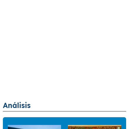
Análisis