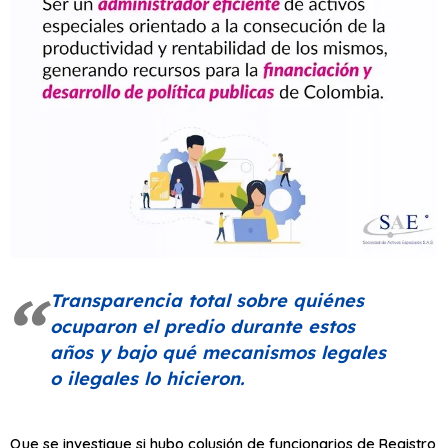
Transparencia total sobre quiénes
ocuparon el predio durante estos
años y bajo qué mecanismos legales
o ilegales lo hicieron.
Que se investigue si hubo colusión de funcionarios de Registro