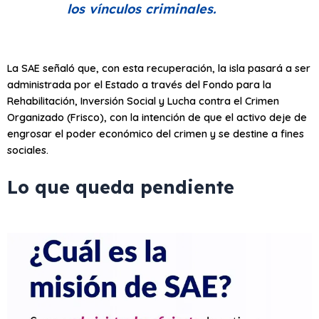
los vínculos criminales.
La SAE señaló que, con esta recuperación, la isla pasará a ser
administrada por el Estado a través del Fondo para la
Rehabilitación, Inversión Social y Lucha contra el Crimen
Organizado (Frisco), con la intención de que el activo deje de
engrosar el poder económico del crimen y se destine a fines
sociales.
Lo que queda pendiente