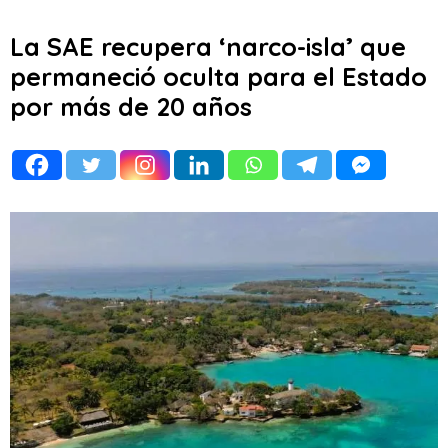
La SAE recupera ‘narco-isla’ que
permaneció oculta para el Estado
por más de 20 años