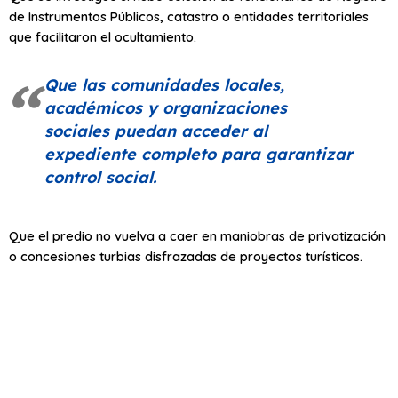
de Instrumentos Públicos, catastro o entidades territoriales
que facilitaron el ocultamiento.
Que las comunidades locales,
académicos y organizaciones
sociales puedan acceder al
expediente completo para garantizar
control social.
Que el predio no vuelva a caer en maniobras de privatización
o concesiones turbias disfrazadas de proyectos turísticos.