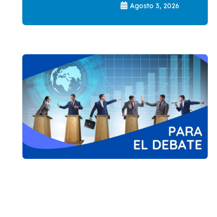
Agosto 3, 2026