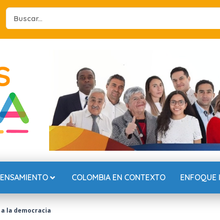
Search
...
PENSAMIENTO
COLOMBIA EN CONTEXTO
ENFOQUE 
 a la democracia