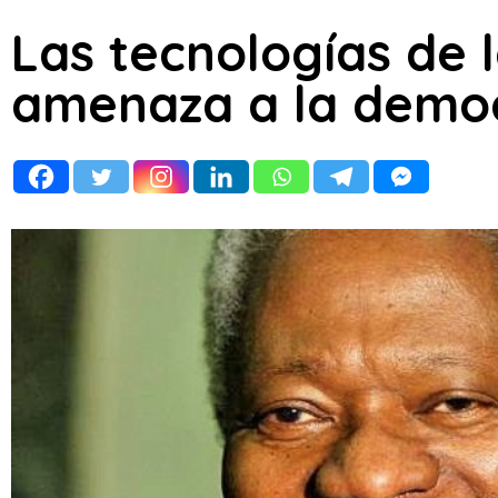
Las tecnologías de l
amenaza a la demo