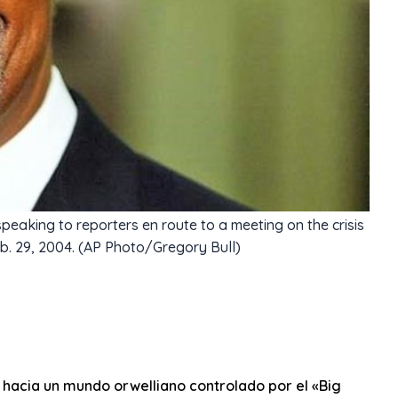
peaking to reporters en route to a meeting on the crisis
eb. 29, 2004. (AP Photo/Gregory Bull)
 hacia un mundo orwelliano controlado por el «Big