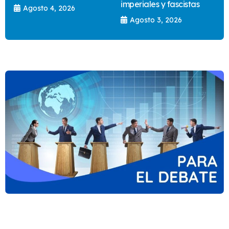
imperiales y fascistas
Agosto 4, 2026
Agosto 3, 2026