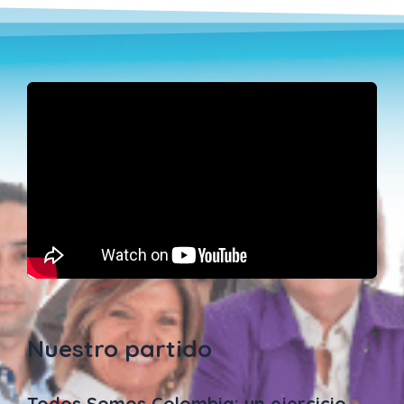
Nuestro partido
Todos Somos Colombia: un ejercicio