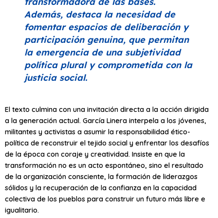
transformadora de las bases.
Además, destaca la necesidad de
fomentar espacios de deliberación y
participación genuina, que permitan
la emergencia de una subjetividad
política plural y comprometida con la
justicia social.
El texto culmina con una invitación directa a la acción dirigida
a la generación actual. García Linera interpela a los jóvenes,
militantes y activistas a asumir la responsabilidad ético-
política de reconstruir el tejido social y enfrentar los desafíos
de la época con coraje y creatividad. Insiste en que la
transformación no es un acto espontáneo, sino el resultado
de la organización consciente, la formación de liderazgos
sólidos y la recuperación de la confianza en la capacidad
colectiva de los pueblos para construir un futuro más libre e
igualitario.