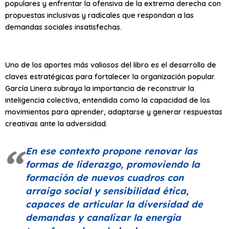
populares y enfrentar la ofensiva de la extrema derecha con
propuestas inclusivas y radicales que respondan a las
demandas sociales insatisfechas.
Uno de los aportes más valiosos del libro es el desarrollo de
claves estratégicas para fortalecer la organización popular.
García Linera subraya la importancia de reconstruir la
inteligencia colectiva, entendida como la capacidad de los
movimientos para aprender, adaptarse y generar respuestas
creativas ante la adversidad.
En ese contexto propone renovar las
formas de liderazgo, promoviendo la
formación de nuevos cuadros con
arraigo social y sensibilidad ética,
capaces de articular la diversidad de
demandas y canalizar la energía