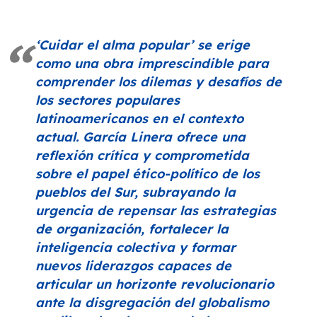
‘Cuidar el alma popular’
se erige
como una obra imprescindible para
comprender los dilemas y desafíos de
los sectores populares
latinoamericanos en el contexto
actual. García Linera ofrece una
reflexión crítica y comprometida
sobre el papel ético-político de los
pueblos del Sur, subrayando la
urgencia de repensar las estrategias
de organización, fortalecer la
inteligencia colectiva y formar
nuevos liderazgos capaces de
articular un horizonte revolucionario
ante la disgregación del globalismo