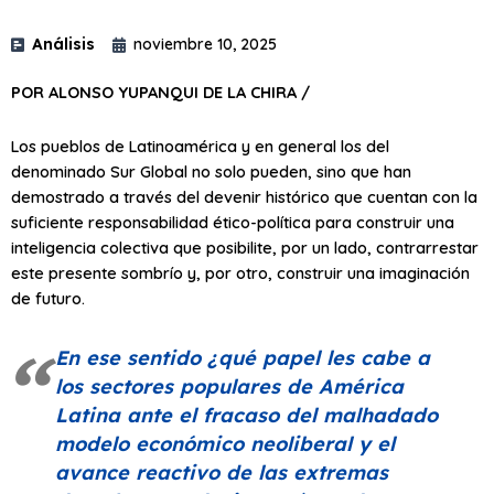
Análisis
noviembre 10, 2025
POR ALONSO YUPANQUI DE LA CHIRA /
Los pueblos de Latinoamérica y en general los del
denominado Sur Global no solo pueden, sino que han
demostrado a través del devenir histórico que cuentan con la
suficiente responsabilidad ético-política para construir una
inteligencia colectiva que posibilite, por un lado, contrarrestar
este presente sombrío y, por otro, construir una imaginación
de futuro.
En ese sentido ¿qué papel les cabe a
los sectores populares de América
Latina ante el fracaso del malhadado
modelo económico neoliberal y el
avance reactivo de las extremas