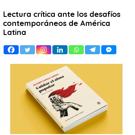
Lectura crítica ante los desafíos
contemporáneos de América
Latina