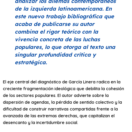
analizar los dilemas contemporáneos
de la izquierda latinoamericana. En
este nuevo trabajo bibliográfica que
acaba de publicarse su autor
combina el rigor teórico con la
vivencia concreta de las luchas
populares, lo que otorga al texto una
singular profundidad crítica y
estratégica.
El eje central del diagnóstico de García Linera radica en la
creciente fragmentación ideológica que debilita la cohesión
de los sectores populares. El autor advierte sobre la
dispersión de agendas, la pérdida de sentido colectivo y la
dificultad de construir narrativas compartidas frente a la
avanzada de las extremas derechas, que capitalizan el
desencanto y la incertidumbre social.