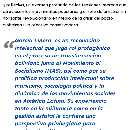
y reflexiva, un examen profundo de las tensiones internas que
atraviesan los movimientos populares y el reto de articular un
horizonte revolucionario en medio de la crisis del pacto
globalista y la ofensiva conservadora.
García Linera, es un reconocido
intelectual que jugó rol protagónico
en el proceso de transformación
boliviano junto al Movimiento al
Socialismo (MAS), así como por su
prolífica producción intelectual sobre
marxismo, sociología política y la
dinámica de los movimientos sociales
en América Latina. Su experiencia
tanto en la militancia como en la
gestión estatal le confiere una
perspectiva privilegiada para