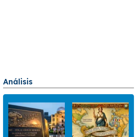
Análisis