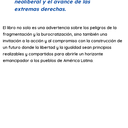
neoliberal y el avance de las
extremas derechas.
El libro no solo es una advertencia sobre los peligros de la
fragmentación y la burocratización, sino también una
invitación a la acción y al compromiso con la construcción de
un futuro donde la libertad y la igualdad sean principios
realizables y compartidos para abrirle un horizonte
emancipador a los pueblos de América Latina.