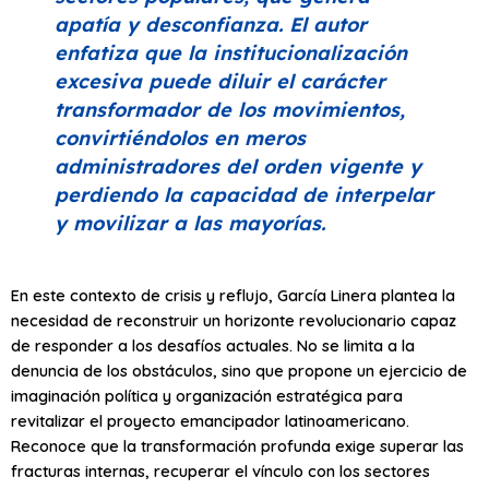
apatía y desconfianza. El autor
enfatiza que la institucionalización
excesiva puede diluir el carácter
transformador de los movimientos,
convirtiéndolos en meros
administradores del orden vigente y
perdiendo la capacidad de interpelar
y movilizar a las mayorías.
En este contexto de crisis y reflujo, García Linera plantea la
necesidad de reconstruir un horizonte revolucionario capaz
de responder a los desafíos actuales. No se limita a la
denuncia de los obstáculos, sino que propone un ejercicio de
imaginación política y organización estratégica para
revitalizar el proyecto emancipador latinoamericano.
Reconoce que la transformación profunda exige superar las
fracturas internas, recuperar el vínculo con los sectores