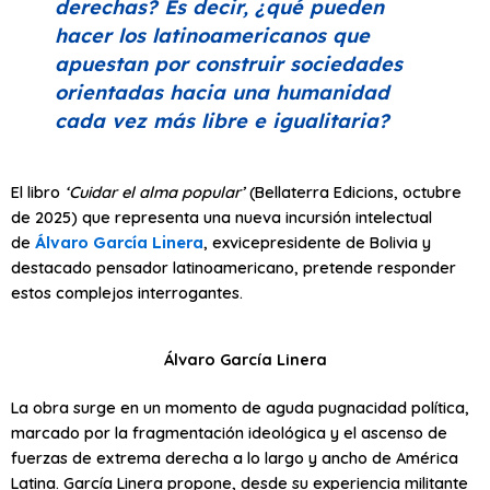
derechas? Es decir, ¿qué pueden
hacer los latinoamericanos que
apuestan por construir sociedades
orientadas hacia una humanidad
cada vez más libre e igualitaria?
El libro
‘Cuidar el alma popular’
(Bellaterra Edicions, octubre
de 2025) que representa una nueva incursión intelectual
de
Álvaro García Linera
, exvicepresidente de Bolivia y
destacado pensador latinoamericano, pretende responder
estos complejos interrogantes.
Álvaro García Linera
La obra surge en un momento de aguda pugnacidad política,
marcado por la fragmentación ideológica y el ascenso de
fuerzas de extrema derecha a lo largo y ancho de América
Latina. García Linera propone, desde su experiencia militante