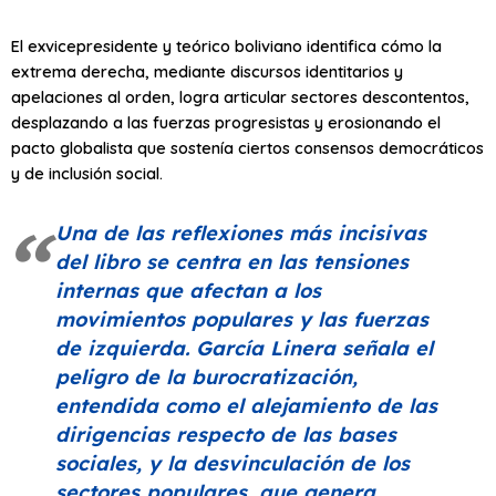
El exvicepresidente y teórico boliviano identifica cómo la
extrema derecha, mediante discursos identitarios y
apelaciones al orden, logra articular sectores descontentos,
desplazando a las fuerzas progresistas y erosionando el
pacto globalista que sostenía ciertos consensos democráticos
y de inclusión social.
Una de las reflexiones más incisivas
del libro se centra en las tensiones
internas que afectan a los
movimientos populares y las fuerzas
de izquierda. García Linera señala el
peligro de la burocratización,
entendida como el alejamiento de las
dirigencias respecto de las bases
sociales, y la desvinculación de los
sectores populares, que genera