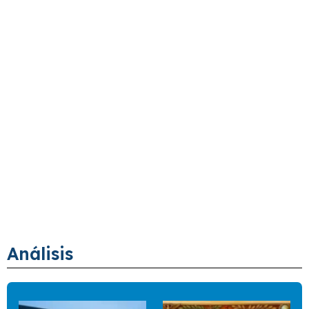
Análisis