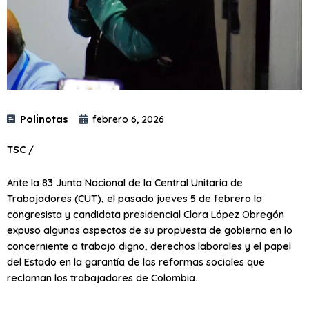
Polinotas
febrero 6, 2026
TSC /
Ante la 83 Junta Nacional de la Central Unitaria de
Trabajadores (CUT), el pasado jueves 5 de febrero la
congresista y candidata presidencial Clara López Obregón
expuso algunos aspectos de su propuesta de gobierno en lo
concerniente a trabajo digno, derechos laborales y el papel
del Estado en la garantía de las reformas sociales que
reclaman los trabajadores de Colombia.