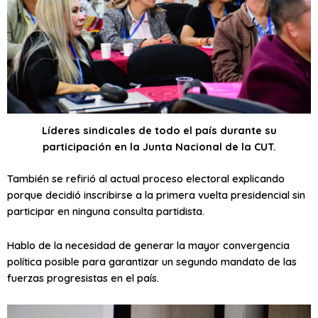
Líderes sindicales de todo el país durante su
participación en la Junta Nacional de la CUT.
También se refirió al actual proceso electoral explicando
porque decidió inscribirse a la primera vuelta presidencial sin
participar en ninguna consulta partidista.
Hablo de la necesidad de generar la mayor convergencia
política posible para garantizar un segundo mandato de las
fuerzas progresistas en el país.