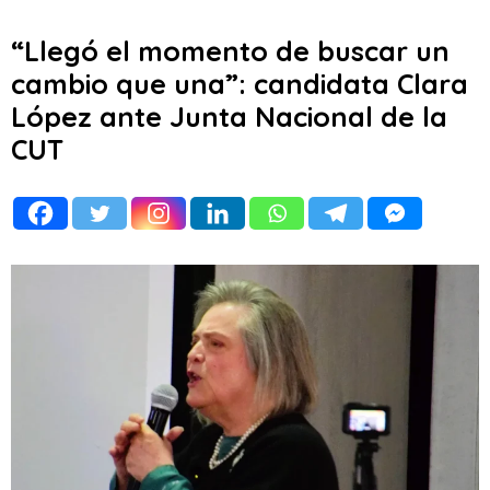
“Llegó el momento de buscar un
cambio que una”: candidata Clara
López ante Junta Nacional de la
CUT