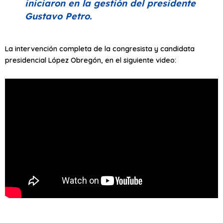
iniciaron en la gestión del presidente
Gustavo Petro.
La intervención completa de la congresista y candidata
presidencial López Obregón, en el siguiente video: