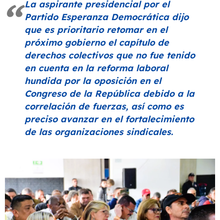
La aspirante presidencial por el
Partido Esperanza Democrática dijo
que es prioritario retomar en el
próximo gobierno el capítulo de
derechos colectivos que no fue tenido
en cuenta en la reforma laboral
hundida por la oposición en el
Congreso de la República debido a la
correlación de fuerzas, así como es
preciso avanzar en el fortalecimiento
de las organizaciones sindicales.