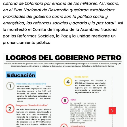
historia de Colombia por encima de los militares. Así mismo,
en el Plan Nacional de Desarrollo quedaron establecidas
prioridades del gobierno como son la política social y
energética; las reformas sociales y agraria y la paz total”
. Así
lo manifestó el Comité de Impulso de la Asamblea Nacional
por las Reformas Sociales, la Paz y la Unidad mediante un
pronunciamiento público.