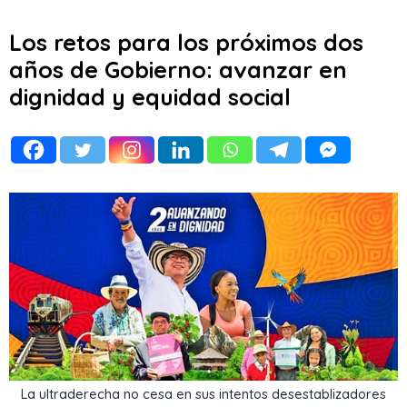
Los retos para los próximos dos
años de Gobierno: avanzar en
dignidad y equidad social
La ultraderecha no cesa en sus intentos desestablizadores