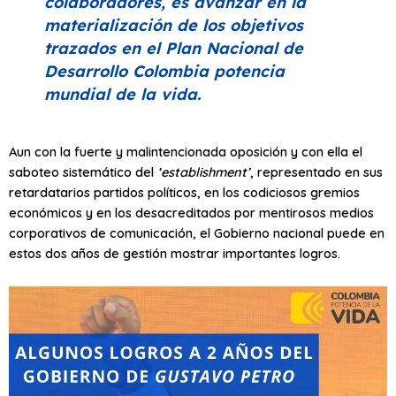
colaboradores, es avanzar en la
materialización de los objetivos
trazados en el
Plan Nacional de
Desarrollo Colombia potencia
mundial de la vida
.
Aun con la fuerte y malintencionada oposición y con ella el
saboteo sistemático del
‘establishment’
, representado en sus
retardatarios partidos políticos, en los codiciosos gremios
económicos y en los desacreditados por mentirosos medios
corporativos de comunicación, el Gobierno nacional puede en
estos dos años de gestión mostrar importantes logros.