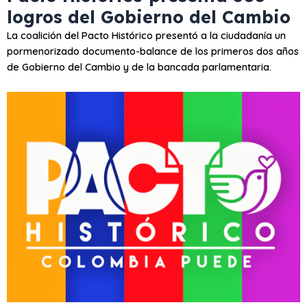
logros del Gobierno del Cambio
La coalición del Pacto Histórico presentó a la ciudadanía un
pormenorizado documento-balance de los primeros dos años
de Gobierno del Cambio y de la bancada parlamentaria.