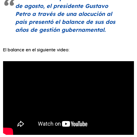
de agosto, el presidente Gustavo
Petro a través de una alocución al
país presentó el balance de sus dos
años de gestión gubernamental.
El balance en el siguiente video: