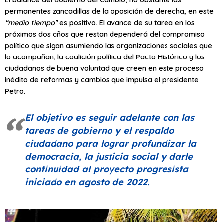
permanentes zancadillas de la oposición de derecha, en este
“medio tiempo”
es positivo. El avance de su tarea en los
próximos dos años que restan dependerá del compromiso
político que sigan asumiendo las organizaciones sociales que
lo acompañan, la coalición política del Pacto Histórico y los
ciudadanos de buena voluntad que creen en este proceso
inédito de reformas y cambios que impulsa el presidente
Petro.
El objetivo es seguir adelante con las
tareas de gobierno y el respaldo
ciudadano para lograr profundizar la
democracia, la justicia social y darle
continuidad al proyecto progresista
iniciado en agosto de 2022.