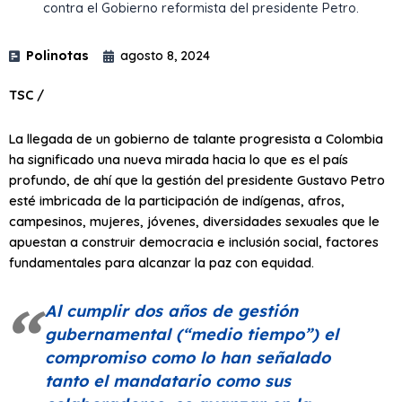
contra el Gobierno reformista del presidente Petro.
Polinotas
agosto 8, 2024
TSC /
La llegada de un gobierno de talante progresista a Colombia
ha significado una nueva mirada hacia lo que es el país
profundo, de ahí que la gestión del presidente Gustavo Petro
esté imbricada de la participación de indígenas, afros,
campesinos, mujeres, jóvenes, diversidades sexuales que le
apuestan a construir democracia e inclusión social, factores
fundamentales para alcanzar la paz con equidad.
Al cumplir dos años de gestión
gubernamental (
“medio tiempo”
) el
compromiso como lo han señalado
tanto el mandatario como sus