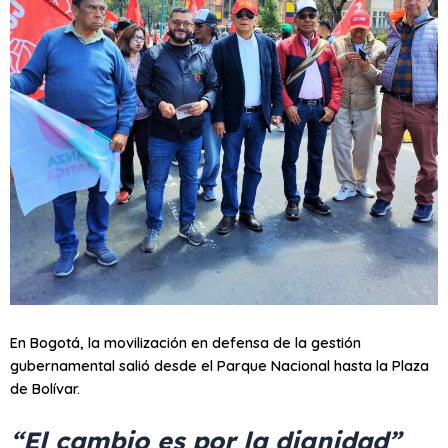
En Bogotá, la movilización en defensa de la gestión
gubernamental salió desde el Parque Nacional hasta la Plaza
de Bolívar.
“El cambio es por la dignidad”