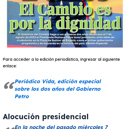
Para acceder a la edición periodística, ingresar al siguiente
enlace:
Periódico Vida, edición especial
sobre los dos años del Gobierno
Petro
Alocución presidencial
En la noche del pasado miércoles 7