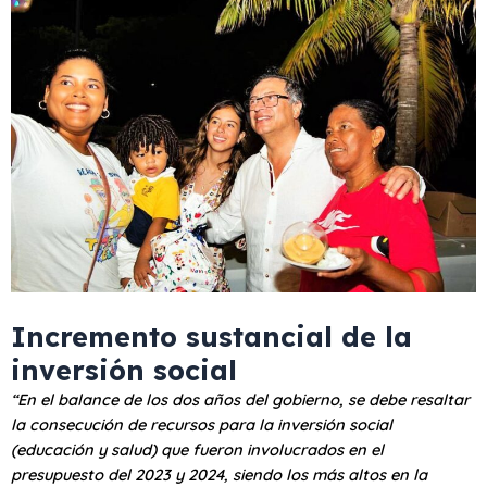
Incremento sustancial de la
inversión social
“En el balance de los dos años del gobierno, se debe resaltar
la consecución de recursos para la inversión social
(educación y salud) que fueron involucrados en el
presupuesto del 2023 y 2024, siendo los más altos en la