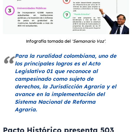
Infografía tomada del
‘Semanario Voz’
.
Para la ruralidad colombiana, uno de
los principales logros es el Acto
Legislativo 01 que reconoce al
campesinado como sujeto de
derechos, la Jurisdicción Agraria y el
avance en la implementación del
Sistema Nacional de Reforma
Agraria.
Pacto Histórico presenta 503