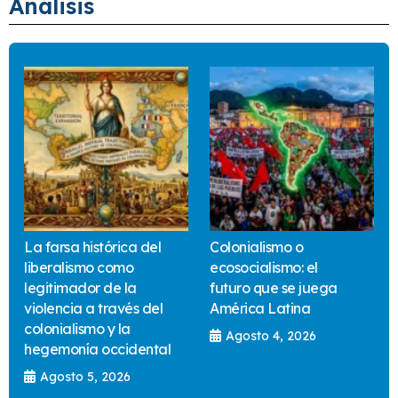
Análisis
La farsa histórica del
Colonialismo o
liberalismo como
ecosocialismo: el
legitimador de la
futuro que se juega
violencia a través del
América Latina
colonialismo y la
Agosto 4, 2026
hegemonía occidental
Agosto 5, 2026