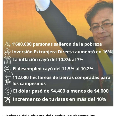
El balance del Gobierno del Cambio, no obstante las