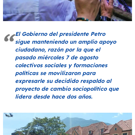
El Gobierno del presidente Petro
sigue manteniendo un amplio apoyo
ciudadano, razón por la que el
pasado miércoles 7 de agosto
colectivos sociales y formaciones
políticas se movilizaron para
expresarle su decidido respaldo al
proyecto de cambio sociopolítico que
lidera desde hace dos años.