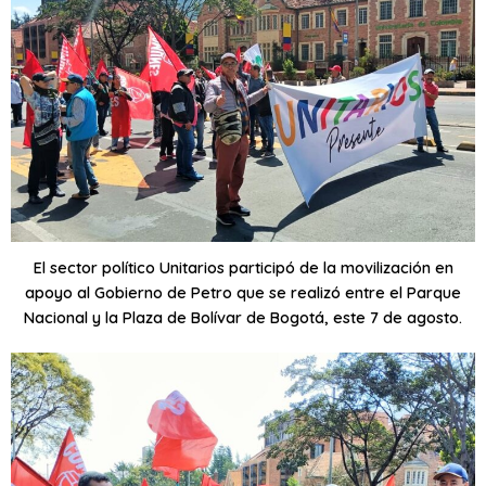
El sector político Unitarios participó de la movilización en
apoyo al Gobierno de Petro que se realizó entre el Parque
Nacional y la Plaza de Bolívar de Bogotá, este 7 de agosto.