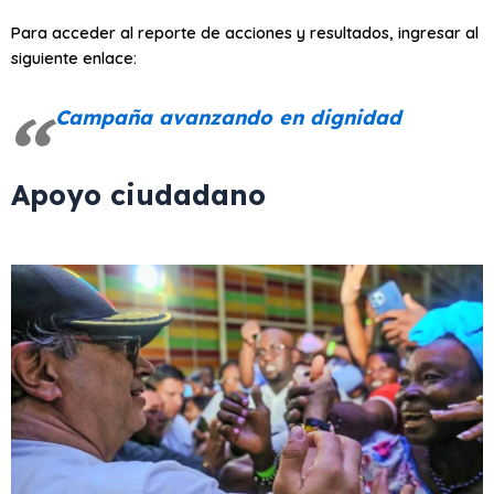
Para acceder al reporte de acciones y resultados, ingresar al
siguiente enlace:
Campaña avanzando en dignidad
Apoyo ciudadano