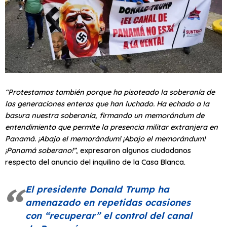
“Protestamos también porque ha pisoteado la soberanía de
las generaciones enteras que han luchado. Ha echado a la
basura nuestra soberanía, firmando un memorándum de
entendimiento que permite la presencia militar extranjera en
Panamá. ¡Abajo el memorándum! ¡Abajo el memorándum!
¡Panamá soberano!”
, expresaron algunos ciudadanos
respecto del anuncio del inquilino de la Casa Blanca.
El presidente Donald Trump ha
amenazado en repetidas ocasiones
con
“recuperar”
el control del canal