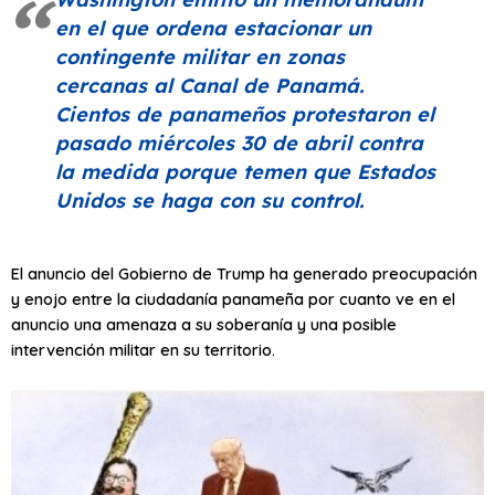
en el que ordena estacionar un
contingente militar en zonas
cercanas al Canal de Panamá.
Cientos de panameños protestaron el
pasado miércoles 30 de abril contra
la medida porque temen que Estados
Unidos se haga con su control.
El anuncio del Gobierno de Trump ha generado preocupación
y enojo entre la ciudadanía panameña por cuanto ve en el
anuncio una amenaza a su soberanía y una posible
intervención militar en su territorio.