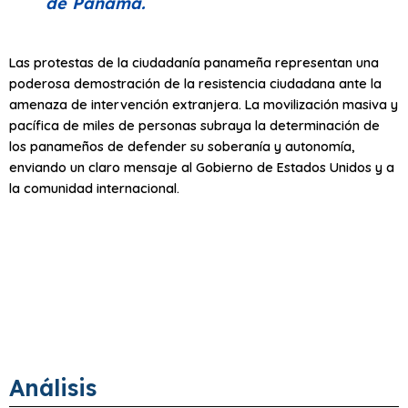
de Panamá.
Las protestas de la ciudadanía panameña representan una
poderosa demostración de la resistencia ciudadana ante la
amenaza de intervención extranjera. La movilización masiva y
pacífica de miles de personas subraya la determinación de
los panameños de defender su soberanía y autonomía,
enviando un claro mensaje al Gobierno de Estados Unidos y a
la comunidad internacional.
Análisis