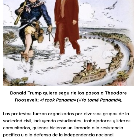
Donald Trump quiere seguirle los pasos a Theodore
Roosevelt:
«I took Panama»
(
«Yo tomé Panamá»
).
Las protestas fueron organizadas por diversos grupos de la
sociedad civil, incluyendo estudiantes, trabajadores y líderes
comunitarios, quienes hicieron un llamado a la resistencia
pacífica y a la defensa de la independencia nacional.