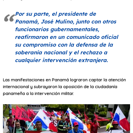
Por su parte, el presidente de
Panamá, José Mulino, junto con otros
funcionarios gubernamentales,
reafirmaron en un comunicado oficial
su compromiso con la defensa de la
soberanía nacional y el rechazo a
cualquier intervención extranjera.
Las manifestaciones en Panamá lograron captar la atención
internacional y subrayaron la oposición de la ciudadanía
panameña a la intervención militar.