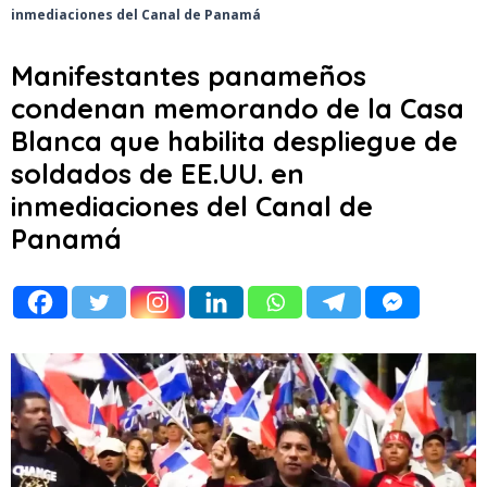
inmediaciones del Canal de Panamá
Manifestantes panameños
condenan memorando de la Casa
Blanca que habilita despliegue de
soldados de EE.UU. en
inmediaciones del Canal de
Panamá