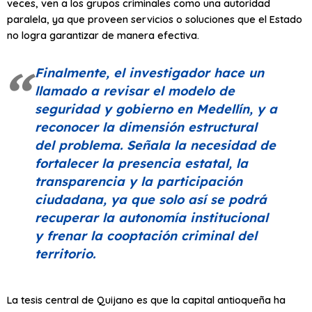
veces, ven a los grupos criminales como una autoridad
paralela, ya que proveen servicios o soluciones que el Estado
no logra garantizar de manera efectiva.
Finalmente, el investigador hace un
llamado a revisar el modelo de
seguridad y gobierno en Medellín, y a
reconocer la dimensión estructural
del problema. Señala la necesidad de
fortalecer la presencia estatal, la
transparencia y la participación
ciudadana, ya que solo así se podrá
recuperar la autonomía institucional
y frenar la cooptación criminal del
territorio.
La tesis central de Quijano es que la capital antioqueña ha