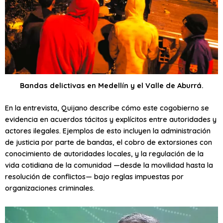
Bandas delictivas en Medellín y el Valle de Aburrá.
En la entrevista, Quijano describe cómo este cogobierno se
evidencia en acuerdos tácitos y explícitos entre autoridades y
actores ilegales. Ejemplos de esto incluyen la administración
de justicia por parte de bandas, el cobro de extorsiones con
conocimiento de autoridades locales, y la regulación de la
vida cotidiana de la comunidad —desde la movilidad hasta la
resolución de conflictos— bajo reglas impuestas por
organizaciones criminales.