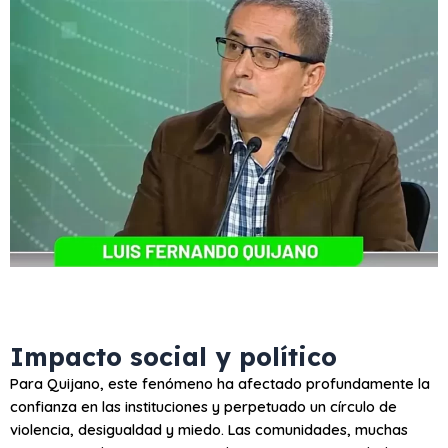
Impacto social y político
Para Quijano, este fenómeno ha afectado profundamente la
confianza en las instituciones y perpetuado un círculo de
violencia, desigualdad y miedo. Las comunidades, muchas