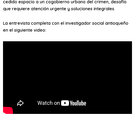
cedido espacio a un cogobierno urbano del crimen, desafío
que requiere atención urgente y soluciones integrales.
La entrevista completa con el investigador social antioqueño
en el siguiente video: