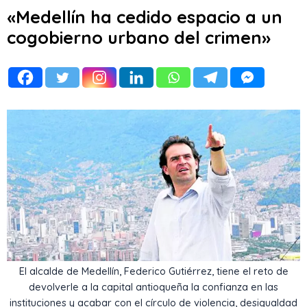
«Medellín ha cedido espacio a un
cogobierno urbano del crimen»
El alcalde de Medellín, Federico Gutiérrez, tiene el reto de
devolverle a la capital antioqueña la confianza en las
instituciones y acabar con el círculo de violencia, desigualdad