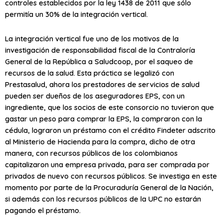
controles establecidos por la ley 1438 de 2011 que sólo
permitía un 30% de la integración vertical.
La integración vertical fue uno de los motivos de la
investigación de responsabilidad fiscal de la Contraloría
General de la República a Saludcoop, por el saqueo de
recursos de la salud. Esta práctica se legalizó con
Prestasalud, ahora los prestadores de servicios de salud
pueden ser dueños de los aseguradores EPS, con un
ingrediente, que los socios de este consorcio no tuvieron que
gastar un peso para comprar la EPS, la compraron con la
cédula, lograron un préstamo con el crédito Findeter adscrito
al Ministerio de Hacienda para la compra, dicho de otra
manera, con recursos públicos de los colombianos
capitalizaron una empresa privada, para ser comprada por
privados de nuevo con recursos públicos. Se investiga en este
momento por parte de la Procuraduría General de la Nación,
si además con los recursos públicos de la UPC no estarán
pagando el préstamo.