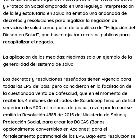
y Protección Social amparado en una leguleya interpretación
de la ley estatutaria en salud ha emitido una andanada de
decretos y resoluciones para legalizar la negación de
servicios de salud como parte de la política de “Mitigación del
Riesgo en Salud”, que busca ajustar recursos públicos para
recapitalizar el negocio.
La aplicación de las medidas: Medimás solo un ejemplo de la
generalidad del sistema de salud
Los decretos y resoluciones reseñados tienen vigencia para
todas las EPS del país, pero coincidieron en la facilitación de
la cuestionada venta de Cafesalud, que en el momento de
recibir los 4 millones de afiliados de Saludcoop tenía un déficit
superior a los 500 mil millones de pesos, razón por la cual se
emitió la Resolución 4385 de 2015 del Ministerio de Salud y
Protección Social, para crear los BOCAS (Bonos
opcionalmente convertibles en Acciones) para el
fortalecimiento patrimonial de las EPS. Bajo esta resolución se