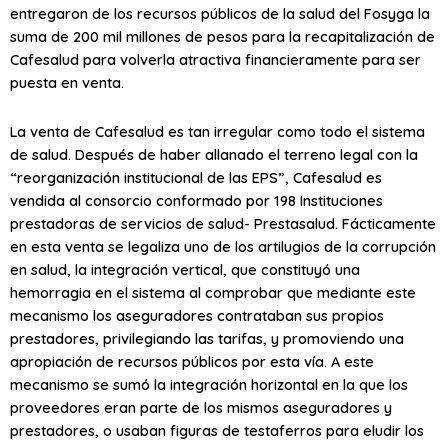
entregaron de los recursos públicos de la salud del Fosyga la
suma de 200 mil millones de pesos para la recapitalización de
Cafesalud para volverla atractiva financieramente para ser
puesta en venta.
La venta de Cafesalud es tan irregular como todo el sistema
de salud. Después de haber allanado el terreno legal con la
“reorganización institucional de las EPS”, Cafesalud es
vendida al consorcio conformado por 198 Instituciones
prestadoras de servicios de salud- Prestasalud. Fácticamente
en esta venta se legaliza uno de los artilugios de la corrupción
en salud, la integración vertical, que constituyó una
hemorragia en el sistema al comprobar que mediante este
mecanismo los aseguradores contrataban sus propios
prestadores, privilegiando las tarifas, y promoviendo una
apropiación de recursos públicos por esta vía. A este
mecanismo se sumó la integración horizontal en la que los
proveedores eran parte de los mismos aseguradores y
prestadores, o usaban figuras de testaferros para eludir los