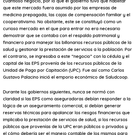
cuantioso negocio, por lo que el gobierno tuvo que habilitar
que este mercado fuera asumido por las empresas de
medicina prepagada, las cajas de compensación familiar y el
cooperativismo. No obstante, este se constituyó como un
curioso mercado en el que para entrar no era necesario
demostrar que se contaba con el respaldo patrimonial y
financiero para manejar los billonarios recursos públicos de la
salud y gestionar la prestación de servicios a la población. Por
el contrario, se ingresaba a este “negocio” con la cédula y el
capital de las EPS provenía de los recursos públicos de la
Unidad de Pago por Capitación (UPC). Fue así como Carlos
Gustavo Palacino inició el emporio económico de Saludcoop.
Durante los gobiernos siguientes, nunca se normó con
claridad si las EPS como aseguradoras debían responder a la
lógica de un aseguramiento comercial, si debían generar
reservas técnicas para apalancar los riesgos financieros que
implicaba la prestación de servicios de salud, si los recursos
públicos que provenías de la UPC eran públicos o privados y
el cómo debería ser el manejo contable de los mismos para