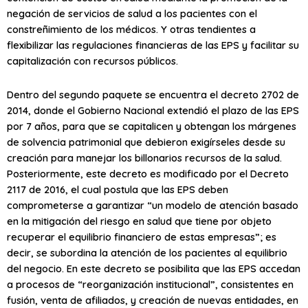
negación de servicios de salud a los pacientes con el
constreñimiento de los médicos. Y otras tendientes a
flexibilizar las regulaciones financieras de las EPS y facilitar su
capitalización con recursos públicos.
Dentro del segundo paquete se encuentra el decreto 2702 de
2014, donde el Gobierno Nacional extendió el plazo de las EPS
por 7 años, para que se capitalicen y obtengan los márgenes
de solvencia patrimonial que debieron exigírseles desde su
creación para manejar los billonarios recursos de la salud.
Posteriormente, este decreto es modificado por el Decreto
2117 de 2016, el cual postula que las EPS deben
comprometerse a garantizar “un modelo de atención basado
en la mitigación del riesgo en salud que tiene por objeto
recuperar el equilibrio financiero de estas empresas”; es
decir, se subordina la atención de los pacientes al equilibrio
del negocio. En este decreto se posibilita que las EPS accedan
a procesos de “reorganización institucional”, consistentes en
fusión, venta de afiliados, y creación de nuevas entidades, en