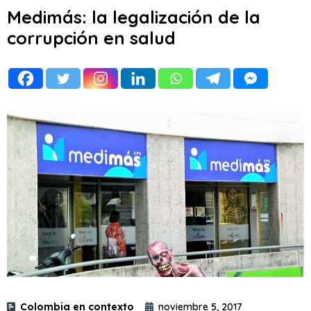
Medimás: la legalización de la
corrupción en salud
Colombia en contexto
noviembre 5, 2017