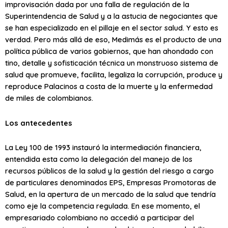
improvisación dada por una falla de regulación de la
Superintendencia de Salud y a la astucia de negociantes que
se han especializado en el pillaje en el sector salud. Y esto es
verdad. Pero más allá de eso, Medimás es el producto de una
política pública de varios gobiernos, que han ahondado con
tino, detalle y sofisticación técnica un monstruoso sistema de
salud que promueve, facilita, legaliza la corrupción, produce y
reproduce Palacinos a costa de la muerte y la enfermedad
de miles de colombianos.
Los antecedentes
La Ley 100 de 1993 instauró la intermediación financiera,
entendida esta como la delegación del manejo de los
recursos públicos de la salud y la gestión del riesgo a cargo
de particulares denominados EPS, Empresas Promotoras de
Salud, en la apertura de un mercado de la salud que tendría
como eje la competencia regulada. En ese momento, el
empresariado colombiano no accedió a participar del