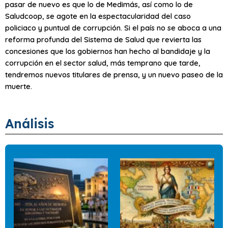
pasar de nuevo es que lo de Medimás, así como lo de
Saludcoop, se agote en la espectacularidad del caso
policiaco y puntual de corrupción. Si el país no se aboca a una
reforma profunda del Sistema de Salud que revierta las
concesiones que los gobiernos han hecho al bandidaje y la
corrupción en el sector salud, más temprano que tarde,
tendremos nuevos titulares de prensa, y un nuevo paseo de la
muerte.
Análisis