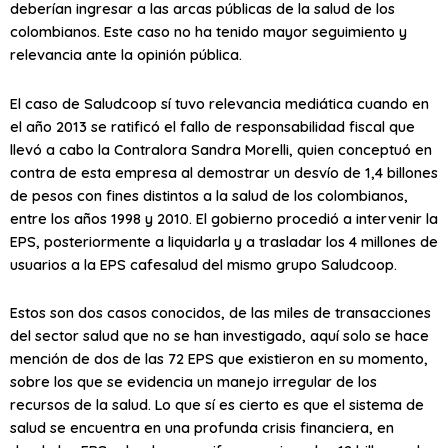
deberían ingresar a las arcas públicas de la salud de los
colombianos. Este caso no ha tenido mayor seguimiento y
relevancia ante la opinión pública.
El caso de Saludcoop sí tuvo relevancia mediática cuando en
el año 2013 se ratificó el fallo de responsabilidad fiscal que
llevó a cabo la Contralora Sandra Morelli, quien conceptuó en
contra de esta empresa al demostrar un desvío de 1,4 billones
de pesos con fines distintos a la salud de los colombianos,
entre los años 1998 y 2010. El gobierno procedió a intervenir la
EPS, posteriormente a liquidarla y a trasladar los 4 millones de
usuarios a la EPS cafesalud del mismo grupo Saludcoop.
Estos son dos casos conocidos, de las miles de transacciones
del sector salud que no se han investigado, aquí solo se hace
mención de dos de las 72 EPS que existieron en su momento,
sobre los que se evidencia un manejo irregular de los
recursos de la salud. Lo que sí es cierto es que el sistema de
salud se encuentra en una profunda crisis financiera, en