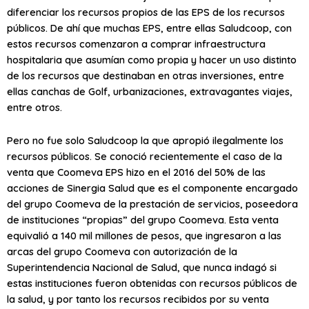
diferenciar los recursos propios de las EPS de los recursos
públicos. De ahí que muchas EPS, entre ellas Saludcoop, con
estos recursos comenzaron a comprar infraestructura
hospitalaria que asumían como propia y hacer un uso distinto
de los recursos que destinaban en otras inversiones, entre
ellas canchas de Golf, urbanizaciones, extravagantes viajes,
entre otros.
Pero no fue solo Saludcoop la que apropió ilegalmente los
recursos públicos. Se conoció recientemente el caso de la
venta que Coomeva EPS hizo en el 2016 del 50% de las
acciones de Sinergia Salud que es el componente encargado
del grupo Coomeva de la prestación de servicios, poseedora
de instituciones “propias” del grupo Coomeva. Esta venta
equivalió a 140 mil millones de pesos, que ingresaron a las
arcas del grupo Coomeva con autorización de la
Superintendencia Nacional de Salud, que nunca indagó si
estas instituciones fueron obtenidas con recursos públicos de
la salud, y por tanto los recursos recibidos por su venta