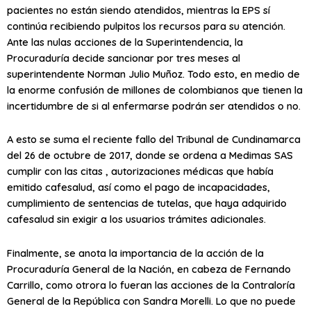
pacientes no están siendo atendidos, mientras la EPS sí
continúa recibiendo pulpitos los recursos para su atención.
Ante las nulas acciones de la Superintendencia, la
Procuraduría decide sancionar por tres meses al
superintendente Norman Julio Muñoz. Todo esto, en medio de
la enorme confusión de millones de colombianos que tienen la
incertidumbre de si al enfermarse podrán ser atendidos o no.
A esto se suma el reciente fallo del Tribunal de Cundinamarca
del 26 de octubre de 2017, donde se ordena a Medimas SAS
cumplir con las citas , autorizaciones médicas que había
emitido cafesalud, así como el pago de incapacidades,
cumplimiento de sentencias de tutelas, que haya adquirido
cafesalud sin exigir a los usuarios trámites adicionales.
Finalmente, se anota la importancia de la acción de la
Procuraduría General de la Nación, en cabeza de Fernando
Carrillo, como otrora lo fueran las acciones de la Contraloría
General de la República con Sandra Morelli. Lo que no puede