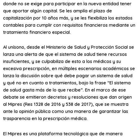
donde no se exige para participar en la nueva entidad tener
que aportar algún capital. Se les amplía el plazo de
capitalización por 10 años más, y se les flexibiliza los estados
contables para cumplir con requisitos financieros mediante un
tratamiento financiero especial.
Al unísono, desde el Ministerio de Salud y Protección Social se
lanza una alerta de que el sistema de salud tiene recursos
insuficientes, y se culpabiliza de esto a los médicos y su
excesiva prescripción, en múltiples escenarios académicos se
lanza la discusión sobre qué debe pagar un sistema de salud
y qué no en cuanto a tratamientos, bajo la frase “El sistema
de salud gasta más de lo que recibe”. En el marco de ese
debate se emitieron decretos y resoluciones que dan origen
al Mipres (Res 1328 de 2016 y 538 de 2017), que se muestra
ante la opinión pública como una manera de garantizar las
trasparencia en la prescripción médica.
El Mipres es una plataforma tecnológica que de manera