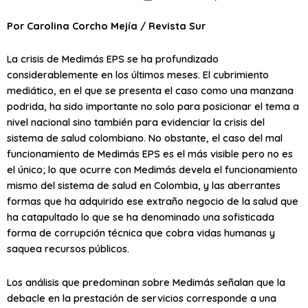
Por Carolina Corcho Mejía / Revista Sur
La crisis de Medimás EPS se ha profundizado
considerablemente en los últimos meses. El cubrimiento
mediático, en el que se presenta el caso como una manzana
podrida, ha sido importante no solo para posicionar el tema a
nivel nacional sino también para evidenciar la crisis del
sistema de salud colombiano. No obstante, el caso del mal
funcionamiento de Medimás EPS es el más visible pero no es
el único; lo que ocurre con Medimás devela el funcionamiento
mismo del sistema de salud en Colombia, y las aberrantes
formas que ha adquirido ese extraño negocio de la salud que
ha catapultado lo que se ha denominado una sofisticada
forma de corrupción técnica que cobra vidas humanas y
saquea recursos públicos.
Los análisis que predominan sobre Medimás señalan que la
debacle en la prestación de servicios corresponde a una