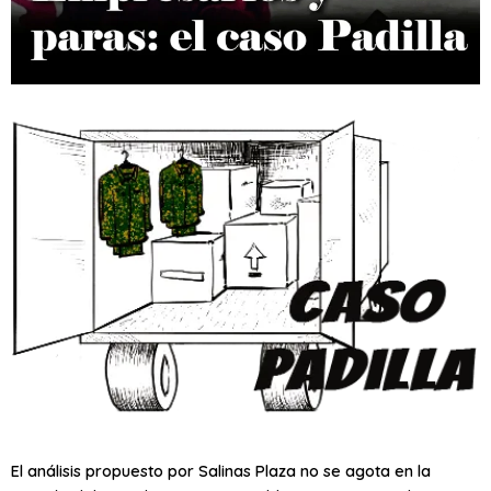
El análisis propuesto por Salinas Plaza no se agota en la