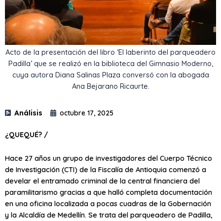
Acto de la presentación del libro ‘El laberinto del parqueadero
Padilla’ que se realizó en la biblioteca del Gimnasio Moderno,
cuya autora Diana Salinas Plaza conversó con la abogada
Ana Bejarano Ricaurte.
Análisis
octubre 17, 2025
¿QUEQUÉ? /
Hace 27 años un grupo de investigadores del Cuerpo Técnico
de Investigación (CTI) de la Fiscalía de Antioquia comenzó a
develar el entramado criminal de la central financiera del
paramilitarismo gracias a que halló completa documentación
en una oficina localizada a pocas cuadras de la Gobernación
y la Alcaldía de Medellín. Se trata del parqueadero de Padilla,