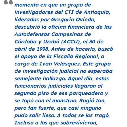
momento en que un grupo de
investigadores del CTI de Antioquia,
liderados por Gregorio Oviedo,
descubrió la oficina financiera de las
Autodefensas Campesinas de
Córdoba y Urabá (ACCU), el 30 de
abril de 1998. Antes de hacerlo, buscó
el apoyo de la Fiscalía Regional, a
cargo de Iván Velásquez. Este grupo
de investigación judicial no esperaba
semejante hallazgo. Aquel día, estos
funcionarios judiciales llegaron al
segundo piso de ese parqueadero y
se topó con el monstruo. Rugió tan,
pero tan fuerte, que casi ninguno
pudo salir ileso. A todos se los tragó.
Incluso a los que sobrevivieron,