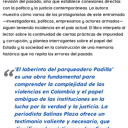
revisión del pasado, sino que establece conexiones directas
con la política y la justicia contemporáneas. La autora
muestra cómo varios de los protagonistas de este entramado
—investigadores, políticos, empresarios y actores armados—
siguen teniendo incidencia en el país actual. El libro interpela al
lector sobre la continuidad de ciertas prácticas de impunidad
y corrupción, y plantea interrogantes sobre el papel del
Estado y la sociedad en la construcción de una memoria
histórica que no repita los errores del pasado.
‘El laberinto del parqueadero Padilla’
es una obra fundamental para
comprender la complejidad de las
violencias en Colombia y el papel
ambiguo de las instituciones en la
lucha por la verdad y la justicia. La
periodista Salinas Plaza ofrece un
testimonio valiente y necesario, que