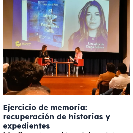
Ejercicio de memoria:
recuperación de historias y
expedientes