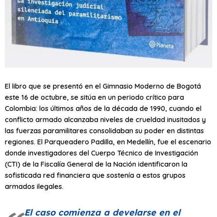
El libro que se presentó en el Gimnasio Moderno de Bogotá
este 16 de octubre, se sitúa en un periodo crítico para
Colombia: los últimos años de la década de 1990, cuando el
conflicto armado alcanzaba niveles de crueldad inusitados y
las fuerzas paramilitares consolidaban su poder en distintas
regiones. El Parqueadero Padilla, en Medellín, fue el escenario
donde investigadores del Cuerpo Técnico de Investigación
(CTI) de la Fiscalía General de la Nación identificaron la
sofisticada red financiera que sostenía a estos grupos
armados ilegales.
El caso comienza a develarse en el