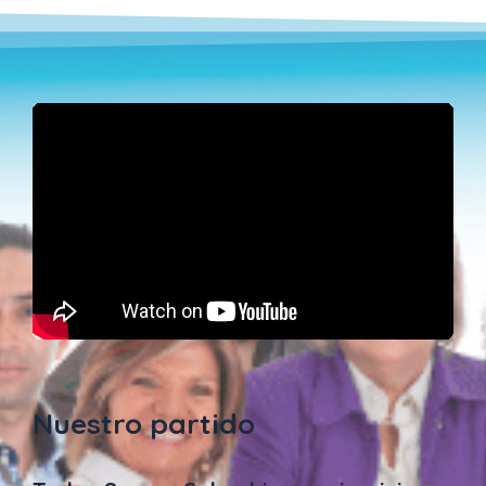
Nuestro partido