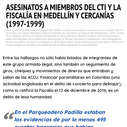
Entre los hallazgos no sólo había listados de integrantes de
este grupo armado ilegal, sino también un seguimiento de
giros, cheques y movimientos de dineros que entraban y
salían de las ACCU. Financiar paramilitares en Colombia (una
actividad englobada en el delito de concierto para delinquir),
como lo ratificó la Fiscalía el 12 de diciembre de 2016, es un
delito de lesa humanidad.
En el Parqueadero Padilla estaban
las evidencias de por lo menos 495
cuentas bancarias que habían