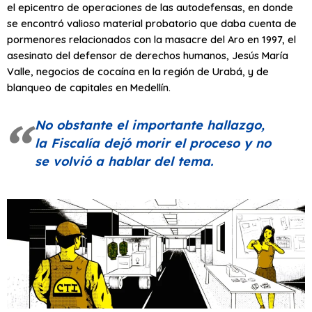
el epicentro de operaciones de las autodefensas, en donde
se encontró valioso material probatorio que daba cuenta de
pormenores relacionados con la masacre del Aro en 1997, el
asesinato del defensor de derechos humanos, Jesús María
Valle, negocios de cocaína en la región de Urabá, y de
blanqueo de capitales en Medellín.
No obstante el importante hallazgo,
la Fiscalía dejó morir el proceso y no
se volvió a hablar del tema.