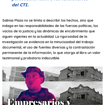
del CTI.
Salinas Plaza no se limita a describir los hechos, sino que
indaga en las responsabilidades de las fuerzas políticas, los
vacíos de la justicia y las dinámicas de encubrimiento que
siguen vigentes en la actualidad. La rigurosidad de la
investigación se evidencia en la minuciosidad del trabajo
documental, el uso de fuentes diversas y la contrastación
permanente de la información, lo que otorga al libro un valor
testimonial y probatorio indiscutible.