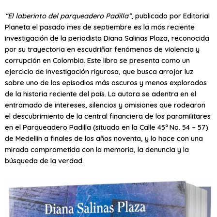
“El laberinto del parqueadero Padilla”
, publicado por Editorial
Planeta el pasado mes de septiembre es la más reciente
investigación de la periodista Diana Salinas Plaza, reconocida
por su trayectoria en escudriñar fenómenos de violencia y
corrupción en Colombia. Este libro se presenta como un
ejercicio de investigación rigurosa, que busca arrojar luz
sobre uno de los episodios más oscuros y menos explorados
de la historia reciente del país. La autora se adentra en el
entramado de intereses, silencios y omisiones que rodearon
el descubrimiento de la central financiera de los paramilitares
en el Parqueadero Padilla (situado en la Calle 45ª No. 54 – 57)
de Medellín a finales de los años noventa, y lo hace con una
mirada comprometida con la memoria, la denuncia y la
búsqueda de la verdad.