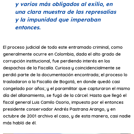
y varios más obligados al exilio, en
una clara muestra de las represalias
y la impunidad que imperaban
entonces.
El proceso judicial de todo este entramado criminal, como
generalmente ocurre en Colombia, dada el alto grado de
corrupción institucional, fue perdiendo interés en los
despachos de la Fiscalía. Curiosa y coincidencialmente se
perdió parte de la documentación encontrada; el proceso lo
trasladaron a la Fiscalía de Bogotá, en donde quedó casi
congelado por años; y el paramilitar que capturaron el mismo
día del allanamiento, se fugó de la cárcel. Hasta que llegó el
fiscal general Luis Camilo Osorio, impuesto por el entonces
presidente conservador Andrés Pastrana Arango, y en
octubre de 2001 archivo el caso, y de esta manera, casi nadie
más habló de él.