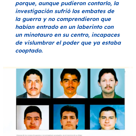
porque, aunque pudieron contarlo, la
investigación sufrió los embates de
la guerra y no comprendieron que
habían entrado en un laberinto con
un minotauro en su centro, incapaces
de vislumbrar el poder que ya estaba
cooptado.