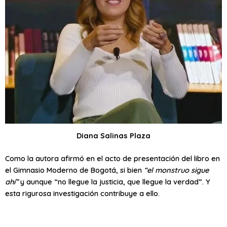
Diana Salinas Plaza
Como la autora afirmó en el acto de presentación del libro en
el Gimnasio Moderno de Bogotá, si bien
“el monstruo sigue
ahí”
y aunque “no llegue la justicia, que llegue la verdad”. Y
esta rigurosa investigación contribuye a ello.