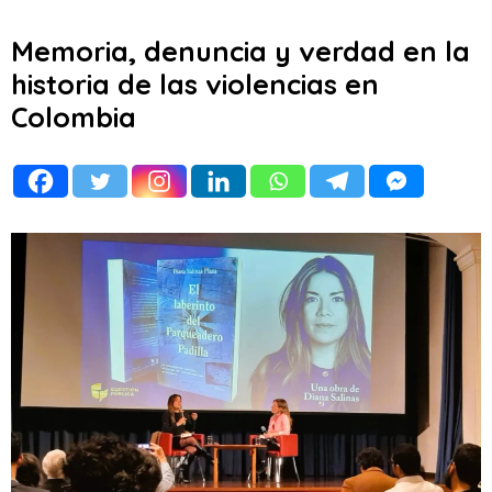
Memoria, denuncia y verdad en la
historia de las violencias en
Colombia