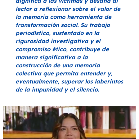
dignifica a las víctimas y desafía al
lector a reflexionar sobre el valor de
la memoria como herramienta de
transformación social. Su trabajo
periodístico, sustentado en la
rigurosidad investigativa y el
compromiso ético, contribuye de
manera significativa a la
construcción de una memoria
colectiva que permita entender y,
eventualmente, superar los laberintos
de la impunidad y el silencio.