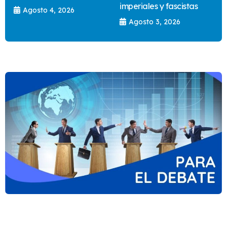
imperiales y fascistas
Agosto 4, 2026
Agosto 3, 2026