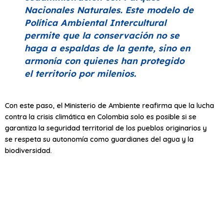
Nacionales Naturales. Este modelo de
Política Ambiental Intercultural
permite que la conservación no se
haga a espaldas de la gente, sino en
armonía con quienes han protegido
el territorio por milenios.
Con este paso, el Ministerio de Ambiente reafirma que la lucha
contra la crisis climática en Colombia solo es posible si se
garantiza la seguridad territorial de los pueblos originarios y
se respeta su autonomía como guardianes del agua y la
biodiversidad.