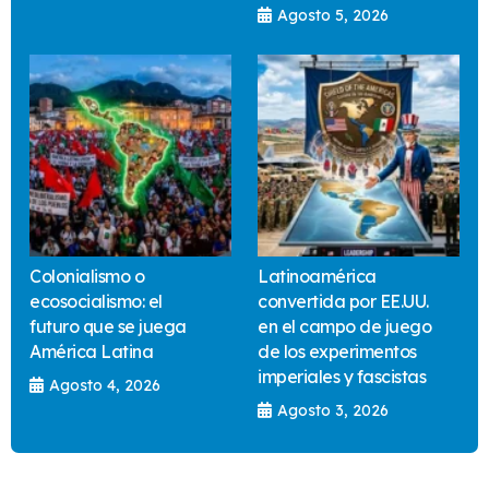
Agosto 5, 2026
Colonialismo o
Latinoamérica
ecosocialismo: el
convertida por EE.UU.
futuro que se juega
en el campo de juego
América Latina
de los experimentos
imperiales y fascistas
Agosto 4, 2026
Agosto 3, 2026