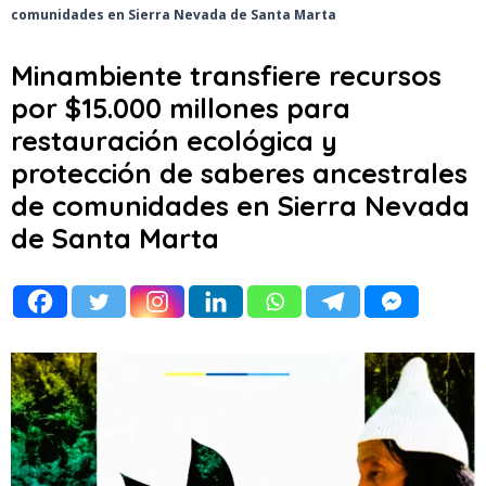
comunidades en Sierra Nevada de Santa Marta
Minambiente transfiere recursos
por $15.000 millones para
restauración ecológica y
protección de saberes ancestrales
de comunidades en Sierra Nevada
de Santa Marta