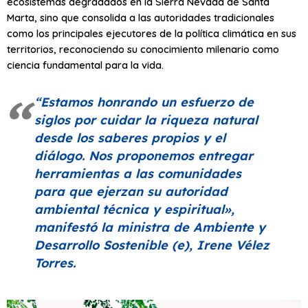
ecosistemas degradados en la Sierra Nevada de Santa
Marta, sino que consolida a las autoridades tradicionales
como los principales ejecutores de la política climática en sus
territorios, reconociendo su conocimiento milenario como
ciencia fundamental para la vida.
“Estamos honrando un esfuerzo de
siglos por cuidar la riqueza natural
desde los saberes propios y el
diálogo. Nos proponemos entregar
herramientas a las comunidades
para que ejerzan su autoridad
ambiental técnica y espiritual»
,
manifestó la ministra de Ambiente y
Desarrollo Sostenible (e), Irene Vélez
Torres.