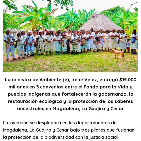
La ministra de Ambiente (e), Irene Vélez, entregó $15.000
millones en 3 convenios entre el Fondo para la Vida y
pueblos indígenas que fortalecerán la gobernanza, la
restauración ecológica y la protección de los saberes
ancest​rales en Magdalena, La Guajira y Cesar.
La inversión se desplegará en los departamentos de
Magdalena, La Guajira y Cesar bajo tres pilares que fusionan
la protección de la biodiversidad con la justicia social: