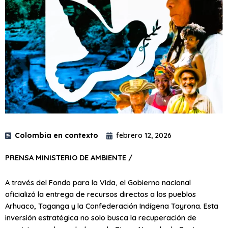
Colombia en contexto
febrero 12, 2026
PRENSA MINISTERIO DE AMBIENTE /
A través del Fondo para la Vida, el Gobierno nacional
oficializó la entrega de recursos directos a los pueblos
Arhuaco, Taganga y la Confederación Indígena Tayrona. Esta
inversión estratégica no solo busca la recuperación de