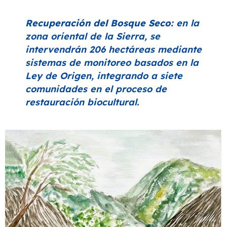
Recuperación del Bosque Seco:
en la
zona oriental de la Sierra, se
intervendrán 206 hectáreas mediante
sistemas de monitoreo basados en la
Ley de Origen, integrando a siete
comunidades en el proceso de
restauración biocultural.