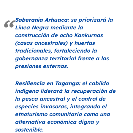
Soberanía Arhuaca:
se priorizará la
Línea Negra mediante la
construcción de ocho Kankurnas
(casas ancestrales) y huertas
tradicionales, fortaleciendo la
gobernanza territorial frente a las
presiones externas.
Resiliencia en Taganga:
el cabildo
indígena liderará la recuperación de
la pesca ancestral y el control de
especies invasoras, integrando el
etnoturismo comunitario como una
alternativa económica digna y
sostenible.