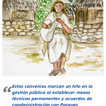
Estos convenios marcan un hito en la
gestión pública al establecer mesas
técnicas permanentes y acuerdos de
coadministración con Parques