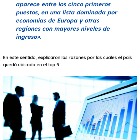
aparece entre los cinco primeros
puestos, en una lista dominada por
economías de Europa y otras
regiones con mayores niveles de
ingreso»
.
En este sentido, explicaron las razones por las cuales el país
quedó ubicado en el top 5.