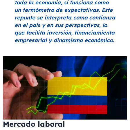
toda la economía, sí funciona como
un termómetro de expectativas. Este
repunte se interpreta como confianza
en el país y en sus perspectivas, lo
que facilita inversión, financiamiento
empresarial y dinamismo económico.
Mercado laboral