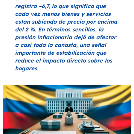
registra –6,7, lo que significa que
cada vez menos bienes y servicios
están subiendo de precio por encima
del 2 %. En términos sencillos, la
presión inflacionaria dejó de afectar
a casi toda la canasta, una señal
importante de estabilización que
reduce el impacto directo sobre los
hogares.