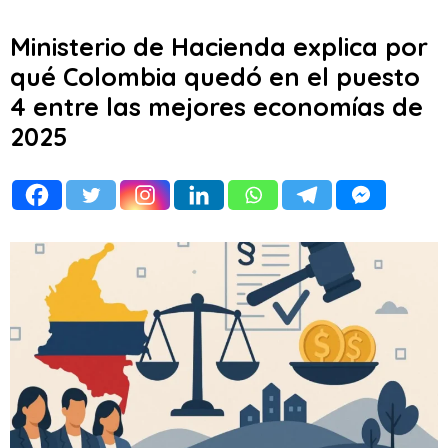
Ministerio de Hacienda explica por
qué Colombia quedó en el puesto
4 entre las mejores economías de
2025