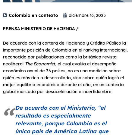
Colombia en contexto
diciembre 16, 2025
PRENSA MINISTERIO DE HACIENDA /
De acuerdo con la cartera de Hacienda y Crédito Público la
importante posición de Colombia en el ranking internacional,
reconocido por publicaciones como la británica revista
neoliberal
The Economist
, el cual evalúa el desempeño
económico anual de 36 países, no es una medición sobre
quién es más rico o desarrollado, sino sobre quién logró el
mejor equilibrio económico durante el año, en un contexto
global marcado por desaceleración e incertidumbre.
De acuerdo con el Ministerio,
“el
resultado es especialmente
relevante, porque Colombia es el
único país de América Latina que