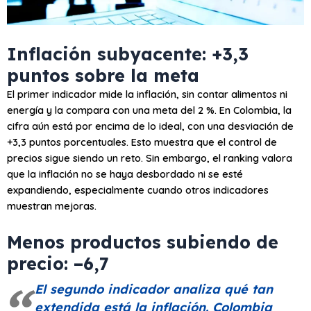
Inflación subyacente: +3,3
puntos sobre la meta
El primer indicador mide la inflación, sin contar alimentos ni
energía y la compara con una meta del 2 %. En Colombia, la
cifra aún está por encima de lo ideal, con una desviación de
+3,3 puntos porcentuales. Esto muestra que el control de
precios sigue siendo un reto. Sin embargo, el ranking valora
que la inflación no se haya desbordado ni se esté
expandiendo, especialmente cuando otros indicadores
muestran mejoras.
Menos productos subiendo de​
precio: –6,7
El segundo indicador analiza qué tan
extendida está la inflación. Colombia