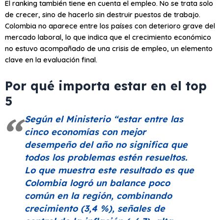
El ranking también tiene en cuenta el empleo. No se trata solo
de crecer, sino de hacerlo sin destruir puestos de trabajo.
Colombia no aparece entre los países con deterioro grave del
mercado laboral, lo que indica que el crecimiento económico
no estuvo acompañado de una crisis de empleo, un elemento
clave en la evaluación final.
Por qué importa e​star en el top
5
Según el Ministerio
“estar entre las
cinco economías con mejor
desempeño del año no significa que
todos los problemas estén resueltos.
Lo que muestra este resultado es que
Colombia logró un balance poco
común en la región, combinando
crecimiento (3,4 %), señales de