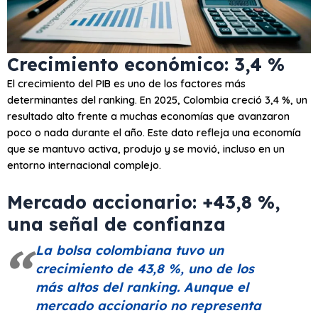
Crecimiento económico​​: 3,4 %
El crecimiento del PIB es uno de los factores más
determinantes del ranking. En 2025, Colombia creció 3,4 %, un
resultado alto frente a muchas economías que avanzaron
poco o nada durante el año. Este dato refleja una economía
que se mantuvo activa, produjo y se movió, incluso en un
entorno internacional complejo.
Mercado accionario: +43,8 %​,
una señal de confianza
La bolsa colombiana tuvo un
crecimiento de 43,8 %, uno de los
más altos del ranking. Aunque el
mercado accionario no representa