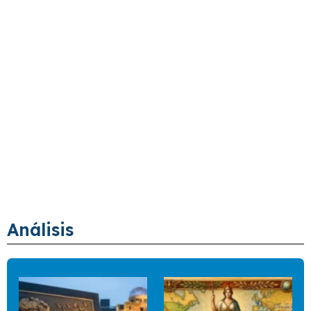
Análisis