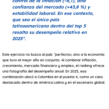
control de la inflación (–6,7), alta
confianza del mercado (+43,8 %) y
estabilidad laboral. En ese contexto,
que sea el único país
latinoamericano dentro del top 5
resalta su desempeño relativo en
2025″
.
Este ejercicio no busca al país
“perfecto»
, sino a la economía
que tuvo el mejor año en conjunto. Al combinar inflación,
crecimiento, mercado financiero y empleo, el ranking ofrece
una fotografía del desempeño anual. En 2025, esa
combinación ubicó a Colombia en el puesto 4, como un caso
destacado dentro de América Latina y en el escenario global.