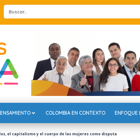
Search
...
PENSAMIENTO
COLOMBIA EN CONTEXTO
ENFOQUE 
dos, el capitalismo y el cuerpo de las mujeres como disputa