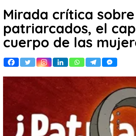
Mirada crítica sobre
patriarcados, el cap
cuerpo de las muje