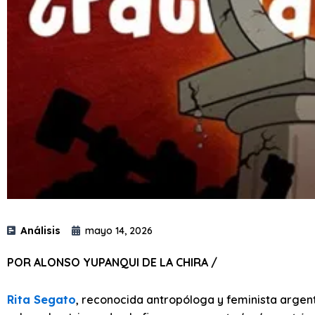
Análisis
mayo 14, 2026
POR ALONSO YUPANQUI DE LA CHIRA /
Rita Segato
, reconocida antropóloga y feminista argenti