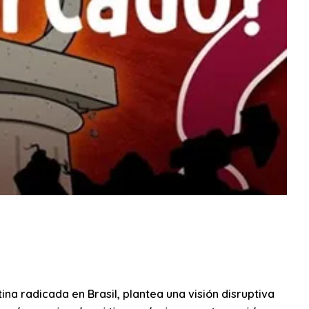
na radicada en Brasil, plantea una visión disruptiva