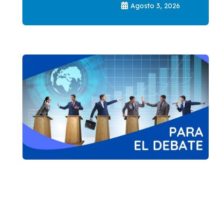
Agosto 3, 2026