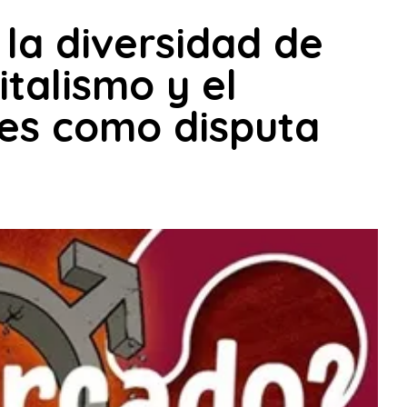
 la diversidad de
italismo y el
res como disputa