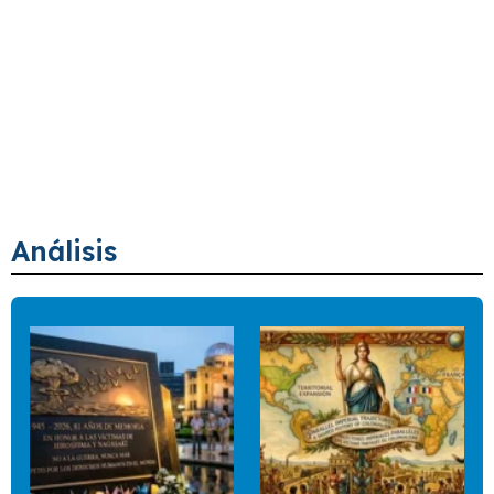
Análisis