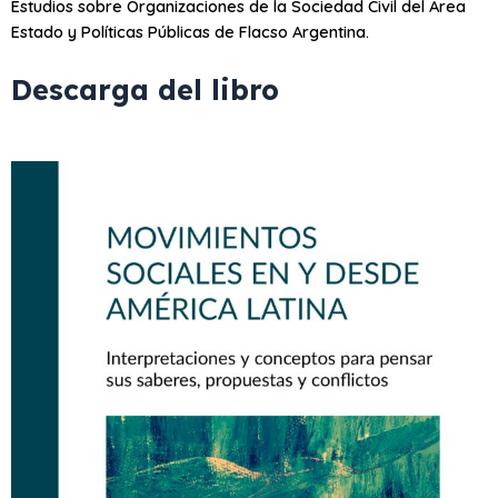
Estudios sobre Organizaciones de la Sociedad Civil del Área
Estado y Políticas Públicas de Flacso Argentina.
Descarga del libro