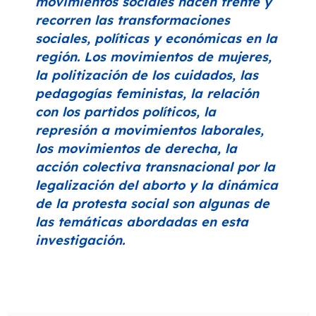
movimientos sociales hacen frente y
recorren las transformaciones
sociales, políticas y económicas en la
región. Los movimientos de mujeres,
la politización de los cuidados, las
pedagogías feministas, la relación
con los partidos políticos, la
represión a movimientos laborales,
los movimientos de derecha, la
acción colectiva transnacional por la
legalización del aborto y la dinámica
de la protesta social son algunas de
las temáticas abordadas en esta
investigación.