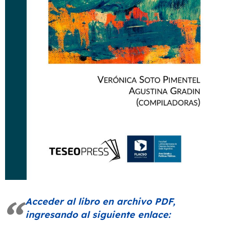
Acceder al libro en archivo PDF,
ingresando al siguiente enlace: