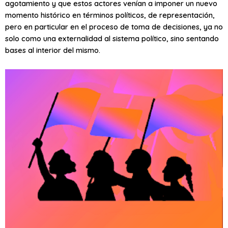
agotamiento y que estos actores venían a imponer un nuevo
momento histórico en términos políticos, de representación,
pero en particular en el proceso de toma de decisiones, ya no
solo como una externalidad al sistema político, sino sentando
bases al interior del mismo.