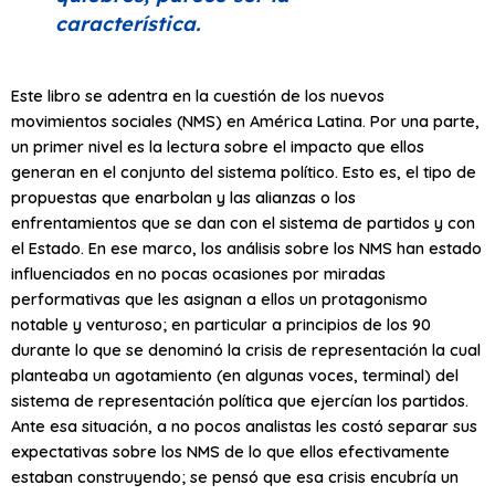
característica.
Este libro se adentra en la cuestión de los nuevos
movimientos sociales (NMS) en América Latina. Por una parte,
un primer nivel es la lectura sobre el impacto que ellos
generan en el conjunto del sistema político. Esto es, el tipo de
propuestas que enarbolan y las alianzas o los
enfrentamientos que se dan con el sistema de partidos y con
el Estado. En ese marco, los análisis sobre los NMS han estado
influenciados en no pocas ocasiones por miradas
performativas que les asignan a ellos un protagonismo
notable y venturoso; en particular a principios de los 90
durante lo que se denominó la crisis de representación la cual
planteaba un agotamiento (en algunas voces, terminal) del
sistema de representación política que ejercían los partidos.
Ante esa situación, a no pocos analistas les costó separar sus
expectativas sobre los NMS de lo que ellos efectivamente
estaban construyendo; se pensó que esa crisis encubría un