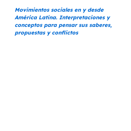
Movimientos sociales en y desde
América Latina. Interpretaciones y
conceptos para pensar sus saberes,
propuestas y conflictos