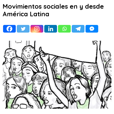
Movimientos sociales en y desde
América Latina