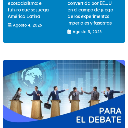
ecosocialismo: el
convertida por EE.UU.
futuro que se juega
en el campo de juego
América Latina
de los experimentos
imperiales y fascistas
Agosto 4, 2026
Agosto 3, 2026