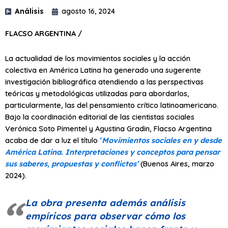
Análisis
agosto 16, 2024
FLACSO ARGENTINA /
La actualidad de los movimientos sociales y la acción
colectiva en América Latina ha generado una sugerente
investigación bibliográfica atendiendo a las perspectivas
teóricas y metodológicas utilizadas para abordarlos,
particularmente, las del pensamiento crítico latinoamericano.
Bajo la coordinación editorial de las cientistas sociales
Verónica Soto Pimentel y Agustina Gradin, Flacso Argentina
acaba de dar a luz el título
‘
Movimientos sociales en y desde
América Latina. Interpretaciones y conceptos para pensar
sus saberes, propuestas y conflictos’
(Buenos Aires, marzo
2024).
La obra presenta además análisis
empíricos para observar cómo los