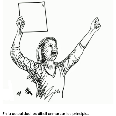
En la actualidad, es difícil enmarcar los principios