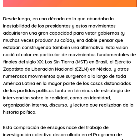
Desde luego, en una década en la que abundaba la
inestabilidad de los presidentes y estos movimientos
adquirieron una gran capacidad para vetar gobiernos (y
muchas veces producir su caída), era dable pensar que
estaban construyendo también una alternativa. Esta visión
nació al calor en particular de movimientos fundamentales de
finales del siglo XX: Los Sin Tierra (MST) en Brasil, el Ejército
Zapatista de Liberación Nacional (EZLN) en México, y otros
numerosos movimientos que surgieron a lo largo de toda
América Latina en la mayor parte de los casos distanciados
de los partidos políticos tanto en términos de estrategia de
intervención sobre la realidad, como en identidad,
organización interna, discurso, y lectura que realizaban de la
historia política.
Esta compilación de ensayos nace del trabajo de
investigación colectivo desarrollado en el Programa de