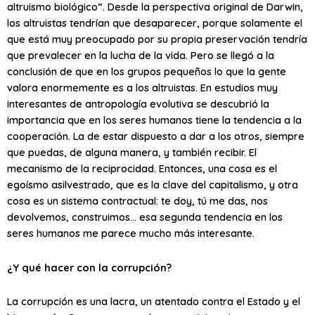
altruismo biológico”. Desde la perspectiva original de Darwin,
los altruistas tendrían que desaparecer, porque solamente el
que está muy preocupado por su propia preservación tendría
que prevalecer en la lucha de la vida. Pero se llegó a la
conclusión de que en los grupos pequeños lo que la gente
valora enormemente es a los altruistas. En estudios muy
interesantes de antropología evolutiva se descubrió la
importancia que en los seres humanos tiene la tendencia a la
cooperación. La de estar dispuesto a dar a los otros, siempre
que puedas, de alguna manera, y también recibir. El
mecanismo de la reciprocidad. Entonces, una cosa es el
egoísmo asilvestrado, que es la clave del capitalismo, y otra
cosa es un sistema contractual: te doy, tú me das, nos
devolvemos, construimos… esa segunda tendencia en los
seres humanos me parece mucho más interesante.
¿Y qué hacer con la corrupción?
La corrupción es una lacra, un atentado contra el Estado y el