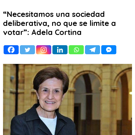
“Necesitamos una sociedad
deliberativa, no que se limite a
votar”: Adela Cortina