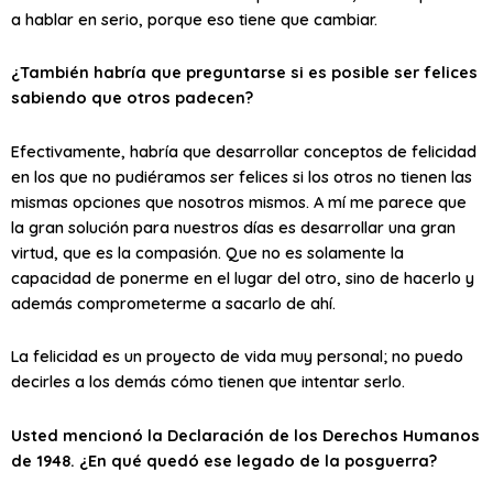
a hablar en serio, porque eso tiene que cambiar.
¿También habría que preguntarse si es posible ser felices
sabiendo que otros padecen?
Efectivamente, habría que desarrollar conceptos de felicidad
en los que no pudiéramos ser felices si los otros no tienen las
mismas opciones que nosotros mismos. A mí me parece que
la gran solución para nuestros días es desarrollar una gran
virtud, que es la compasión. Que no es solamente la
capacidad de ponerme en el lugar del otro, sino de hacerlo y
además comprometerme a sacarlo de ahí.
La felicidad es un proyecto de vida muy personal; no puedo
decirles a los demás cómo tienen que intentar serlo.
Usted mencionó la Declaración de los Derechos Humanos
de 1948. ¿En qué quedó ese legado de la posguerra?