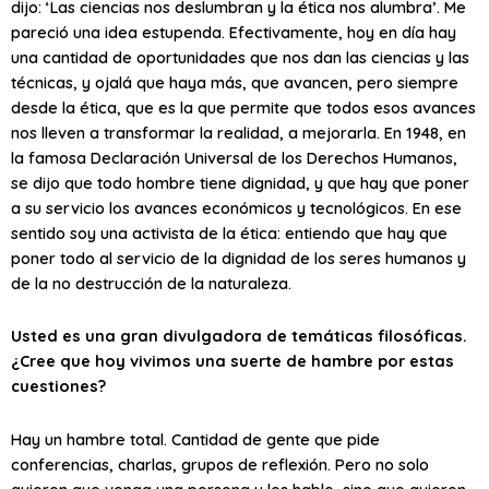
dijo: ‘Las ciencias nos deslumbran y la ética nos alumbra’. Me
pareció una idea estupenda. Efectivamente, hoy en día hay
una cantidad de oportunidades que nos dan las ciencias y las
técnicas, y ojalá que haya más, que avancen, pero siempre
desde la ética, que es la que permite que todos esos avances
nos lleven a transformar la realidad, a mejorarla. En 1948, en
la famosa Declaración Universal de los Derechos Humanos,
se dijo que todo hombre tiene dignidad, y que hay que poner
a su servicio los avances económicos y tecnológicos. En ese
sentido soy una activista de la ética: entiendo que hay que
poner todo al servicio de la dignidad de los seres humanos y
de la no destrucción de la naturaleza.
Usted es una gran divulgadora de temáticas filosóficas.
¿Cree que hoy vivimos una suerte de hambre por estas
cuestiones?
Hay un hambre total. Cantidad de gente que pide
conferencias, charlas, grupos de reflexión. Pero no solo