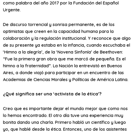
como palabra del año 2017 por la Fundación del Español
Urgente.
De discurso torrencial y sonrisa permanente, es de los
optimistas que creen en la capacidad humana para la
colaboración y la regulación institucional. Y reconoce que algo
de su presente ya estaba en la infancia, cuando escuchaba el
‘Himno a la alegría’, de la ‘Novena Sinfonía’ de Beethoven:
“Fue la primera gran obra que me marcó de pequeña. Es el
himno a la fraternidad”. La Nación la entrevistó en Buenos
Aires, a donde viajó para participar en un encuentro de las
Academias de Ciencias Morales y Políticas de América Latina.
¿Qué significa ser una ‘activista de la ética’?
Creo que es importante dejar el mundo mejor que como nos
lo hemos encontrado. El otro día tuve una experiencia muy
bonita dando una charla. Primero habló un científico y luego
yo, que hablé desde la ética. Entonces, uno de los asistentes