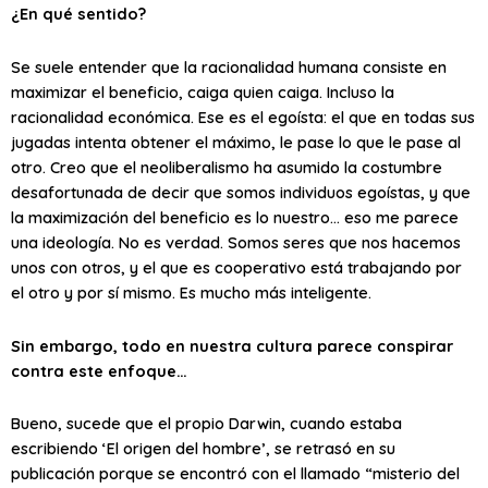
¿En qué sentido?
Se suele entender que la racionalidad humana consiste en
maximizar el beneficio, caiga quien caiga. Incluso la
racionalidad económica. Ese es el egoísta: el que en todas sus
jugadas intenta obtener el máximo, le pase lo que le pase al
otro. Creo que el neoliberalismo ha asumido la costumbre
desafortunada de decir que somos individuos egoístas, y que
la maximización del beneficio es lo nuestro… eso me parece
una ideología. No es verdad. Somos seres que nos hacemos
unos con otros, y el que es cooperativo está trabajando por
el otro y por sí mismo. Es mucho más inteligente.
Sin embargo, todo en nuestra cultura parece conspirar
contra este enfoque…
Bueno, sucede que el propio Darwin, cuando estaba
escribiendo ‘El origen del hombre’, se retrasó en su
publicación porque se encontró con el llamado “misterio del