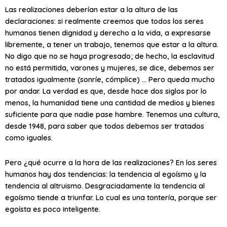
Las realizaciones deberían estar a la altura de las
declaraciones: si realmente creemos que todos los seres
humanos tienen dignidad y derecho a la vida, a expresarse
libremente, a tener un trabajo, tenemos que estar a la altura.
No digo que no se haya progresado; de hecho, la esclavitud
no está permitida, varones y mujeres, se dice, debemos ser
tratados igualmente (sonríe, cómplice) … Pero queda mucho
por andar. La verdad es que, desde hace dos siglos por lo
menos, la humanidad tiene una cantidad de medios y bienes
suficiente para que nadie pase hambre. Tenemos una cultura,
desde 1948, para saber que todos debemos ser tratados
como iguales.
Pero ¿qué ocurre a la hora de las realizaciones? En los seres
humanos hay dos tendencias: la tendencia al egoísmo y la
tendencia al altruismo. Desgraciadamente la tendencia al
egoísmo tiende a triunfar. Lo cual es una tontería, porque ser
egoísta es poco inteligente.