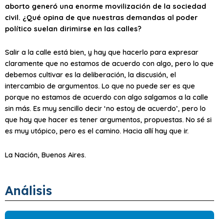
aborto generó una enorme movilización de la sociedad
civil. ¿Qué opina de que nuestras demandas al poder
político suelan dirimirse en las calles?
Salir a la calle está bien, y hay que hacerlo para expresar
claramente que no estamos de acuerdo con algo, pero lo que
debemos cultivar es la deliberación, la discusión, el
intercambio de argumentos. Lo que no puede ser es que
porque no estamos de acuerdo con algo salgamos a la calle
sin más. Es muy sencillo decir ‘no estoy de acuerdo’, pero lo
que hay que hacer es tener argumentos, propuestas. No sé si
es muy utópico, pero es el camino. Hacia allí hay que ir.
La Nación, Buenos Aires.
Análisis