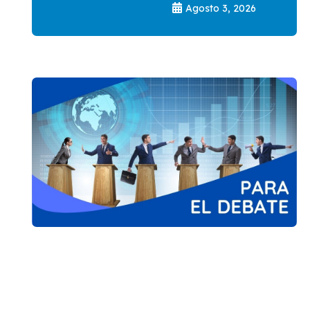
Agosto 3, 2026