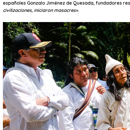
españoles Gonzalo Jiménez de Quesada, fundadores re
civilizaciones, iniciaron masacres»
.