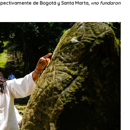
spectivamente de Bogotá y Santa Marta,
«no fundaron