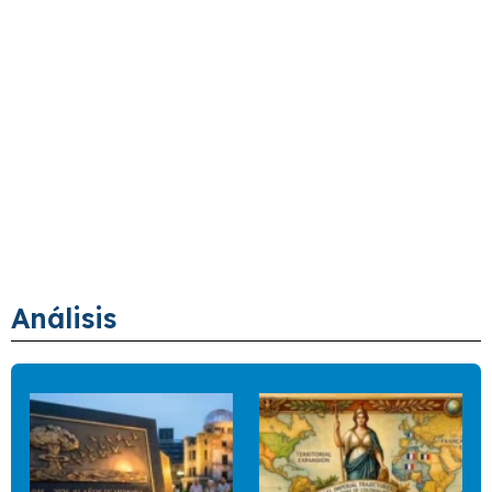
Análisis