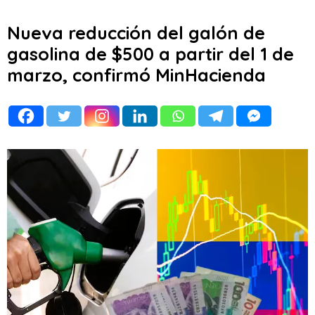
Nueva reducción del galón de
gasolina de $500 a partir del 1 de
marzo, confirmó MinHacienda