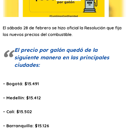
El sábado 28 de febrero se hizo oficial la Resolución que fija
los nuevos precios del combustible.
El precio por galón quedó de la
siguiente manera en las principales
ciudades:
– Bogotá: $15.491
– Medellín: $15.412
– Cali: $15.502
– Barranquilla: $15.126