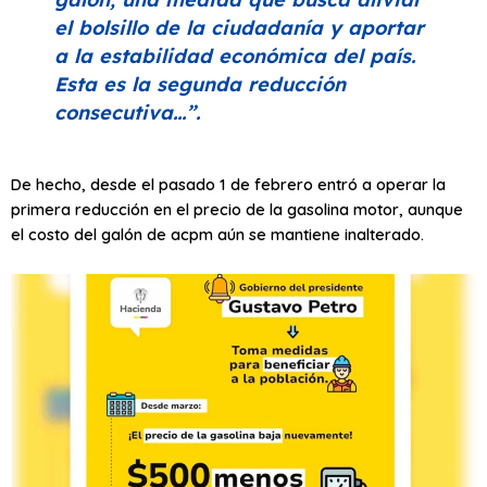
el bolsillo de la ciudadanía y aportar
a la estabilidad económica del país.
Esta es la segunda reducción
consecutiva…”
.
De hecho, desde el pasado 1 de febrero entró a operar la
primera reducción en el precio de la gasolina motor, aunque
el costo del galón de acpm aún se mantiene inalterado.