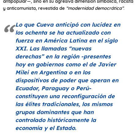
antipopular—, sino en su agresiva dimensión simbólica, racista
y anticomunista, revestida de
“modernidad democrática”
.
Lo que Cueva anticipó con lucidez en
los ochenta se ha actualizado con
fuerza en América Latina en el siglo
XXI. Las llamadas
“nuevas
derechas”
en la región -presentes
hoy en gobiernos como el de Javier
Milei en Argentina o en los
dispositivos de poder que operan en
Ecuador, Paraguay o Perú-
constituyen una reconfiguración de
las élites tradicionales, los mismos
grupos dominantes que han
controlado históricamente la
economía y el Estado.