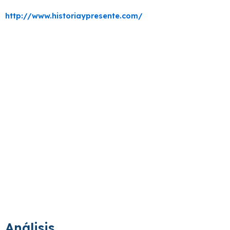
http://www.historiaypresente.com/
Análisis