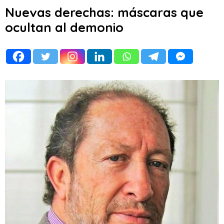
Nuevas derechas: máscaras que
ocultan al demonio