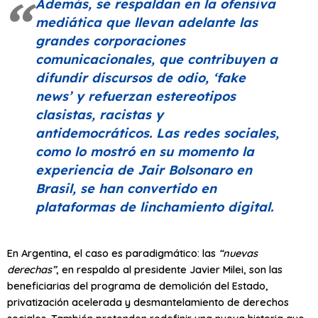
Además, se respaldan en la ofensiva
mediática que llevan adelante las
grandes corporaciones
comunicacionales, que contribuyen a
difundir discursos de odio,
‘fake
news’
y refuerzan estereotipos
clasistas, racistas y
antidemocráticos. Las redes sociales,
como lo mostró en su momento la
experiencia de Jair Bolsonaro en
Brasil, se han convertido en
plataformas de linchamiento digital.
En Argentina, el caso es paradigmático: las
“nuevas
derechas”
, en respaldo al presidente Javier Milei, son las
beneficiarias del programa de demolición del Estado,
privatización acelerada y desmantelamiento de derechos