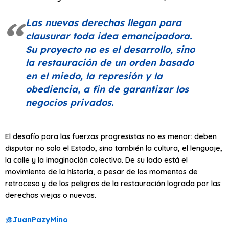
Las nuevas derechas llegan para
clausurar toda idea emancipadora.
Su proyecto no es el desarrollo, sino
la restauración de un orden basado
en el miedo, la represión y la
obediencia, a fin de garantizar los
negocios privados.
El desafío para las fuerzas progresistas no es menor: deben
disputar no solo el Estado, sino también la cultura, el lenguaje,
la calle y la imaginación colectiva. De su lado está el
movimiento de la historia, a pesar de los momentos de
retroceso y de los peligros de la restauración lograda por las
derechas viejas o nuevas.
@JuanPazyMino