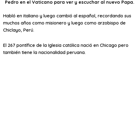
Pedro en el Vaticano para ver y escuchar al nuevo Papa.
Habló en italiano y luego cambió al español, recordando sus
muchos años como misionero y luego como arzobispo de
Chiclayo, Perú.
El 267 pontífice de la Iglesia católica nació en Chicago pero
también tiene la nacionalidad peruana.