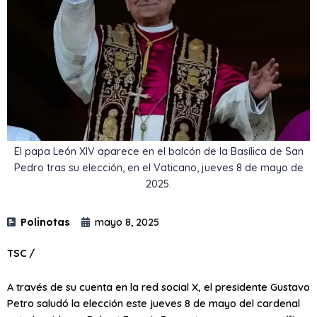
El papa León XIV aparece en el balcón de la Basílica de San
Pedro tras su elección, en el Vaticano, jueves 8 de mayo de
2025.
Polinotas
mayo 8, 2025
TSC /
A través de su cuenta en la red social X, el presidente Gustavo
Petro saludó la elección este jueves 8 de mayo del cardenal