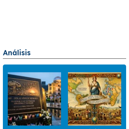
Análisis