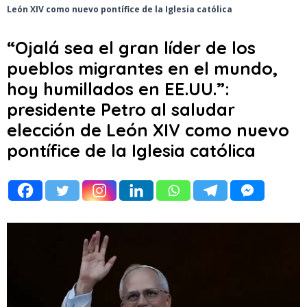
León XIV como nuevo pontífice de la Iglesia católica
“Ojalá sea el gran líder de los
pueblos migrantes en el mundo,
hoy humillados en EE.UU.”:
presidente Petro al saludar
elección de León XIV como nuevo
pontífice de la Iglesia católica