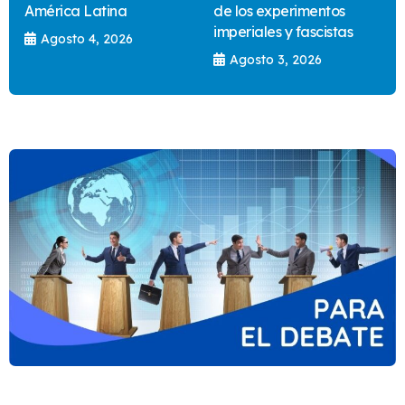
América Latina
de los experimentos
imperiales y fascistas
Agosto 4, 2026
Agosto 3, 2026