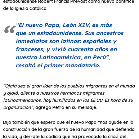
estadounidense Robert Francis Prevost como nuevo pontífice
de la Iglesia Católica.
“El nuevo Papa, León XIV, es más
que un estadounidense. Sus ancestros
inmediatos son latinos: españoles y
franceses, y vivió cuarenta años en
nuestra Latinoamérica, en Perú”
,
resaltó el primer mandatario.
“Ojalá sea el gran líder de los pueblos migrantes en el mundo
y ojalá, aliente a nuestros hermanos migrantes
latinoamericanos, hoy humillados en los EE.UU. Es hora de su
organización”
, agregó Petro en su mensaje.
Dijo también que espera que el nuevo Papa “nos ayude en la
construcción de la gran fuerza de la humanidad que defienda
la vida, y derrote la codicia que ha provocado la crisis del