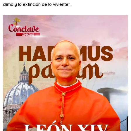
clima y la extinción de lo viviente”.