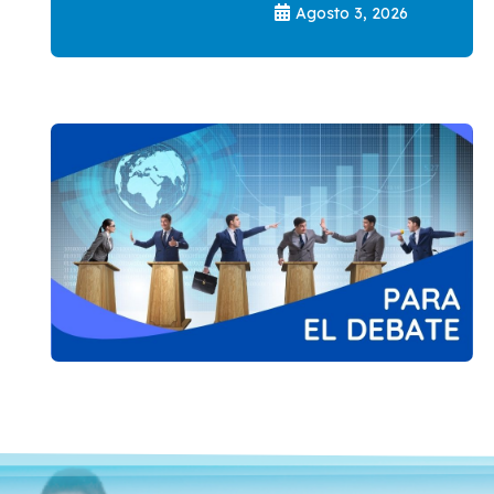
Agosto 3, 2026