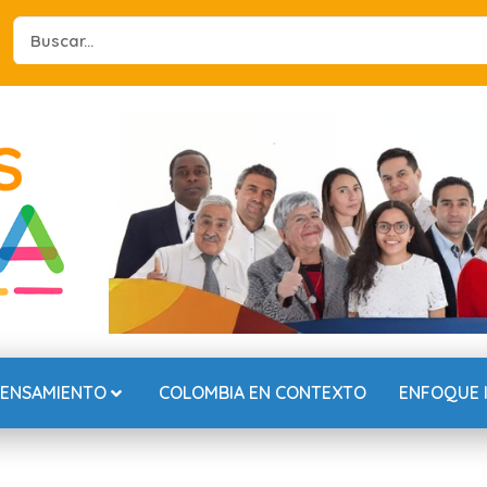
Search
...
PENSAMIENTO
COLOMBIA EN CONTEXTO
ENFOQUE 