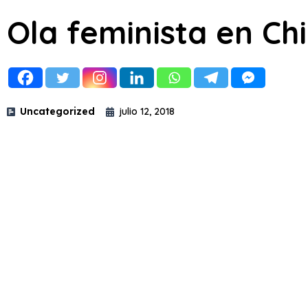
Ola feminista en Chi
Uncategorized
julio 12, 2018