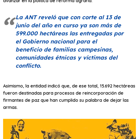
avanzar en la política de reforma agraria.
La ANT reveló que con corte al 13 de
junio del año en curso ya son más de
599.000 hectáreas las entregadas por
el Gobierno nacional para el
beneficio de familias campesinas,
comunidades étnicas y víctimas del
conflicto.
Asimismo, la entidad indicó que, de ese total, 15.692 hectáreas
fueron destinadas para procesos de reincorporación de
firmantes de paz que han cumplido su palabra de dejar las
armas.