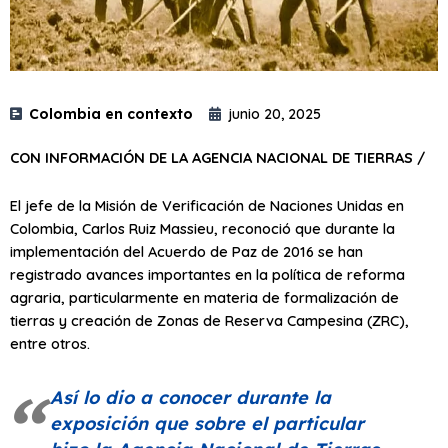
Colombia en contexto
junio 20, 2025
CON INFORMACIÓN DE LA AGENCIA NACIONAL DE TIERRAS /
El jefe de la Misión de Verificación de Naciones Unidas en
Colombia, Carlos Ruiz Massieu, reconoció que durante la
implementación del Acuerdo de Paz de 2016 se han
registrado avances importantes en la política de reforma
agraria, particularmente en materia de formalización de
tierras y creación de Zonas de Reserva Campesina (ZRC),
entre otros.
Así lo dio a conocer durante la
exposición que sobre el particular