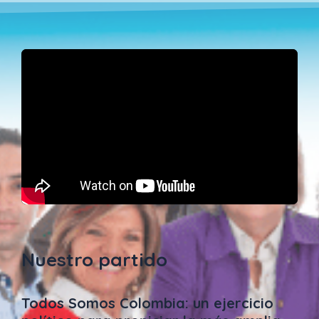
Nuestro partido
Todos Somos Colombia: un ejercicio