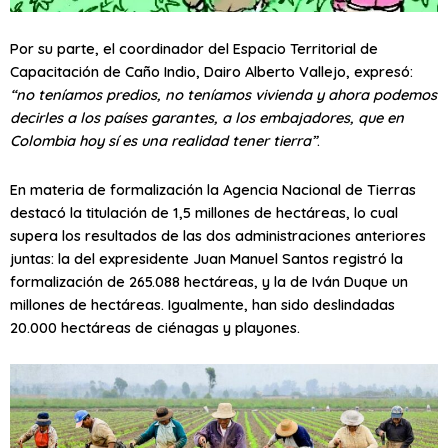
Por su parte, el coordinador del Espacio Territorial de
Capacitación de Caño Indio, Dairo Alberto Vallejo, expresó:
“no teníamos predios, no teníamos vivienda y ahora podemos
decirles a los países garantes, a los embajadores, que en
Colombia hoy sí es una realidad tener tierra”
.
En materia de formalización la Agencia Nacional de Tierras
destacó la titulación de 1,5 millones de hectáreas, lo cual
supera los resultados de las dos administraciones anteriores
juntas: la del expresidente Juan Manuel Santos registró la
formalización de 265.088 hectáreas, y la de Iván Duque un
millones de hectáreas. Igualmente, han sido deslindadas
20.000 hectáreas de ciénagas y playones.