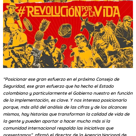
“Posicionar ese gran esfuerzo en el próximo Consejo de
Seguridad, ese gran esfuerzo que ha hecho el Estado
colombiano y particularmente el Gobierno nuestro en función
de la implementación, es clave. Y nos interesa posicionarlo
porque, más allá del análisis de las cifras y de los alcances
mismos, hay historias que transforman la calidad de vida de
la gente y pueden aportar a hacer mucho más si la
comunidad internacional respalda las iniciativas que
presentamos”
, afirmó el director de la Agencia Nacional de