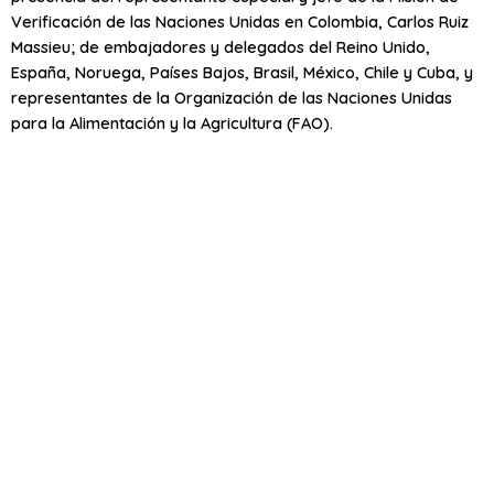
Verificación de las Naciones Unidas en Colombia, Carlos Ruiz
Massieu; de embajadores y delegados del Reino Unido,
España, Noruega, Países Bajos, Brasil, México, Chile y Cuba, y
representantes de la Organización de las Naciones Unidas
para la Alimentación y la Agricultura (FAO).