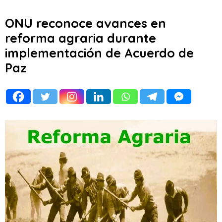
ONU reconoce avances en
reforma agraria durante
implementación de Acuerdo de
Paz