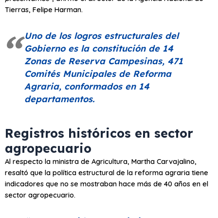
Tierras, Felipe Harman.
Uno de los logros estructurales del
Gobierno es la constitución de 14
Zonas de Reserva Campesinas, 471
Comités Municipales de Reforma
Agraria, conformados en 14
departamentos.
Registros históricos en sector
agropecuario
Al respecto la ministra de Agricultura, Martha Carvajalino,
resaltó que la política estructural de la reforma agraria tiene
indicadores que no se mostraban hace más de 40 años en el
sector agropecuario.