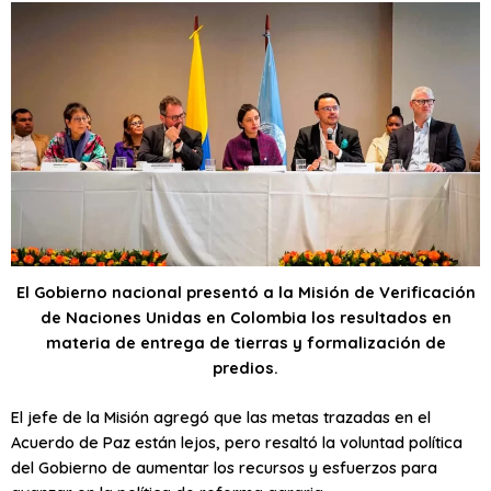
El Gobierno nacional presentó a la Misión de Verificación
de Naciones Unidas en Colombia los resultados en
materia de entrega de tierras y formalización de
predios.
El jefe de la Misión agregó que las metas trazadas en el
Acuerdo de Paz están lejos, pero resaltó la voluntad política
del Gobierno de aumentar los recursos y esfuerzos para