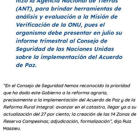
hizo la Agencia Nacional de Tierras
(ANT), para brindar herramientas de
análisis y evaluación a la Misión de
Verificación de la ONU, pues el
organismo debe presentar en julio su
informe trimestral al Consejo de
Seguridad de las Naciones Unidas
sobre la implementación del Acuerdo
de Paz.
“En el Consejo de Seguridad hemos reconocido la prioridad
que ha dado este Gobierno a la reforma agraria,
precisamente a la implementación del Acuerdo de Paz y de la
Reforma Rural Integral: avanzar en el catastro, llegar ya a su
actualización del 27 por ciento; la creación de las 14 Zonas de
Reserva Campesinas; adjudicación, formalización”
, dijo Ruiz
Massieu.