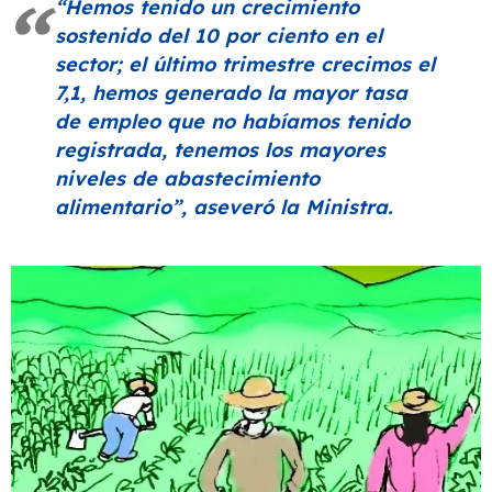
“Hemos tenido un crecimiento
sostenido del 10 por ciento en el
sector; el último trimestre crecimos el
7,1, hemos generado la mayor tasa
de empleo que no habíamos tenido
registrada, tenemos los mayores
niveles de abastecimiento
alimentario”
, aseveró la Ministra.