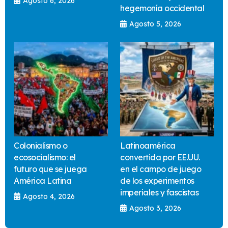
Agosto 6, 2026
hegemonía occidental
Agosto 5, 2026
Colonialismo o
Latinoamérica
ecosocialismo: el
convertida por EE.UU.
futuro que se juega
en el campo de juego
América Latina
de los experimentos
imperiales y fascistas
Agosto 4, 2026
Agosto 3, 2026