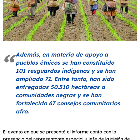
Además, en materia de apoyo a
pueblos étnicos se han constituido
101 resguardos indígenas y se han
ampliado 71. Entre tanto, han sido
entregadas 50.510 hectáreas a
comunidades negras y se han
fortalecido 67 consejos comunitarios
afro.
El evento en que se presentó el informe contó con la
presencia del representante especial y jefe de la Misión de