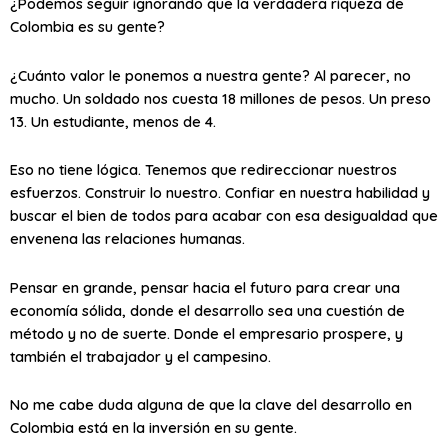
¿Podemos seguir ignorando que la verdadera riqueza de
Colombia es su gente?
¿Cuánto valor le ponemos a nuestra gente? Al parecer, no
mucho. Un soldado nos cuesta 18 millones de pesos. Un preso
13. Un estudiante, menos de 4.
Eso no tiene lógica. Tenemos que redireccionar nuestros
esfuerzos. Construir lo nuestro. Confiar en nuestra habilidad y
buscar el bien de todos para acabar con esa desigualdad que
envenena las relaciones humanas.
Pensar en grande, pensar hacia el futuro para crear una
economía sólida, donde el desarrollo sea una cuestión de
método y no de suerte. Donde el empresario prospere, y
también el trabajador y el campesino.
No me cabe duda alguna de que la clave del desarrollo en
Colombia está en la inversión en su gente.