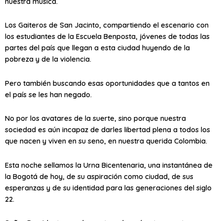
nuestra música.
Los Gaiteros de San Jacinto, compartiendo el escenario con
los estudiantes de la Escuela Benposta, jóvenes de todas las
partes del país que llegan a esta ciudad huyendo de la
pobreza y de la violencia.
Pero también buscando esas oportunidades que a tantos en
el país se les han negado.
No por los avatares de la suerte, sino porque nuestra
sociedad es aún incapaz de darles libertad plena a todos los
que nacen y viven en su seno, en nuestra querida Colombia.
Esta noche sellamos la Urna Bicentenaria, una instantánea de
la Bogotá de hoy, de su aspiración como ciudad, de sus
esperanzas y de su identidad para las generaciones del siglo
22.