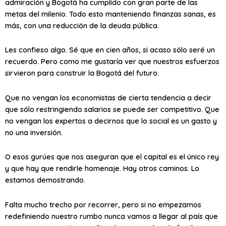
admiración y Bogotá ha cumplido con gran parte de las
metas del milenio. Todo esto manteniendo finanzas sanas, es
más, con una reducción de la deuda pública.
Les confieso algo. Sé que en cien años, si acaso sólo seré un
recuerdo. Pero como me gustaría ver que nuestros esfuerzos
sirvieron para construir la Bogotá del futuro.
Que no vengan los economistas de cierta tendencia a decir
que sólo restringiendo salarios se puede ser competitivo. Que
no vengan los expertos a decirnos que lo social es un gasto y
no una inversión.
O esos gurúes que nos aseguran que el capital es el único rey
y que hay que rendirle homenaje. Hay otros caminos. Lo
estamos demostrando.
Falta mucho trecho por recorrer, pero si no empezamos
redefiniendo nuestro rumbo nunca vamos a llegar al país que