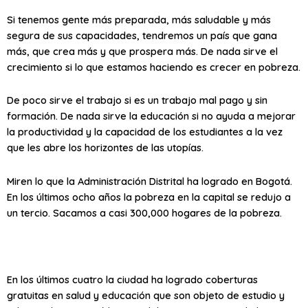
Si tenemos gente más preparada, más saludable y más
segura de sus capacidades, tendremos un país que gana
más, que crea más y que prospera más. De nada sirve el
crecimiento si lo que estamos haciendo es crecer en pobreza.
De poco sirve el trabajo si es un trabajo mal pago y sin
formación. De nada sirve la educación si no ayuda a mejorar
la productividad y la capacidad de los estudiantes a la vez
que les abre los horizontes de las utopías.
Miren lo que la Administración Distrital ha logrado en Bogotá.
En los últimos ocho años la pobreza en la capital se redujo a
un tercio. Sacamos a casi 300,000 hogares de la pobreza.
En los últimos cuatro la ciudad ha logrado coberturas
gratuitas en salud y educación que son objeto de estudio y