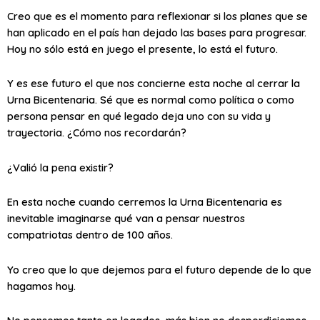
Creo que es el momento para reflexionar si los planes que se
han aplicado en el país han dejado las bases para progresar.
Hoy no sólo está en juego el presente, lo está el futuro.
Y es ese futuro el que nos concierne esta noche al cerrar la
Urna Bicentenaria. Sé que es normal como política o como
persona pensar en qué legado deja uno con su vida y
trayectoria. ¿Cómo nos recordarán?
¿Valió la pena existir?
En esta noche cuando cerremos la Urna Bicentenaria es
inevitable imaginarse qué van a pensar nuestros
compatriotas dentro de 100 años.
Yo creo que lo que dejemos para el futuro depende de lo que
hagamos hoy.