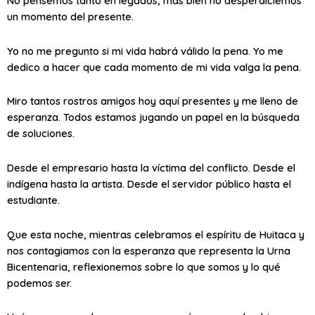
No pensemos tanto en legados, más bien no desperdiciemos
un momento del presente.
Yo no me pregunto si mi vida habrá válido la pena. Yo me
dedico a hacer que cada momento de mi vida valga la pena.
Miro tantos rostros amigos hoy aquí presentes y me lleno de
esperanza. Todos estamos jugando un papel en la búsqueda
de soluciones.
Desde el empresario hasta la víctima del conflicto. Desde el
indígena hasta la artista. Desde el servidor público hasta el
estudiante.
Que esta noche, mientras celebramos el espíritu de Huitaca y
nos contagiamos con la esperanza que representa la Urna
Bicentenaria, reflexionemos sobre lo que somos y lo qué
podemos ser.