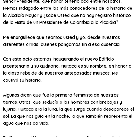
Señor Presidente, que honor tenerlo acá entre nosotros.
Hemos indagado entre los más conocedores de la historia de
la Alcaldía Mayor y ¿sabe Usted que no hay registro histórico
de la visita de un Presidente de Colombia a la Alcaldía?
Me enorgullece que seamos usted y yo, desde nuestras
diferentes orillas, quienes pongamos fin a esa ausencia.
Con este acto estamos inaugurando el nuevo Edificio
Bicentenario y su auditorio. Huitaca es su nombre, en honor a
la diosa rebelde de nuestros antepasados muiscas. Me
cautivó su historia.
Algunos dicen que fue la primera feminista de nuestras
tierras. Otros, que seducía a los hombres con brebajes y
lujuria. Huitaca era la luna, la que surge cuando desaparece el
sol. La que nos guía en la noche, la que también representa el
agua que nos da vida.