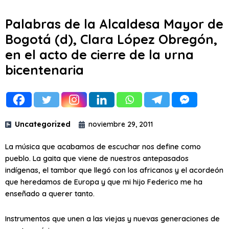
Palabras de la Alcaldesa Mayor de
Bogotá (d), Clara López Obregón,
en el acto de cierre de la urna
bicentenaria
Uncategorized
noviembre 29, 2011
La música que acabamos de escuchar nos define como
pueblo. La gaita que viene de nuestros antepasados
indígenas, el tambor que llegó con los africanos y el acordeón
que heredamos de Europa y que mi hijo Federico me ha
enseñado a querer tanto.
Instrumentos que unen a las viejas y nuevas generaciones de