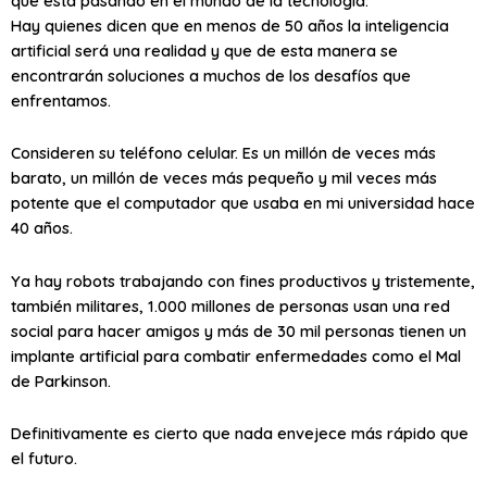
que está pasando en el mundo de la tecnología.
Hay quienes dicen que en menos de 50 años la inteligencia
artificial será una realidad y que de esta manera se
encontrarán soluciones a muchos de los desafíos que
enfrentamos.
Consideren su teléfono celular. Es un millón de veces más
barato, un millón de veces más pequeño y mil veces más
potente que el computador que usaba en mi universidad hace
40 años.
Ya hay robots trabajando con fines productivos y tristemente,
también militares, 1.000 millones de personas usan una red
social para hacer amigos y más de 30 mil personas tienen un
implante artificial para combatir enfermedades como el Mal
de Parkinson.
Definitivamente es cierto que nada envejece más rápido que
el futuro.