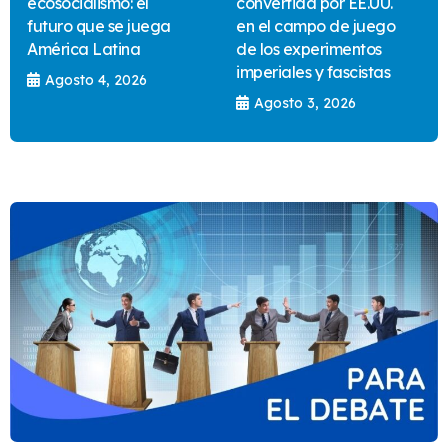
ecosocialismo: el
convertida por EE.UU.
futuro que se juega
en el campo de juego
América Latina
de los experimentos
imperiales y fascistas
Agosto 4, 2026
Agosto 3, 2026