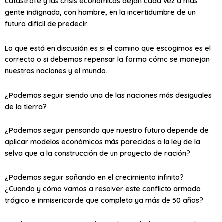
catástrofe y las crisis económicas dejan cada vez a más
gente indignada, con hambre, en la incertidumbre de un
futuro difícil de predecir.
Lo que está en discusión es si el camino que escogimos es el
correcto o si debemos repensar la forma cómo se manejan
nuestras naciones y el mundo.
¿Podemos seguir siendo una de las naciones más desiguales
de la tierra?
¿Podemos seguir pensando que nuestro futuro depende de
aplicar modelos económicos más parecidos a la ley de la
selva que a la construcción de un proyecto de nación?
¿Podemos seguir soñando en el crecimiento infinito?
¿Cuando y cómo vamos a resolver este conflicto armado
trágico e inmisericorde que completa ya más de 50 años?