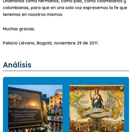
Unámonos como hermanos, como país, como colombianos y
colombianas, para que en una sola voz expresemos la fe que
tenemos en nosotros mismos.
Muchas gracias.
Palacio Liévano, Bogotá, noviembre 29 de 2011.
Análisis