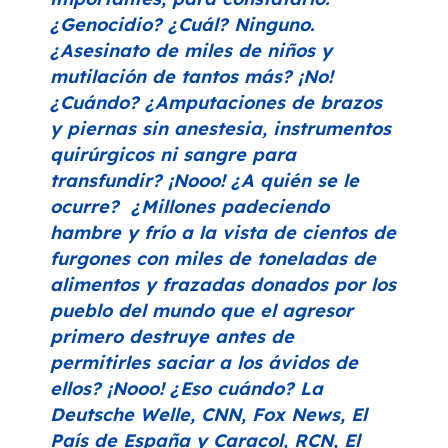
¿Genocidio? ¿Cuál? Ninguno.
¿Asesinato de miles de niños y
mutilación de tantos más? ¡No!
¿Cuándo? ¿Amputaciones de brazos
y piernas sin anestesia, instrumentos
quirúrgicos ni sangre para
transfundir? ¡Nooo! ¿A quién se le
ocurre? ¿Millones padeciendo
hambre y frío a la vista de cientos de
furgones con miles de toneladas de
alimentos y frazadas donados por los
pueblo del mundo que el agresor
primero destruye antes de
permitirles saciar a los ávidos de
ellos? ¡Nooo! ¿Eso cuándo? La
Deutsche Welle, CNN, Fox News, El
País de España y Caracol, RCN, El