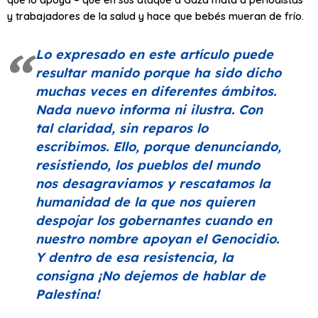
y trabajadores de la salud y hace que bebés mueran de frío.
Lo expresado en este artículo puede
resultar manido porque ha sido dicho
muchas veces en diferentes ámbitos.
Nada nuevo informa ni ilustra. Con
tal claridad, sin reparos lo
escribimos. Ello, porque denunciando,
resistiendo, los pueblos del mundo
nos desagraviamos y rescatamos la
humanidad de la que nos quieren
despojar los gobernantes cuando en
nuestro nombre apoyan el Genocidio.
Y dentro de esa resistencia, la
consigna ¡No dejemos de hablar de
Palestina!