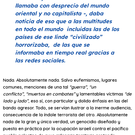
llamaba con desprecio del mundo
oriental y no capitalista -, daba
noticia de eso que a las multitudes
en todo el mundo incluidas las de los
países de ese linde “civilizado”
horrorizaba, de las que se
informaba en tiempo real gracias a
las redes sociales.
Nada. Absolutamente nada. Salvo eufemismos, lugares
comunes, menciones de una tal
“guerra”
,
“un
conflicto”
,
“muertos en combates”
y lamentables víctimas
“de
lado y lado”
, eso sí, con particular y dolido énfasis en las del
bando agresor. Todo, se servían ilustrar a la inerme audiencia,
consecuencia de la índole terrorista del otro. Absolutamente
nada de la gran y única verdad, un genocidio diseñado y
puesto en práctica por la ocupación israelí contra el pacífico