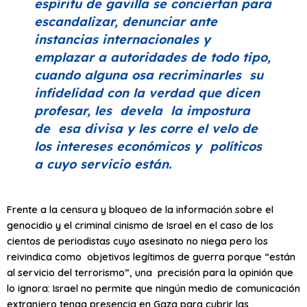
espíritu de gavilla se conciertan para
escandalizar, denunciar ante
instancias internacionales y
emplazar a autoridades de todo tipo,
cuando alguna osa recriminarles su
infidelidad con la verdad que dicen
profesar, les devela la impostura
de esa divisa y les corre el velo de
los intereses económicos y políticos
a cuyo servicio están.
Frente a la censura y bloqueo de la información sobre el
genocidio y el criminal cinismo de Israel en el caso de los
cientos de periodistas cuyo asesinato no niega pero los
reivindica como objetivos legítimos de guerra porque “están
al servicio del terrorismo”, una precisión para la opinión que
lo ignora: Israel no permite que ningún medio de comunicación
extranjero tenga presencia en Gaza para cubrir las