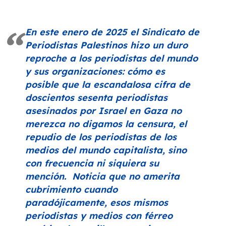
En este enero de 2025 el Sindicato de
Periodistas Palestinos hizo un duro
reproche a los periodistas del mundo
y sus organizaciones: cómo es
posible que la escandalosa cifra de
doscientos sesenta periodistas
asesinados por Israel en Gaza no
merezca no digamos la censura, el
repudio de los periodistas de los
medios del mundo capitalista, sino
con frecuencia ni siquiera su
mención. Noticia que no amerita
cubrimiento cuando
paradójicamente, esos mismos
periodistas y medios con férreo