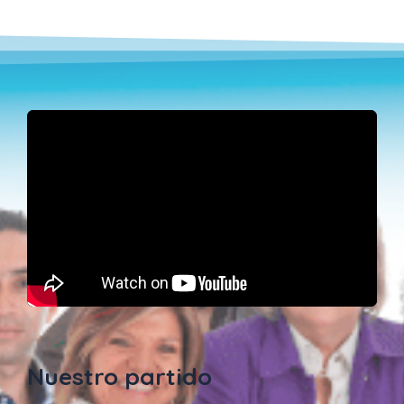
Nuestro partido