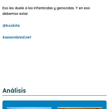
Eso les duele a los infanticidas y genocidas. Y en eso
debemos estar.
@koskita
kaosenlared.net
Análisis