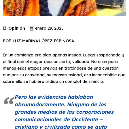
Opinión
enero 29, 2025
POR LUZ MARINA LÓPEZ ESPINOSA
En un comienzo era algo apenas intuido. Luego sospechado y
al final con el mayor desconcierto, validado. No eran para
menos esas etapas previas en tratándose de una cuestión
que por su gravedad, su monstruosidad, era inconcebible que
sobre ella se hubiera urdido un complot de silencio.
Pero las evidencias hablaban
abrumadoramente. Ninguno de los
grandes medios de las corporaciones
comunicacionales de Occidente –
cristiano y civilizado como se auto