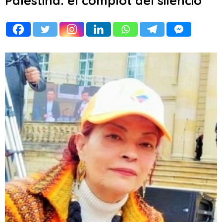
Palestina: el complot del silencio