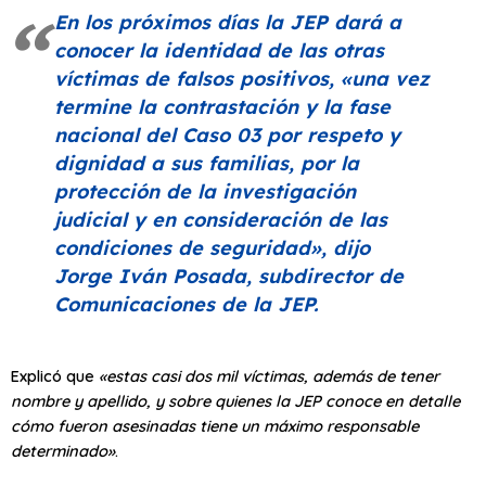
En los próximos días la JEP dará a
conocer la identidad de las otras
víctimas de falsos positivos, «una vez
termine la contrastación y la fase
nacional del Caso 03 por respeto y
dignidad a sus familias, por la
protección de la investigación
judicial y en consideración de las
condiciones de seguridad», dijo
Jorge Iván Posada, subdirector de
Comunicaciones de la JEP.
Explicó que
«estas casi dos mil víctimas, además de tener
nombre y apellido, y sobre quienes la JEP conoce en detalle
cómo fueron asesinadas tiene un máximo responsable
determinado»
.