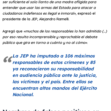
ser suficiente el solo llanto de una madre afligida para
entender que usar las armas del Estado para atacar a
ciudadanos indefensos es ilegal e inmoral»
, expresó el
presidente de la JEP, Alejandro Ramelli.
Agregó que
«muchos de los responsables lo han admitido (…)
por eso resulta incomprensible y reprochable el debate
público que gira en torno a cuánto y no al cómo»
.
La JEP ha imputado a 106 máximos
responsables de estos crímenes y 85
ya reconocieron su responsabilidad
en audiencia pública ante la justicia,
las víctimas y el país. Entre ellos se
encuentran altos mandos del Ejército
Nacional.