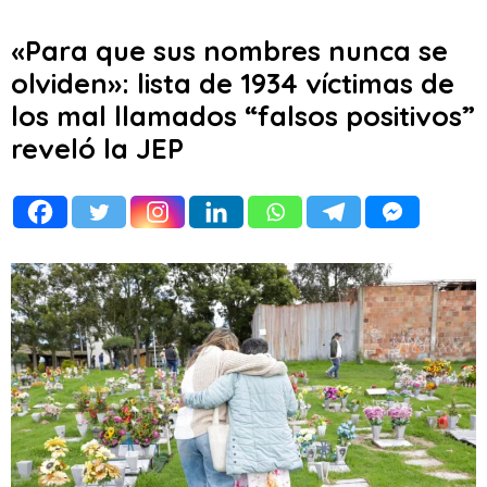
«Para que sus nombres nunca se
olviden»: lista de 1934 víctimas de
los mal llamados “falsos positivos”
reveló la JEP