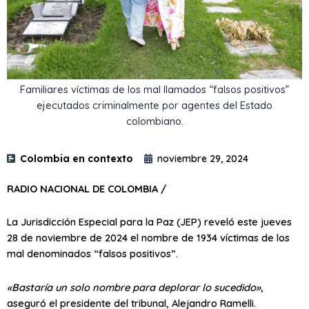
Familiares víctimas de los mal llamados “falsos positivos”
ejecutados criminalmente por agentes del Estado
colombiano.
Colombia en contexto
noviembre 29, 2024
RADIO NACIONAL DE COLOMBIA /
La Jurisdicción Especial para la Paz (JEP) reveló este jueves
28 de noviembre de 2024 el nombre de 1934 víctimas de los
mal denominados “falsos positivos”.
«Bastaría un solo nombre para deplorar lo sucedido»
,
aseguró el presidente del tribunal, Alejandro Ramelli.