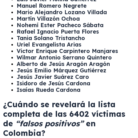
Manuel Romero Negrete
Mario Alejandro Lozano Villada
Martín Villazón Ochoa
Nohemí Ester Pacheco Sábata
Rafael Ignacio Puerta Flores
Tania Solano Tristancho
Uriel Evangelista Arias
Victor Enrique Carpintero Manjares
Wilmar Antonio Serrano Quintero
Alberto de Jesús Aragón Aragón
Jesús Emilio Márquez Gutiérrez
Jesús Javier Suárez Caro
Isidoro de Jesús Cardona
Isaías Rueda Cardona
¿Cuándo se revelará la lista
completa de las 6402 víctimas
de
“falsos positivos”
en
Colombia?