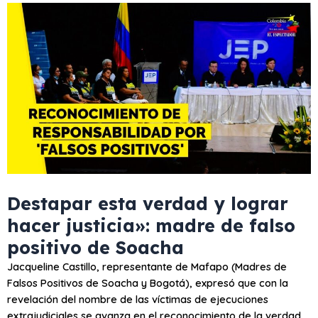
Destapar esta verdad y lograr
hacer justicia»: madre de falso
positivo de Soacha
Jacqueline Castillo, representante de Mafapo (Madres de
Falsos Positivos de Soacha y Bogotá), expresó que con la
revelación del nombre de las víctimas de ejecuciones
extrajudiciales se avanza en el reconocimiento de la verdad.