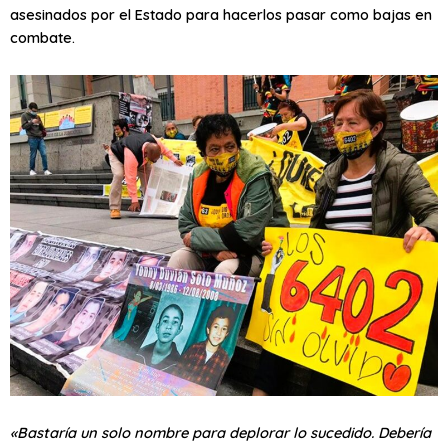
asesinados por el Estado para hacerlos pasar como bajas en
combate.
«Bastaría un solo nombre para deplorar lo sucedido. Debería