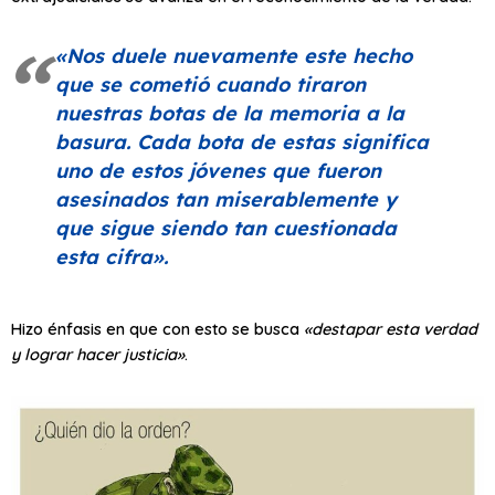
«Nos duele nuevamente este hecho
que se cometió cuando tiraron
nuestras botas de la memoria a la
basura. Cada bota de estas significa
uno de estos jóvenes que fueron
asesinados tan miserablemente y
que sigue siendo tan cuestionada
esta cifra»
.
Hizo énfasis en que con esto se busca
«destapar esta verdad
y lograr hacer justicia»
.