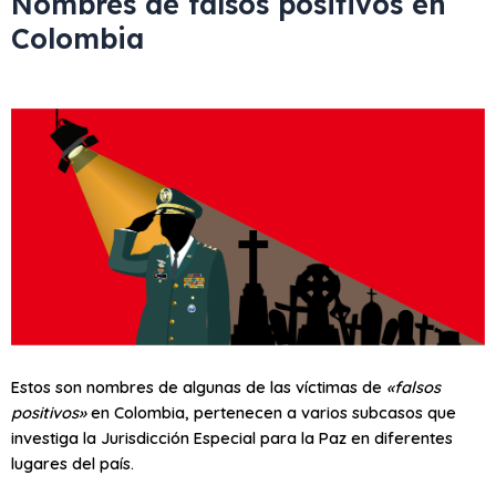
Nombres de falsos positivos en
Colombia
Estos son nombres de algunas de las víctimas de
«falsos
positivos»
en Colombia, pertenecen a varios subcasos que
investiga la Jurisdicción Especial para la Paz en diferentes
lugares del país.