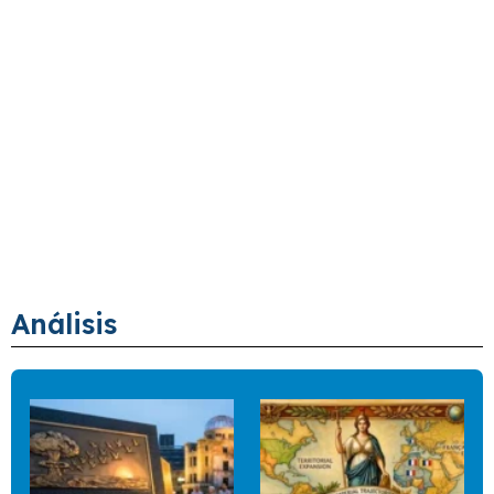
Análisis