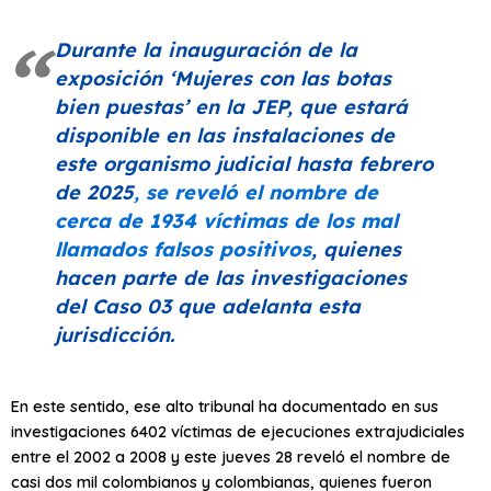
Durante la inauguración de la
exposición
‘Mujeres con las botas
bien puestas’
en la JEP, que estará
disponible en las instalaciones de
este organismo judicial hasta febrero
de 2025
,
se reveló el nombre de
cerca de 1934 víctimas de los mal
llamados falsos positivos
, quienes
hacen parte de las investigaciones
del Caso 03 que adelanta esta
jurisdicción.
En este sentido, ese alto tribunal ha documentado en sus
investigaciones 6402 víctimas de ejecuciones extrajudiciales
entre el 2002 a 2008 y este jueves 28 reveló el nombre de
casi dos mil colombianos y colombianas, quienes fueron