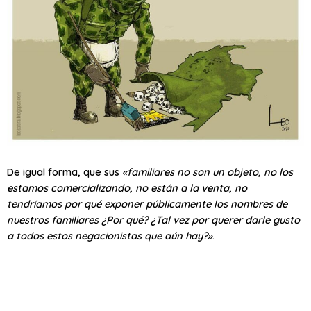
De igual forma, que sus
«familiares no son un objeto, no los
estamos comercializando, no están a la venta, no
tendríamos por qué exponer públicamente los nombres de
nuestros familiares ¿Por qué? ¿Tal vez por querer darle gusto
a todos estos negacionistas que aún hay?»
.