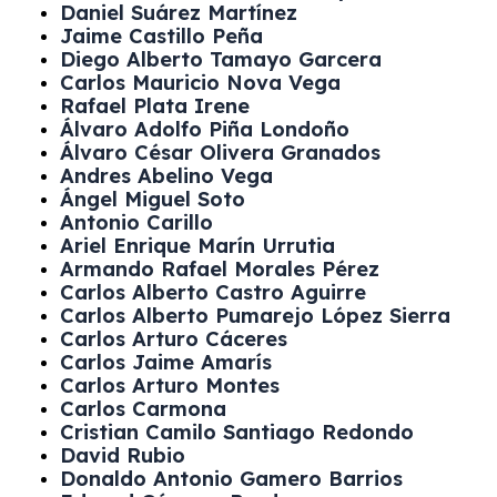
Daniel Suárez Martínez
Jaime Castillo Peña
Diego Alberto Tamayo Garcera
Carlos Mauricio Nova Vega
Rafael Plata Irene
Álvaro Adolfo Piña Londoño
Álvaro César Olivera Granados
Andres Abelino Vega
Ángel Miguel Soto
Antonio Carillo
Ariel Enrique Marín Urrutia
Armando Rafael Morales Pérez
Carlos Alberto Castro Aguirre
Carlos Alberto Pumarejo López Sierra
Carlos Arturo Cáceres
Carlos Jaime Amarís
Carlos Arturo Montes
Carlos Carmona
Cristian Camilo Santiago Redondo
David Rubio
Donaldo Antonio Gamero Barrios