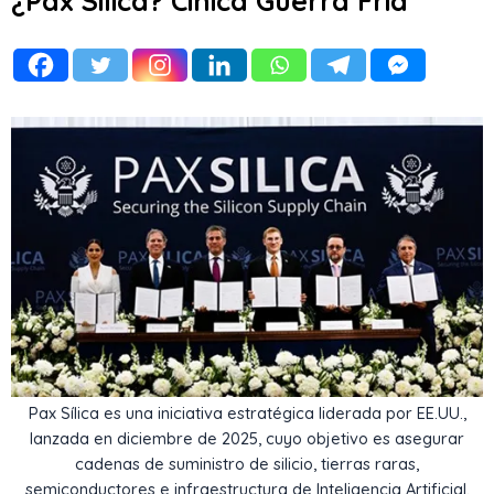
¿Pax Sílica? Cínica Guerra Fría
Pax Sílica es una iniciativa estratégica liderada por EE.UU.,
lanzada en diciembre de 2025, cuyo objetivo es asegurar
cadenas de suministro de silicio, tierras raras,
semiconductores e infraestructura de Inteligencia Artificial.