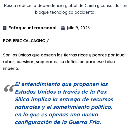
Busca reducir la dependencia global de China y consolidar un
bloque tecnológico occidental.
Enfoque internacional
julio 9, 2026
POR ERIC CALCAGNO /
Son los únicos que desean las tierras ricas y pobres por igual:
robar, asesinar, saquear es su definición para ese falso
imperio.
El entendimiento que proponen los
Estados Unidos a través de la Pax
Sílica implica la entrega de recursos
naturales y el sometimiento político,
en lo que es apenas una nueva
configuración de la Guerra Fría.