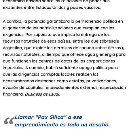
económica basada sobre las relaciones de poder aún
existentes entre Estados Unidos y países vasallos.
A cambio, la potencia garantizara la permanencia política en
el gobierno de las administraciones que cumplan con las
exigencias. Por supuesto que implica la entrega de los
recursos naturales de esos países, entre los que sobresale
Argentina, que expide los permisos de saqueo sobre tierras y
recursos naturales, al tiempo que ofrece agua y energía para
que funcionen los centros de datos de las corporaciones
imperiales. A cambio, habrá suficiente apoyo político para
que las dirigencias corruptas locales realicen los
acostumbrados desmanes como estafas, privatizaciones,
evasión de capitales, endeudamientos externos, especulación
financiera.
Business as usual
.
Llamar “Pax Sílica” a ese
emprendimiento es todo un desafío.