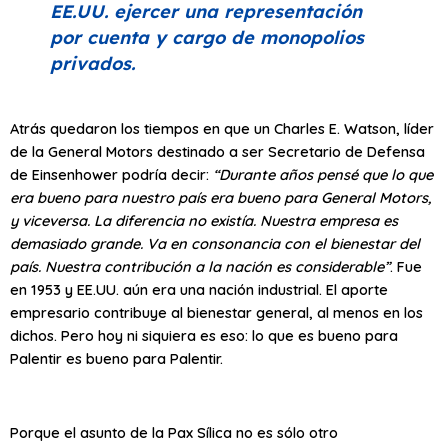
EE.UU. ejercer una representación
por cuenta y cargo de monopolios
privados.
Atrás quedaron los tiempos en que un Charles E. Watson, líder
de la General Motors destinado a ser Secretario de Defensa
de Einsenhower podría decir:
“Durante años pensé que lo que
era bueno para nuestro país era bueno para General Motors,
y viceversa. La diferencia no existía. Nuestra empresa es
demasiado grande. Va en consonancia con el bienestar del
país. Nuestra contribución a la nación es considerable”
. Fue
en 1953 y EE.UU. aún era una nación industrial. El aporte
empresario contribuye al bienestar general, al menos en los
dichos. Pero hoy ni siquiera es eso: lo que es bueno para
Palentir es bueno para Palentir.
Porque el asunto de la Pax Sílica no es sólo otro