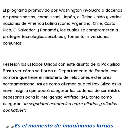
El programa promovido por Washington involucra a docenas
de países socios, como Israel, Japón, el Reino Unido y varias
naciones de América Latina (como Argentina, Chile, Costa
Rica, El Salvador y Panamá), los cuales se comprometen a
proteger tecnologías sensibles y fomentar inversiones
conjuntas.
Festejan los Estados Unidos con este asunto de la Pax Sílica.
Basta ver cómo se florea el Departamento de Estado, ese
nombre que tiene el ministerio de relaciones exteriores
norteamericano. Así es como afirman que tal Pax Sílica es la
nave insignia que podrá asegurar las cadenas de suministro
necesarias para la Inteligencia Artificial (IA), tanto como
asegurar
“la seguridad económica entre aliados y aliados
confiables”
.
Es el momento de imaginamos largas