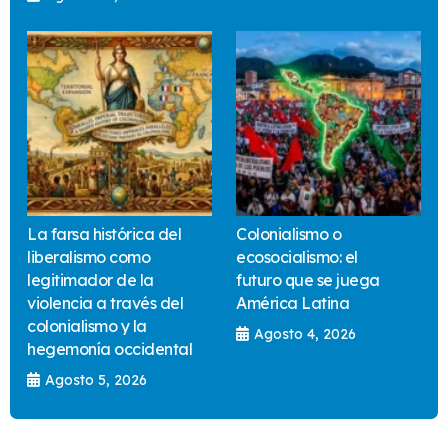
La farsa histórica del
Colonialismo o
liberalismo como
ecosocialismo: el
legitimador de la
futuro que se juega
violencia a través del
América Latina
colonialismo y la
Agosto 4, 2026
hegemonía occidental
Agosto 5, 2026