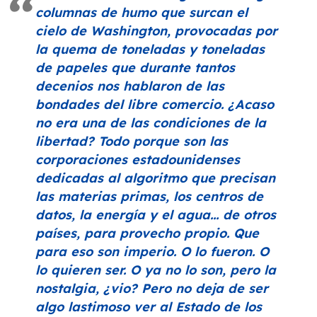
columnas de humo que surcan el
cielo de Washington, provocadas por
la quema de toneladas y toneladas
de papeles que durante tantos
decenios nos hablaron de las
bondades del libre comercio. ¿Acaso
no era una de las condiciones de la
libertad? Todo porque son las
corporaciones estadounidenses
dedicadas al algoritmo que precisan
las materias primas, los centros de
datos, la energía y el agua… de otros
países, para provecho propio. Que
para eso son imperio. O lo fueron. O
lo quieren ser. O ya no lo son, pero la
nostalgia, ¿vio? Pero no deja de ser
algo lastimoso ver al Estado de los