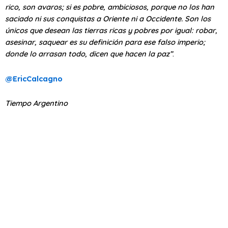
rico, son avaros; si es pobre, ambiciosos, porque no los han
saciado ni sus conquistas a Oriente ni a Occidente. Son los
únicos que desean las tierras ricas y pobres por igual: robar,
asesinar, saquear es su definición para ese falso imperio;
donde lo arrasan todo, dicen que hacen la paz”
.
@EricCalcagno
Tiempo Argentino