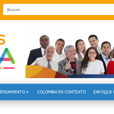
Search
...
PENSAMIENTO
COLOMBIA EN CONTEXTO
ENFOQUE 