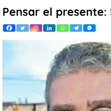
Pensar el presente: