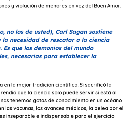
ciones y violación de menores en vez del Buen Amor.
, no los de usted), Carl Sagan sostiene
la necesidad de rescatar a la ciencia
n. Es que los demonios del mundo
les, necesarias para establecer la
n la mejor tradición científica. Si sacrificó la
endió que la ciencia solo puede servir si está al
Apenas tenemos gotas de conocimiento en un océano
en las vacunas, los avances médicos, la pelea por el
es inseparable e indispensable para el ejercicio