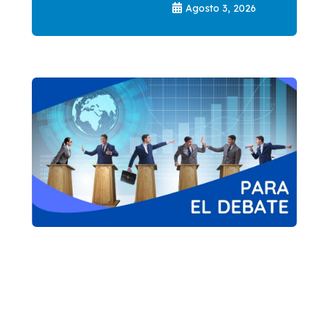
Agosto 3, 2026