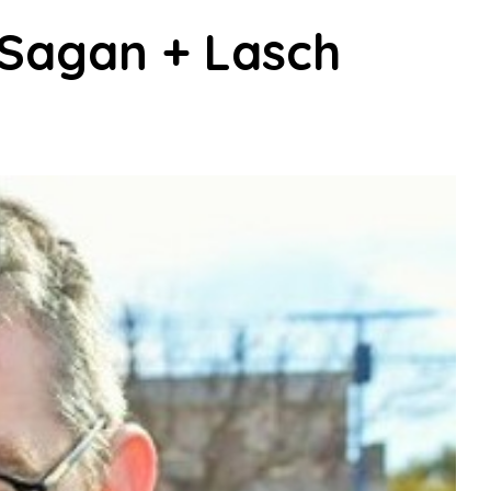
 Sagan + Lasch