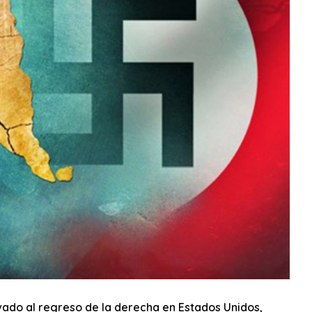
vado al regreso de la derecha en Estados Unidos,