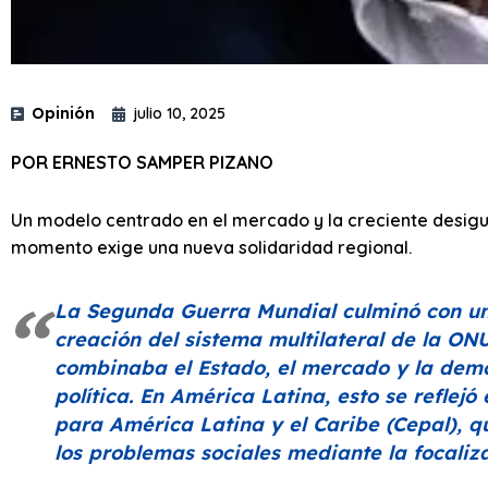
Opinión
julio 10, 2025
POR ERNESTO SAMPER PIZANO
Un modelo centrado en el mercado y la creciente desigu
momento exige una nueva solidaridad regional.
La Segunda Guerra Mundial culminó con un 
creación del sistema multilateral de la ON
combinaba el Estado, el mercado y la dem
política. En América Latina, esto se reflej
para América Latina y el Caribe (Cepal), 
los problemas sociales mediante la focaliza