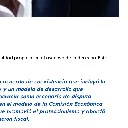
aldad propiciaron el ascenso de la derecha. Este
acuerdo de coexistencia que incluyó la
U y un modelo de desarrollo que
ocracia como escenario de disputa
ó en el modelo de la Comisión Económica
que promovió el proteccionismo y abordó
ción fiscal.