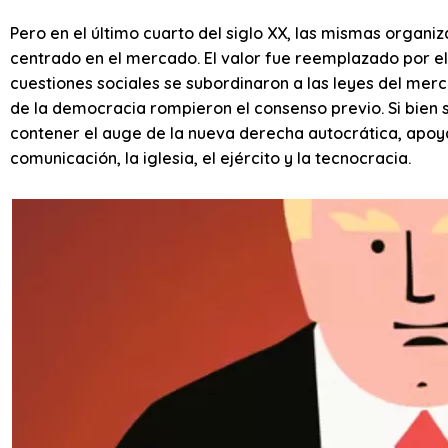
Pero en el último cuarto del siglo XX, las mismas orga
centrado en el mercado. El valor fue reemplazado por el p
cuestiones sociales se subordinaron a las leyes del merc
de la democracia rompieron el consenso previo. Si bien 
contener el auge de la nueva derecha autocrática, apo
comunicación, la iglesia, el ejército y la tecnocracia.