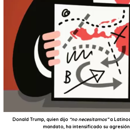
Donald Trump, quien dijo
“no necesitamos”
a Latino
mandato, ha intensificado su agresión