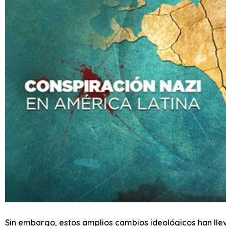
Sin embargo, estos amplios cambios ideológicos han lle