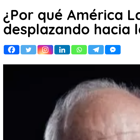
¿Por qué América La
desplazando hacia 