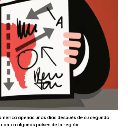
américa apenas unos días después de su segundo
 contra algunos países de la región.