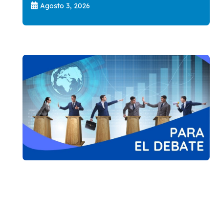
Agosto 3, 2026