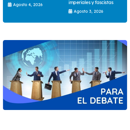
imperiales y fascistas
Agosto 4, 2026
Agosto 3, 2026