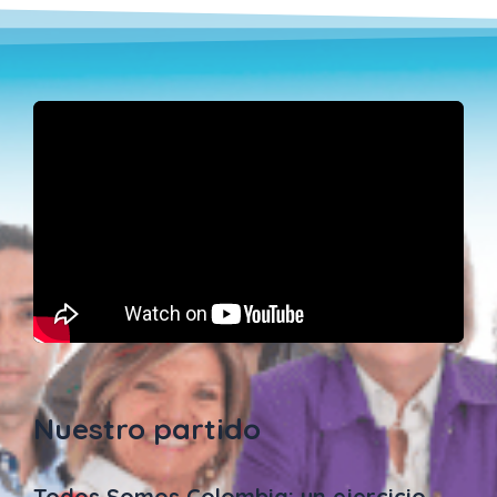
Nuestro partido
Todos Somos Colombia: un ejercicio