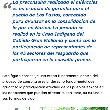
La preconsulta realizada el miércoles
es un espacio de garantía para el
pueblo de Los Pastos, concebido
para avanzar en la consolidación de
la paz en Nariño. La jornada se
realizó en la Casa Indígena del
Cabildo Gran Mallama y contó con la
participación de representantes de
los 43 sectores del resguardo que
participarán en la consulta previa.
Esta figura constituye una etapa fundamental dentro del
proceso de consulta previa, derecho fundamental que
garantiza la participación efectiva de los pueblos étnicos en
las decisiones que puedan afectar su territorio, su cultura o
sus formas de vida.