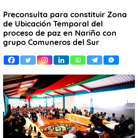
Preconsulta para constituir Zona
de Ubicación Temporal del
proceso de paz en Nariño con
grupo Comuneros del Sur