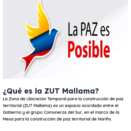
¿Qué es la ZUT Mallama?
La Zona de Ubicación Temporal para la construcción de paz
territorial (ZUT Mallama) es un espacio acordado entre el
Gobierno y el grupo Comuneros del Sur, en el marco de la
Mesa para la construcción de paz territorial de Nariño.