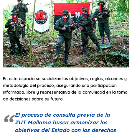
En este espacio se socializan los objetivos, reglas, alcances y
metodología del proceso, asegurando una participación
informada, libre y representativa de la comunidad en la toma
de decisiones sobre su futuro.
El proceso de consulta previa de la
ZUT Mallama busca armonizar los
objetivos del Estado con los derechos