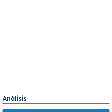
Análisis