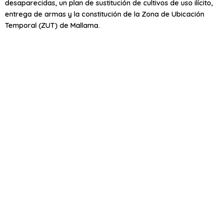
desaparecidas, un plan de sustitución de cultivos de uso ilícito,
entrega de armas y la constitución de la Zona de Ubicación
Temporal (ZUT) de Mallama.