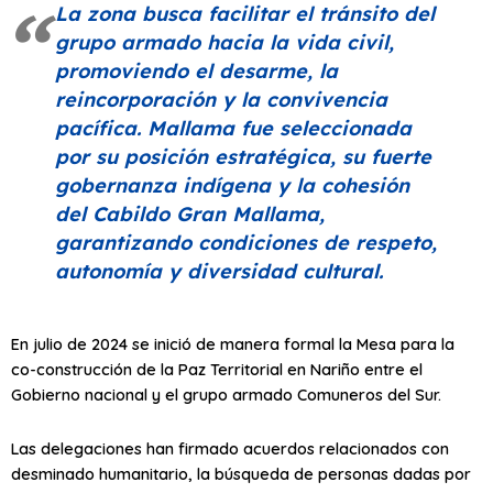
La zona busca facilitar el tránsito del
grupo armado hacia la vida civil,
promoviendo el desarme, la
reincorporación y la convivencia
pacífica. Mallama fue seleccionada
por su posición estratégica, su fuerte
gobernanza indígena y la cohesión
del Cabildo Gran Mallama,
garantizando condiciones de respeto,
autonomía y diversidad cultural.
En julio de 2024 se inició de manera formal la Mesa para la
co-construcción de la Paz Territorial en Nariño entre el
Gobierno nacional y el grupo armado Comuneros del Sur.
Las delegaciones han firmado acuerdos relacionados con
desminado humanitario, la búsqueda de personas dadas por