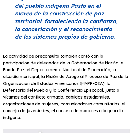
del pueblo indígena Pasto en el
marco de la construcción de paz
territorial, fortaleciendo la confianza,
la concertación y el reconocimiento
de los sistemas propios de gobierno.
La actividad de preconsulta también contó con la
participación de delegados de la Gobernación de Nariño, el
Fondo Paz, el Departamento Nacional de Planeación, la
alcaldía municipal, la Misión de Apoyo al Proceso de Paz de la
Organización de Estados Americanos (MAPP-OEA), la
Defensoría del Pueblo y la Conferencia Episcopal, junto a
víctimas del conflicto armado, cabildos estudiantiles,
organizaciones de mujeres, comunicadores comunitarios, el
consejo de juventudes, el consejo de mayores y la guardia
indígena.