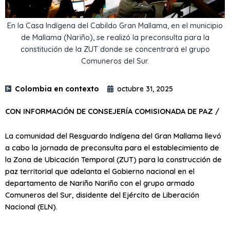
En la Casa Indígena del Cabildo Gran Mallama, en el municipio
de Mallama (Nariño), se realizó la preconsulta para la
constitución de la ZUT donde se concentrará el grupo
Comuneros del Sur.​​
Colombia en contexto
octubre 31, 2025
CON INFORMACIÓN DE CONSEJERÍA COMISIONADA DE PAZ /
La comunidad del Resguardo Indígena del Gran Mallama llevó
a cabo la jornada de preconsulta para el establecimiento de
la Zona de Ubicación Temporal (ZUT) para la construcción de
paz territorial que adelanta el Gobierno nacional en el
departamento de Nariño Nariño con el grupo armado
Comuneros del Sur, disidente del Ejército de Liberación
Nacional (ELN).​